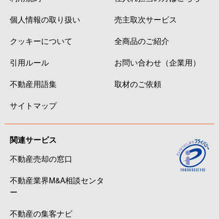
個人情報の取り扱い
売主取次サービス
クッキーについて
全商品のご紹介
引用ルール
お問い合わせ（企業用）
不動産用語集
取材のご依頼
サイトマップ
関連サービス
不動産売却の窓口
不動産業界M&A相談センタ
ー
不動産の集客ナビ