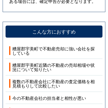
ある場合には、確定申告が必要となります。
こんな方におすすめ
糟屋郡宇美町で不動産売却に強い会社を探
している
糟屋郡宇美町近隣の不動産の売却相場や状
況について知りたい
複数の不動産会社に不動産の査定価格を相
見積もりして比較したい
今の不動産会社の担当者と相性が悪い