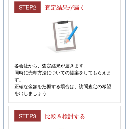
STEP2
査定結果が届く
各会社から、査定結果が届きます。
同時に売却方法についての提案をしてもらえま
す。
正確な金額を把握する場合は、訪問査定の希望
を出しましょう！
STEP3
比較＆検討する