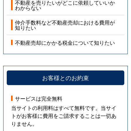
不動産を売りたいがどこに依頼していいか
わからない
仲介手数料など不動産売却における費用が
知りたい
不動産売却にかかる税金について知りたい
お客様とのお約束
サービスは完全無料
当サイトの利用料はすべて無料です。当サイ
トがお客様に費用をご請求することは一切あ
りません。