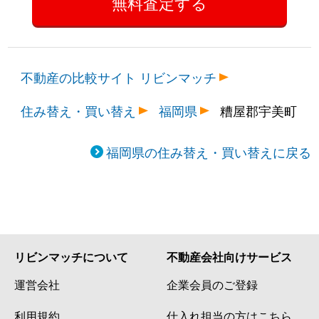
不動産の比較サイト リビンマッチ
住み替え・買い替え
福岡県
糟屋郡宇美町
福岡県の住み替え・買い替えに戻る
リビンマッチについて
不動産会社向けサービス
運営会社
企業会員のご登録
利用規約
仕入れ担当の方はこちら