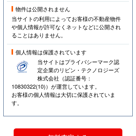
物件は公開されません
当サイトの利用によってお客様の不動産物件
や個人情報が許可なくネットなどに公開され
ることはありません。
個人情報は保護されています
当サイトはプライバシーマーク認
定企業のリビン・テクノロジーズ
株式会社（認証番号：
10830322(10)
）が運営しています。
お客様の個人情報は大切に保護されていま
す。