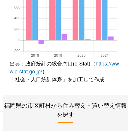
出典：政府統計の総合窓口(e-Stat)（
https://ww
w.e-stat.go.jp/
）
「社会・人口統計体系」を加工して作成
福岡県の市区町村から住み替え・買い替え情報
を探す