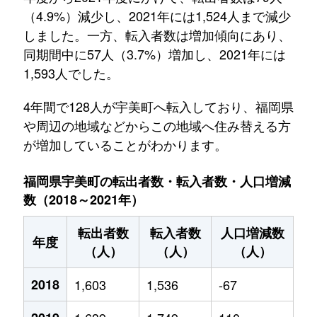
（4.9%）減少し、2021年には1,524人まで減少
しました。一方、転入者数は増加傾向にあり、
同期間中に57人（3.7%）増加し、2021年には
1,593人でした。
4年間で128人が宇美町へ転入しており、福岡県
や周辺の地域などからこの地域へ住み替える方
が増加していることがわかります。
福岡県宇美町の転出者数・転入者数・人口増減
数（2018～2021年）
転出者数
転入者数
人口増減数
年度
（人）
（人）
（人）
2018
1,603
1,536
-67