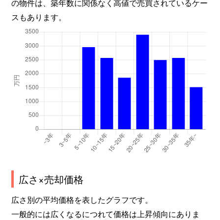
の物件は、築年数に関係なく高値で売買されているケー
スもあります。
広さ×売却価格
広さ別の平均価格を表したグラフです。
一般的には広くなるにつれて価格は上昇傾向にありま