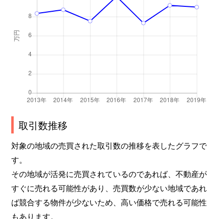
取引数推移
対象の地域の売買された取引数の推移を表したグラフで
す。
その地域が活発に売買されているのであれば、不動産が
すぐに売れる可能性があり、売買数が少ない地域であれ
ば競合する物件が少ないため、高い価格で売れる可能性
もあります。