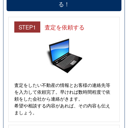
る！
STEP1
査定を依頼する
査定をしたい不動産の情報とお客様の連絡先等
を入力して依頼完了。早ければ数時間程度で依
頼をした会社から連絡がきます。
希望や相談する内容があれば、その内容も伝え
ましょう。