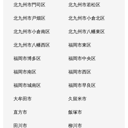
北九州市門司区
北九州市若松区
北九州市戸畑区
北九州市小倉北区
北九州市小倉南区
北九州市八幡東区
北九州市八幡西区
福岡市東区
福岡市博多区
福岡市中央区
福岡市南区
福岡市西区
福岡市城南区
福岡市早良区
大牟田市
久留米市
直方市
飯塚市
田川市
柳川市