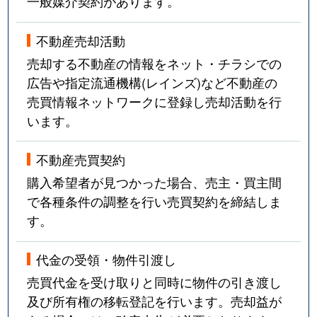
一般媒介契約があります。
不動産売却活動
売却する不動産の情報をネット・チラシでの
広告や指定流通機構(レインズ)など不動産の
売買情報ネットワークに登録し売却活動を行
います。
不動産売買契約
購入希望者が見つかった場合、売主・買主間
で各種条件の調整を行い売買契約を締結しま
す。
代金の受領・物件引渡し
売買代金を受け取りと同時に物件の引き渡し
及び所有権の移転登記を行います。売却益が