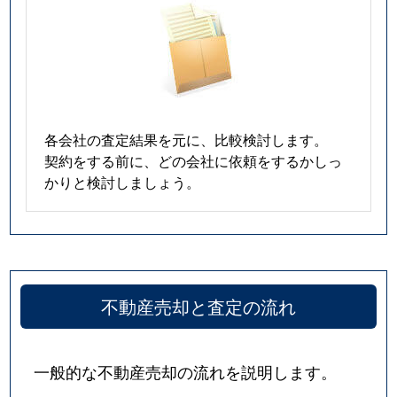
各会社の査定結果を元に、比較検討します。
契約をする前に、どの会社に依頼をするかしっ
かりと検討しましょう。
不動産売却と査定の流れ
一般的な不動産売却の流れを説明します。