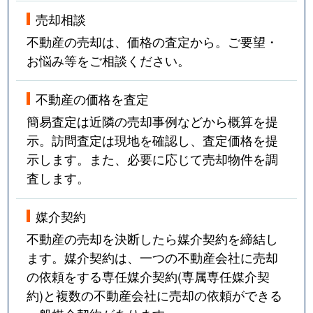
売却相談
不動産の売却は、価格の査定から。ご要望・
お悩み等をご相談ください。
不動産の価格を査定
簡易査定は近隣の売却事例などから概算を提
示。訪問査定は現地を確認し、査定価格を提
示します。また、必要に応じて売却物件を調
査します。
媒介契約
不動産の売却を決断したら媒介契約を締結し
ます。媒介契約は、一つの不動産会社に売却
の依頼をする専任媒介契約(専属専任媒介契
約)と複数の不動産会社に売却の依頼ができる