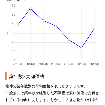
築年数×売却価格
物件の築年数別の平均価格を表したグラフです。
一般的には築年数が経過した不動産は安い値段で売買さ
れている傾向にあります。しかし、大きな物件や好条件