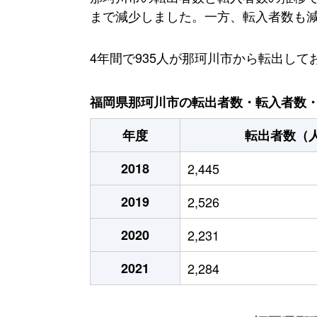
まで減少しました。一方、転入者数も減少傾
4年間で935人が那珂川市から転出し
福岡県那珂川市の転出者数・転入者数・人
年度
転出者数（
2018
2,445
2019
2,526
2020
2,231
2021
2,284