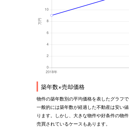
築年数×売却価格
物件の築年数別の平均価格を表したグラフで
一般的には築年数が経過した不動産は安い値
ります。しかし、大きな物件や好条件の物件
売買されているケースもあります。