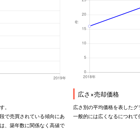
広さ×売却価格
す。
広さ別の平均価格を表したグ
段で売買されている傾向にあ
一般的には広くなるにつれて
は、築年数に関係なく高値で