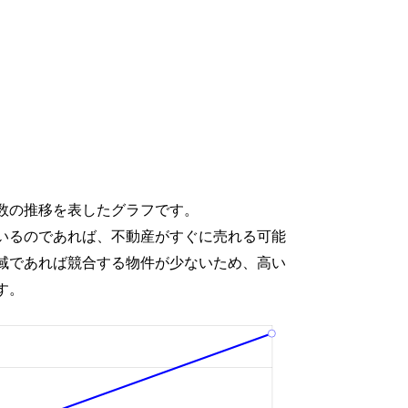
数の推移を表したグラフです。
いるのであれば、不動産がすぐに売れる可能
域であれば競合する物件が少ないため、高い
す。