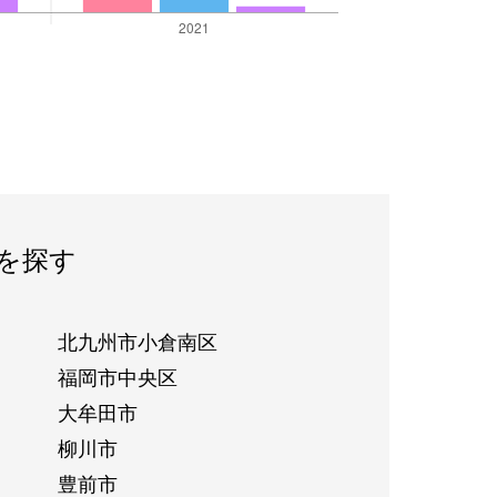
を探す
北九州市小倉南区
福岡市中央区
大牟田市
柳川市
豊前市