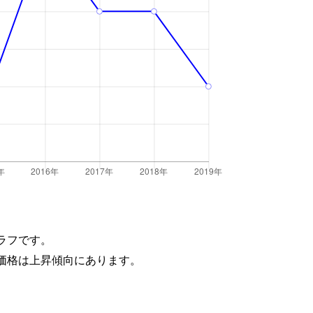
ラフです。
価格は上昇傾向にあります。