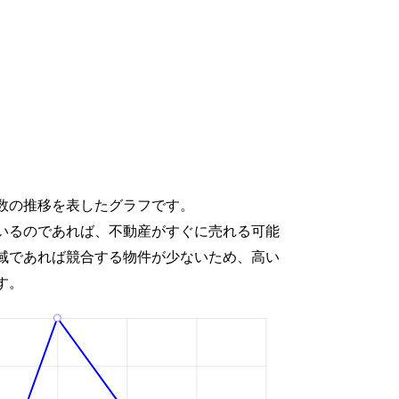
数の推移を表したグラフです。
いるのであれば、不動産がすぐに売れる可能
域であれば競合する物件が少ないため、高い
す。