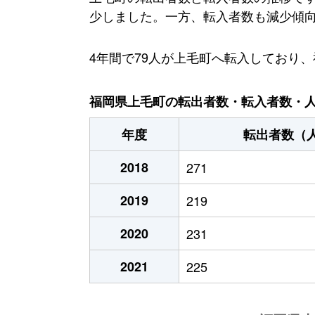
少しました。一方、転入者数も減少傾向に
4年間で79人が上毛町へ転入しており
福岡県上毛町の転出者数・転入者数・人口
年度
転出者数（
2018
271
2019
219
2020
231
2021
225