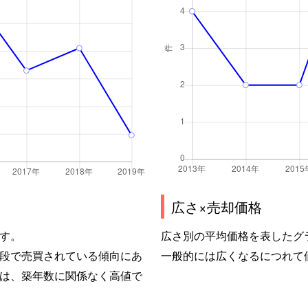
広さ×売却価格
す。
広さ別の平均価格を表したグ
段で売買されている傾向にあ
一般的には広くなるにつれて
は、築年数に関係なく高値で