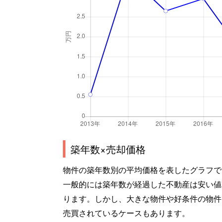
築年数×売却価格
物件の築年数別の平均価格を表したグラフで
一般的には築年数が経過した不動産は安い値
ります。しかし、大きな物件や好条件の物件
売買されているケースもあります。