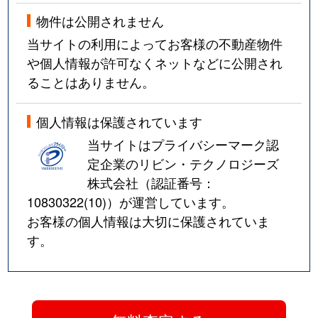
物件は公開されません
当サイトの利用によってお客様の不動産物件
や個人情報が許可なくネットなどに公開され
ることはありません。
個人情報は保護されています
当サイトはプライバシーマーク認
定企業のリビン・テクノロジーズ
株式会社（認証番号：
10830322(10)
）が運営しています。
お客様の個人情報は大切に保護されていま
す。