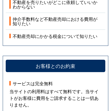
不動産を売りたいがどこに依頼していいか
わからない
仲介手数料など不動産売却における費用が
知りたい
不動産売却にかかる税金について知りたい
お客様とのお約束
サービスは完全無料
当サイトの利用料はすべて無料です。当サイ
トがお客様に費用をご請求することは一切あ
りません。