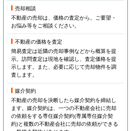
売却相談
不動産の売却は、価格の査定から。ご要望・
お悩み等をご相談ください。
不動産の価格を査定
簡易査定は近隣の売却事例などから概算を提
示。訪問査定は現地を確認し、査定価格を提
示します。また、必要に応じて売却物件を調
査します。
媒介契約
不動産の売却を決断したら媒介契約を締結し
ます。媒介契約は、一つの不動産会社に売却
の依頼をする専任媒介契約(専属専任媒介契
約)と複数の不動産会社に売却の依頼ができる