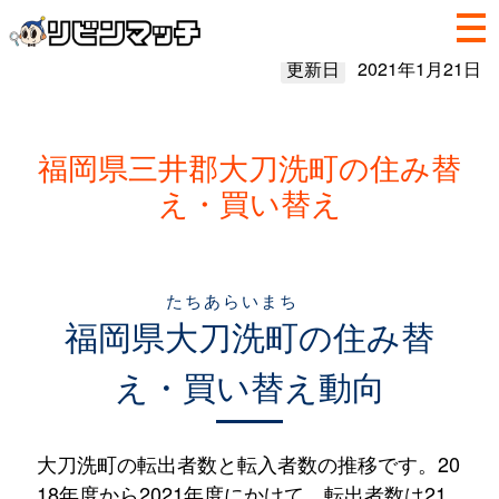
更新日
2021年1月21日
福岡県三井郡大刀洗町の住み替
え・買い替え
たちあらいまち
福岡県
大刀洗町
の住み替
え・買い替え動向
大刀洗町の転出者数と転入者数の推移です。20
18年度から2021年度にかけて、転出者数は21