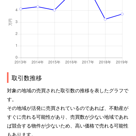
取引数推移
対象の地域の売買された取引数の推移を表したグラフで
す。
その地域が活発に売買されているのであれば、不動産が
すぐに売れる可能性があり、売買数が少ない地域であれ
ば競合する物件が少ないため、高い価格で売れる可能性
もあります。