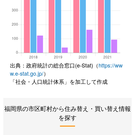
出典：政府統計の総合窓口(e-Stat)（
https://ww
w.e-stat.go.jp/
）
「社会・人口統計体系」を加工して作成
福岡県の市区町村から住み替え・買い替え情報
を探す