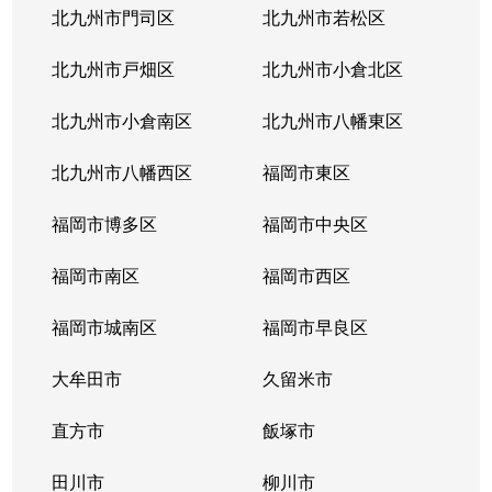
北九州市門司区
北九州市若松区
北九州市戸畑区
北九州市小倉北区
北九州市小倉南区
北九州市八幡東区
北九州市八幡西区
福岡市東区
福岡市博多区
福岡市中央区
福岡市南区
福岡市西区
福岡市城南区
福岡市早良区
大牟田市
久留米市
直方市
飯塚市
田川市
柳川市