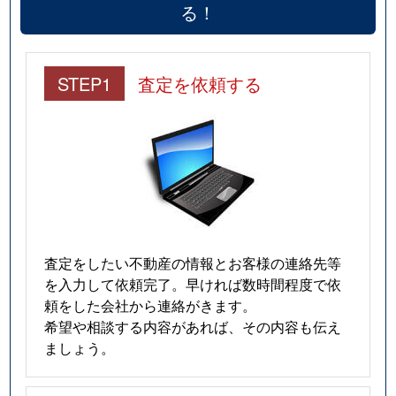
る！
STEP1
査定を依頼する
査定をしたい不動産の情報とお客様の連絡先等
を入力して依頼完了。早ければ数時間程度で依
頼をした会社から連絡がきます。
希望や相談する内容があれば、その内容も伝え
ましょう。