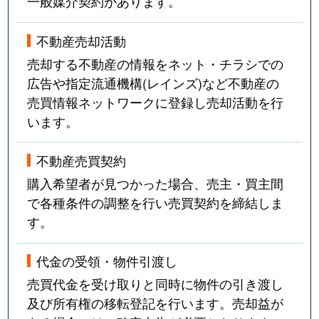
一般媒介契約があります。
不動産売却活動
売却する不動産の情報をネット・チラシでの
広告や指定流通機構(レインズ)など不動産の
売買情報ネットワークに登録し売却活動を行
います。
不動産売買契約
購入希望者が見つかった場合、売主・買主間
で各種条件の調整を行い売買契約を締結しま
す。
代金の受領・物件引渡し
売買代金を受け取りと同時に物件の引き渡し
及び所有権の移転登記を行います。売却益が