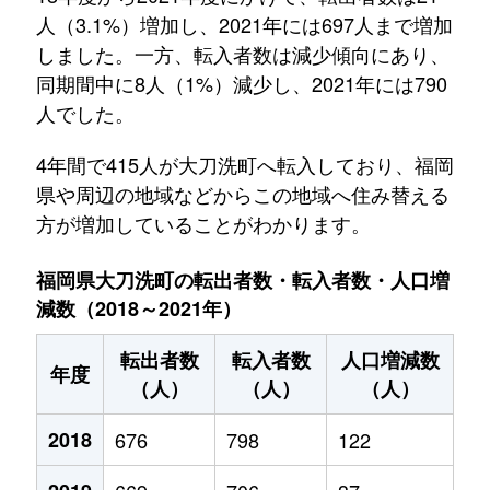
人（3.1%）増加し、2021年には697人まで増加
しました。一方、転入者数は減少傾向にあり、
同期間中に8人（1%）減少し、2021年には790
人でした。
4年間で415人が大刀洗町へ転入しており、福岡
県や周辺の地域などからこの地域へ住み替える
方が増加していることがわかります。
福岡県大刀洗町の転出者数・転入者数・人口増
減数（2018～2021年）
転出者数
転入者数
人口増減数
年度
（人）
（人）
（人）
2018
676
798
122