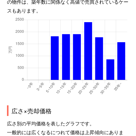
の物件は、築年数に関係なく高値で売買されているケー
スもあります。
広さ×売却価格
広さ別の平均価格を表したグラフです。
一般的には広くなるにつれて価格は上昇傾向にありま