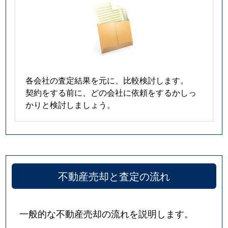
各会社の査定結果を元に、比較検討します。
契約をする前に、どの会社に依頼をするかしっ
かりと検討しましょう。
不動産売却と査定の流れ
一般的な不動産売却の流れを説明します。