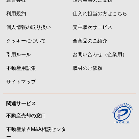
利用規約
仕入れ担当の方はこちら
個人情報の取り扱い
売主取次サービス
クッキーについて
全商品のご紹介
引用ルール
お問い合わせ（企業用）
不動産用語集
取材のご依頼
サイトマップ
関連サービス
不動産売却の窓口
不動産業界M&A相談センタ
ー