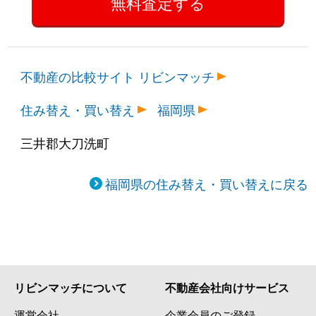
不動産の比較サイト リビンマッチ
住み替え・買い替え
福岡県
三井郡大刀洗町
福岡県の住み替え・買い替えに戻る
リビンマッチについて
不動産会社向けサービス
運営会社
企業会員のご登録