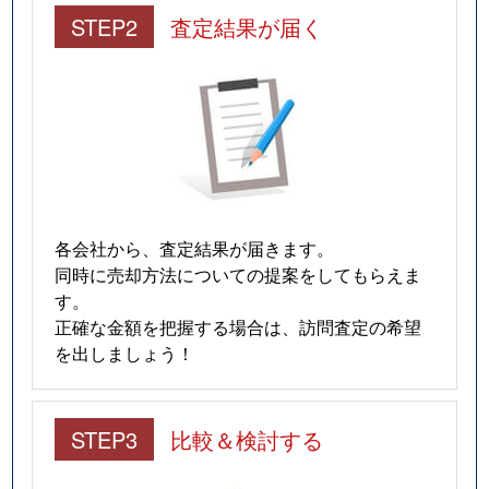
STEP2
査定結果が届く
各会社から、査定結果が届きます。
同時に売却方法についての提案をしてもらえま
す。
正確な金額を把握する場合は、訪問査定の希望
を出しましょう！
STEP3
比較＆検討する