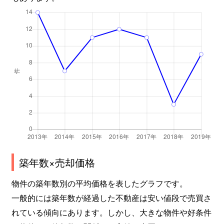
築年数×売却価格
物件の築年数別の平均価格を表したグラフです。
一般的には築年数が経過した不動産は安い値段で売買さ
れている傾向にあります。しかし、大きな物件や好条件