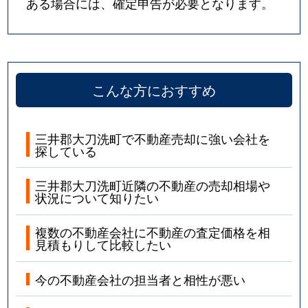
ある場合には、確定申告が必要となります。
こんな方におすすめ
三井郡大刀洗町で不動産売却に強い会社を
探している
三井郡大刀洗町近隣の不動産の売却相場や
状況について知りたい
複数の不動産会社に不動産の査定価格を相
見積もりして比較したい
今の不動産会社の担当者と相性が悪い