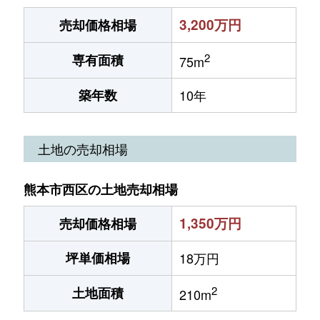
3,200万円
売却価格相場
2
専有面積
75m
築年数
10年
土地の売却相場
熊本市西区の土地売却相場
1,350万円
売却価格相場
坪単価相場
18万円
2
土地面積
210m