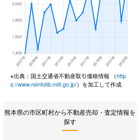
※出典：国土交通省不動産取引価格情報 （
http
s://www.reinfolib.mlit.go.jp/
）を加工して作成
熊本県の市区町村から不動産売却・査定情報を
探す