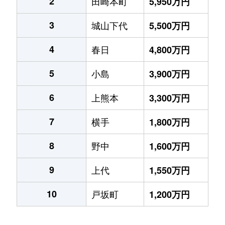
2
田崎本町
5,950万円
3
城山下代
5,500万円
4
春日
4,800万円
5
小島
3,900万円
6
上熊本
3,300万円
7
横手
1,800万円
8
野中
1,600万円
9
上代
1,550万円
10
戸坂町
1,200万円