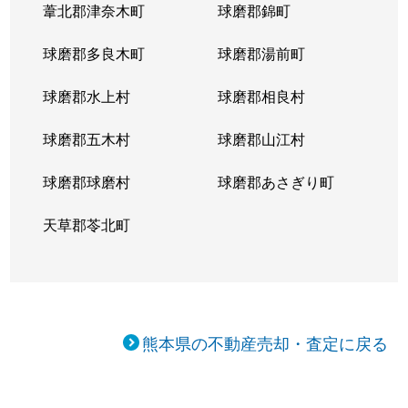
葦北郡津奈木町
球磨郡錦町
球磨郡多良木町
球磨郡湯前町
球磨郡水上村
球磨郡相良村
球磨郡五木村
球磨郡山江村
球磨郡球磨村
球磨郡あさぎり町
天草郡苓北町
熊本県の不動産売却・査定に戻る