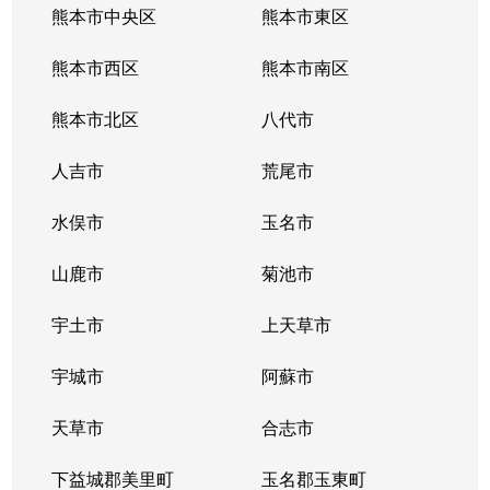
熊本市中央区
熊本市東区
熊本市西区
熊本市南区
熊本市北区
八代市
人吉市
荒尾市
水俣市
玉名市
山鹿市
菊池市
宇土市
上天草市
宇城市
阿蘇市
天草市
合志市
下益城郡美里町
玉名郡玉東町