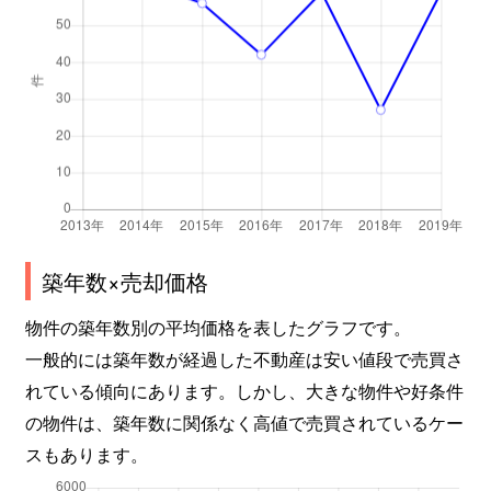
築年数×売却価格
物件の築年数別の平均価格を表したグラフです。
一般的には築年数が経過した不動産は安い値段で売買さ
れている傾向にあります。しかし、大きな物件や好条件
の物件は、築年数に関係なく高値で売買されているケー
スもあります。