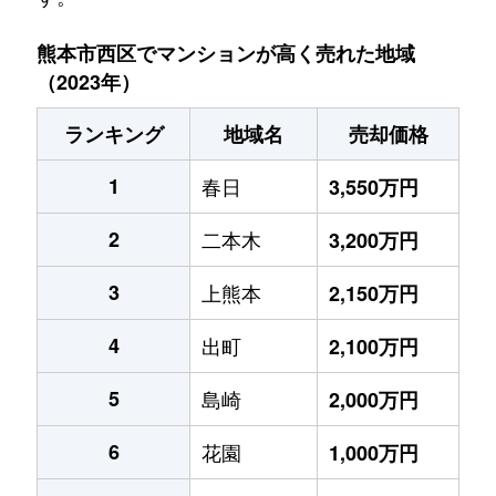
熊本市西区でマンションが高く売れた地域
（2023年）
ランキング
地域名
売却価格
1
春日
3,550万円
2
二本木
3,200万円
3
上熊本
2,150万円
4
出町
2,100万円
5
島崎
2,000万円
6
花園
1,000万円