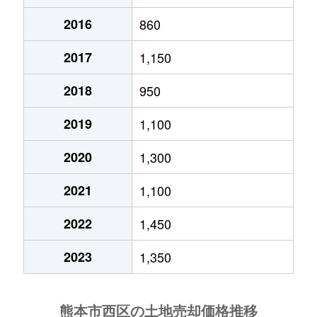
2016
860
2017
1,150
2018
950
2019
1,100
2020
1,300
2021
1,100
2022
1,450
2023
1,350