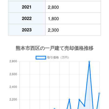
2021
2,800
2022
1,800
2023
2,300