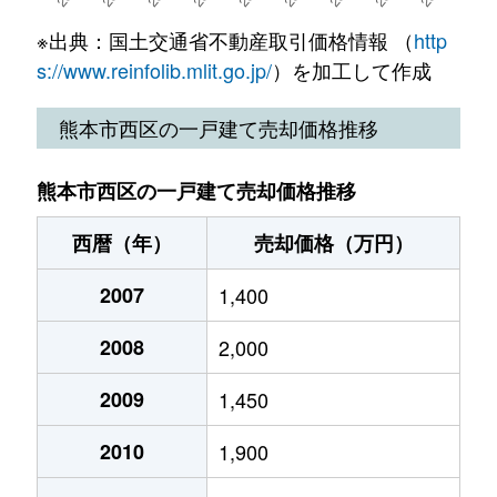
※出典：国土交通省不動産取引価格情報 （
http
s://www.reinfolib.mlit.go.jp/
）を加工して作成
熊本市西区の一戸建て売却価格推移
熊本市西区の一戸建て売却価格推移
西暦（年）
売却価格（万円）
2007
1,400
2008
2,000
2009
1,450
2010
1,900