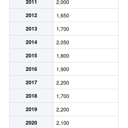
2011
2,000
2012
1,650
2013
1,700
2014
2,050
2015
1,800
2016
1,900
2017
2,200
2018
1,700
2019
2,200
2020
2,100