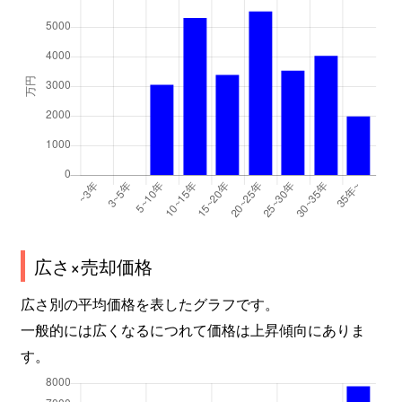
広さ×売却価格
広さ別の平均価格を表したグラフです。
一般的には広くなるにつれて価格は上昇傾向にありま
す。