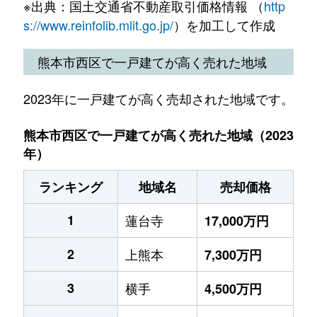
※出典：国土交通省不動産取引価格情報 （
http
s://www.reinfolib.mlit.go.jp/
）を加工して作成
熊本市西区で一戸建てが高く売れた地域
2023年に一戸建てが高く売却された地域です。
熊本市西区で一戸建てが高く売れた地域（2023
年）
ランキング
地域名
売却価格
1
蓮台寺
17,000万円
2
上熊本
7,300万円
3
横手
4,500万円