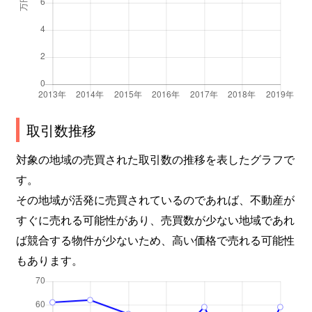
取引数推移
対象の地域の売買された取引数の推移を表したグラフで
す。
その地域が活発に売買されているのであれば、不動産が
すぐに売れる可能性があり、売買数が少ない地域であれ
ば競合する物件が少ないため、高い価格で売れる可能性
もあります。