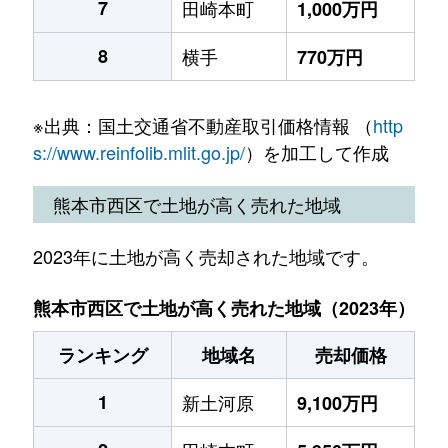
7
田崎本町
1,000万円
8
横手
770万円
※出典：国土交通省不動産取引価格情報 （
http
s://www.reinfolib.mlit.go.jp/
）を加工して作成
熊本市西区で土地が高く売れた地域
2023年に土地が高く売却された地域です。
熊本市西区で土地が高く売れた地域（2023年）
ランキング
地域名
売却価格
1
新土河原
9,100万円