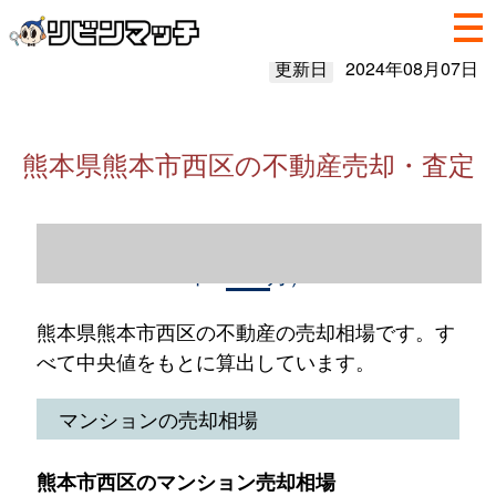
更新日
2024年08月07日
熊本県熊本市西区の不動産売却・査定
熊本県熊本市西区の不動産売却情報（2023
年1～12月）
熊本県熊本市西区の不動産の売却相場です。す
べて中央値をもとに算出しています。
マンションの売却相場
熊本市西区のマンション売却相場