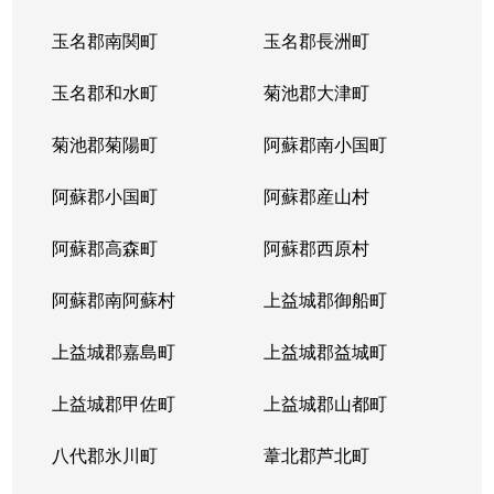
玉名郡南関町
玉名郡長洲町
玉名郡和水町
菊池郡大津町
菊池郡菊陽町
阿蘇郡南小国町
阿蘇郡小国町
阿蘇郡産山村
阿蘇郡高森町
阿蘇郡西原村
阿蘇郡南阿蘇村
上益城郡御船町
上益城郡嘉島町
上益城郡益城町
上益城郡甲佐町
上益城郡山都町
八代郡氷川町
葦北郡芦北町