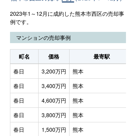
2023年1～12月に成約した熊本市西区の売却事
例です。
マンションの売却事例
町名
価格
最寄駅
春日
3,200万円
熊本
春日
3,400万円
熊本
春日
4,600万円
熊本
春日
3,800万円
熊本
春日
1,500万円
熊本