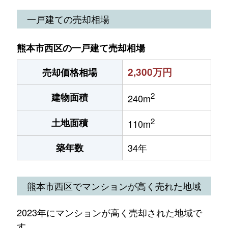
一戸建ての売却相場
熊本市西区の一戸建て売却相場
2,300万円
売却価格相場
2
建物面積
240m
2
土地面積
110m
築年数
34年
熊本市西区でマンションが高く売れた地域
2023年にマンションが高く売却された地域で
す。