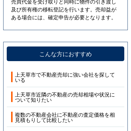
売買代金を受け取りと同時に物件の引き渡し
及び所有権の移転登記を行います。売却益が
ある場合には、確定申告が必要となります。
こんな方におすすめ
上天草市で不動産売却に強い会社を探して
いる
上天草市近隣の不動産の売却相場や状況に
ついて知りたい
複数の不動産会社に不動産の査定価格を相
見積もりして比較したい