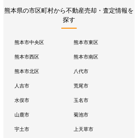
熊本県の市区町村から不動産売却・査定情報を
探す
熊本市中央区
熊本市東区
熊本市西区
熊本市南区
熊本市北区
八代市
人吉市
荒尾市
水俣市
玉名市
山鹿市
菊池市
宇土市
上天草市