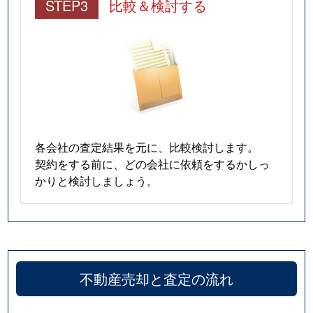
STEP3
比較＆検討する
各会社の査定結果を元に、比較検討します。
契約をする前に、どの会社に依頼をするかしっ
かりと検討しましょう。
不動産売却と査定の流れ