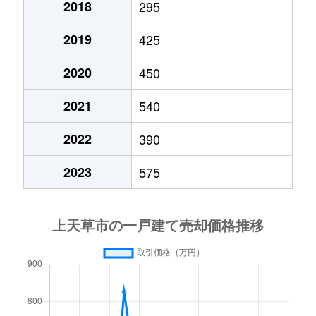
2018
295
2019
425
2020
450
2021
540
2022
390
2023
575