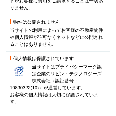
トがお客様に費用をご請求することは一切あ
りません。
物件は公開されません
当サイトの利用によってお客様の不動産物件
や個人情報が許可なくネットなどに公開され
ることはありません。
個人情報は保護されています
当サイトはプライバシーマーク認
定企業のリビン・テクノロジーズ
株式会社（認証番号：
10830322(10)
）が運営しています。
お客様の個人情報は大切に保護されていま
す。