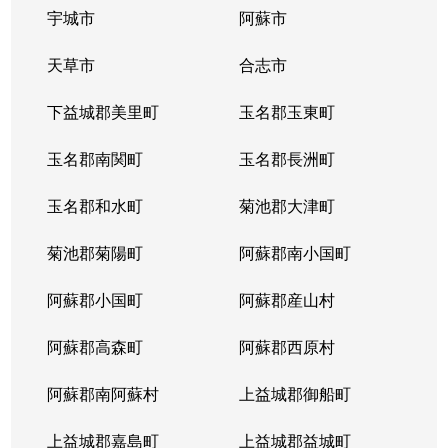
宇城市
阿蘇市
天草市
合志市
下益城郡美里町
玉名郡玉東町
玉名郡南関町
玉名郡長洲町
玉名郡和水町
菊池郡大津町
菊池郡菊陽町
阿蘇郡南小国町
阿蘇郡小国町
阿蘇郡産山村
阿蘇郡高森町
阿蘇郡西原村
阿蘇郡南阿蘇村
上益城郡御船町
上益城郡嘉島町
上益城郡益城町