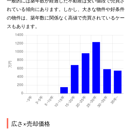
一般的には築年数が経過した不動産は安い値段で売買さ
れている傾向にあります。しかし、大きな物件や好条件
の物件は、築年数に関係なく高値で売買されているケー
スもあります。
広さ×売却価格