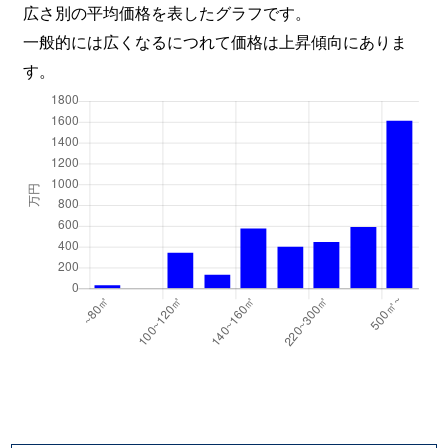
広さ別の平均価格を表したグラフです。
一般的には広くなるにつれて価格は上昇傾向にありま
す。