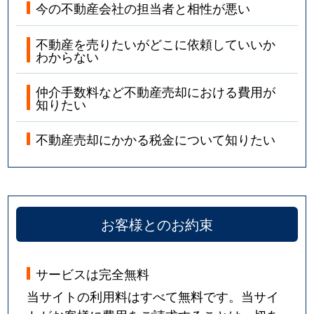
今の不動産会社の担当者と相性が悪い
不動産を売りたいがどこに依頼していいか
わからない
仲介手数料など不動産売却における費用が
知りたい
不動産売却にかかる税金について知りたい
お客様とのお約束
サービスは完全無料
当サイトの利用料はすべて無料です。当サイ