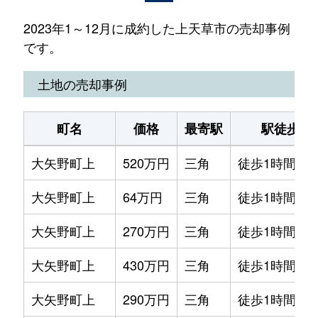
2023年1～12月に成約した上天草市の売却事例
です。
土地の売却事例
町名
価格
最寄駅
駅徒歩
大矢野町上
520万円
三角
徒歩1時間45
大矢野町上
64万円
三角
徒歩1時間45
大矢野町上
270万円
三角
徒歩1時間45
大矢野町上
430万円
三角
徒歩1時間45
大矢野町上
290万円
三角
徒歩1時間45