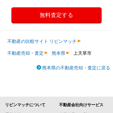
不動産の比較サイト リビンマッチ
不動産売却・査定
熊本県
上天草市
熊本県の不動産売却・査定に戻る
リビンマッチについて
不動産会社向けサービス