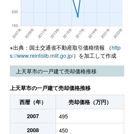
※出典：国土交通省不動産取引価格情報 （
http
s://www.reinfolib.mlit.go.jp/
）を加工して作成
上天草市の一戸建て売却価格推移
上天草市の一戸建て売却価格推移
西暦（年）
売却価格（万円）
2007
495
2008
450