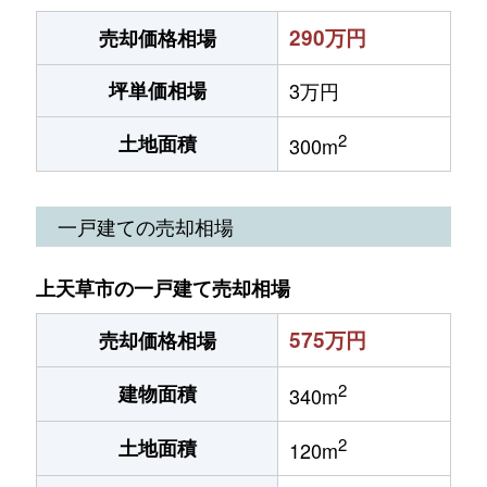
290万円
売却価格相場
坪単価相場
3万円
2
土地面積
300m
一戸建ての売却相場
上天草市の一戸建て売却相場
575万円
売却価格相場
2
建物面積
340m
2
土地面積
120m