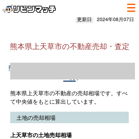
更新日
2024年08月07日
熊本県上天草市の不動産売却・査定
熊本県上天草市の不動産売却情報（2023年1
～12月）
熊本県上天草市の不動産の売却相場です。すべ
て中央値をもとに算出しています。
土地の売却相場
上天草市の土地売却相場