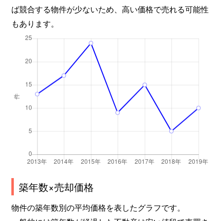
ば競合する物件が少ないため、高い価格で売れる可能性
もあります。
築年数×売却価格
物件の築年数別の平均価格を表したグラフです。