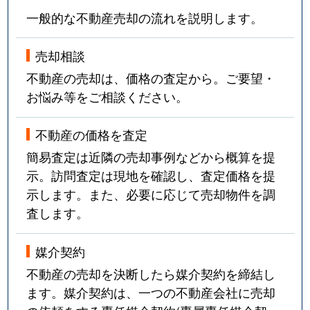
一般的な不動産売却の流れを説明します。
売却相談
不動産の売却は、価格の査定から。ご要望・
お悩み等をご相談ください。
不動産の価格を査定
簡易査定は近隣の売却事例などから概算を提
示。訪問査定は現地を確認し、査定価格を提
示します。また、必要に応じて売却物件を調
査します。
媒介契約
不動産の売却を決断したら媒介契約を締結し
ます。媒介契約は、一つの不動産会社に売却