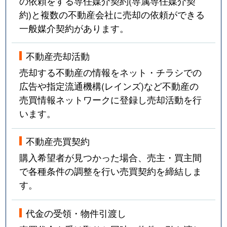
の依頼をする専任媒介契約(専属専任媒介契
約)と複数の不動産会社に売却の依頼ができる
一般媒介契約があります。
不動産売却活動
売却する不動産の情報をネット・チラシでの
広告や指定流通機構(レインズ)など不動産の
売買情報ネットワークに登録し売却活動を行
います。
不動産売買契約
購入希望者が見つかった場合、売主・買主間
で各種条件の調整を行い売買契約を締結しま
す。
代金の受領・物件引渡し