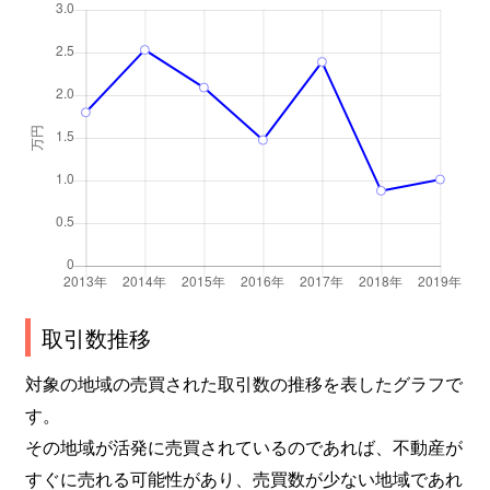
取引数推移
対象の地域の売買された取引数の推移を表したグラフで
す。
その地域が活発に売買されているのであれば、不動産が
すぐに売れる可能性があり、売買数が少ない地域であれ