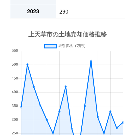
2023
290