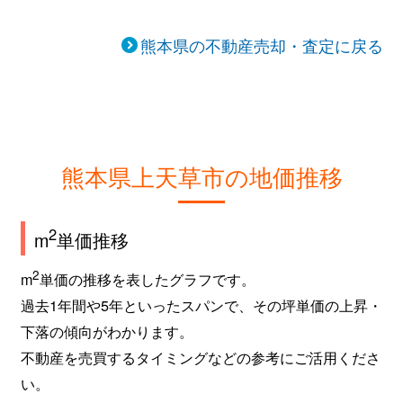
熊本県の不動産売却・査定に戻る
熊本県上天草市の地価推移
2
m
単価推移
2
m
単価の推移を表したグラフです。
過去1年間や5年といったスパンで、その坪単価の上昇・
下落の傾向がわかります。
不動産を売買するタイミングなどの参考にご活用くださ
い。