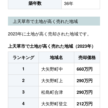
築年数
36年
上天草市で土地が高く売れた地域
2023年に土地が高く売却された地域です。
上天草市で土地が高く売れた地域（2023年）
ランキング
地域名
売却価格
1
大矢野町中
660万円
2
大矢野町上
290万円
3
松島町合津
290万円
4
大矢野町登立
212万円