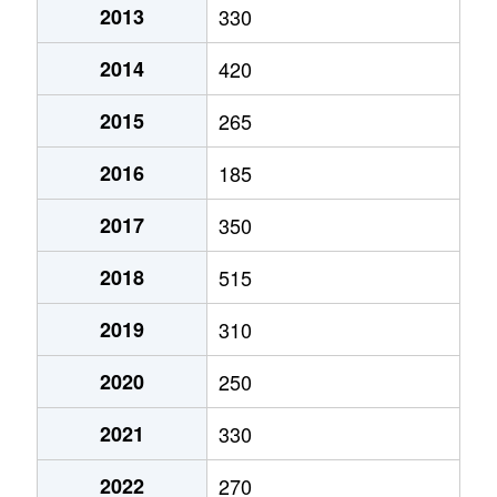
2013
330
2014
420
2015
265
2016
185
2017
350
2018
515
2019
310
2020
250
2021
330
2022
270