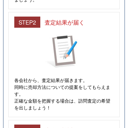
STEP2
査定結果が届く
各会社から、査定結果が届きます。
同時に売却方法についての提案をしてもらえま
す。
正確な金額を把握する場合は、訪問査定の希望
を出しましょう！