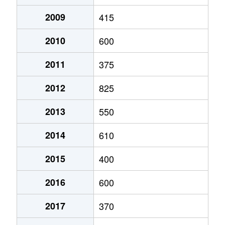
2009
415
2010
600
2011
375
2012
825
2013
550
2014
610
2015
400
2016
600
2017
370