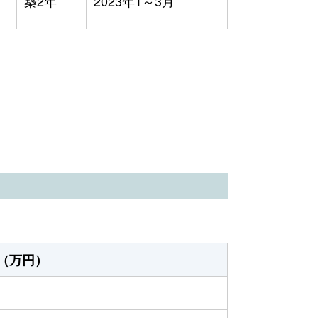
築2年
2023年1～3月
築36年
2023年10～12月
築36年
2023年1～3月
築50年
2023年1～3月
-
2023年4～6月
築53年
2023年4～6月
（万円）