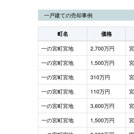
波野大字波野
140万円
一戸建ての売却事例
町名
価格
一の宮町宮地
2,700万円
一の宮町宮地
1,500万円
一の宮町宮地
310万円
一の宮町宮地
110万円
一の宮町宮地
3,600万円
一の宮町宮地
1,500万円