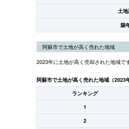
土地
築
阿蘇市で土地が高く売れた地域
2023年に土地が高く売却された地域で
阿蘇市で土地が高く売れた地域（2023
ランキング
1
2