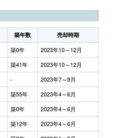
3,900円
2023年1～3月
築年数
売却時期
築0年
2023年10～12月
築41年
2023年10～12月
-
2023年7～9月
築55年
2023年4～6月
築0年
2023年4～6月
築12年
2023年4～6月