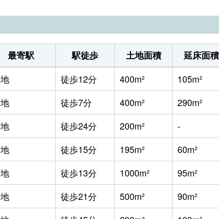
波野
徒歩45分
1200m²
最寄駅
駅徒歩
土地面積
延床面積
宮地
徒歩12分
400m²
105m²
宮地
徒歩7分
400m²
290m²
宮地
徒歩24分
200m²
-
宮地
徒歩15分
195m²
60m²
宮地
徒歩13分
1000m²
95m²
宮地
徒歩21分
500m²
90m²