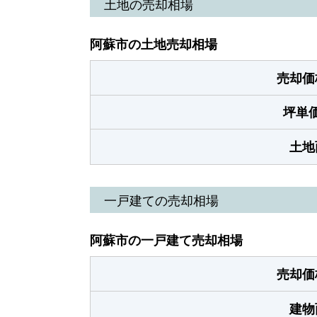
土地の売却相場
阿蘇市の土地売却相場
売却価
坪単
土地
一戸建ての売却相場
阿蘇市の一戸建て売却相場
売却価
建物