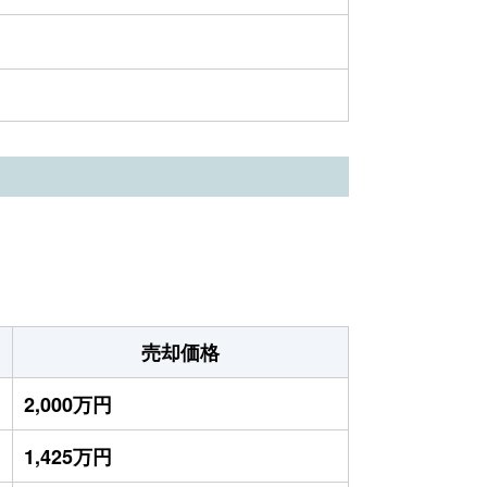
売却価格
2,000万円
1,425万円