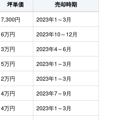
坪単価
売却時期
7,300円
2023年1～3月
6万円
2023年10～12月
3万円
2023年4～6月
5万円
2023年1～3月
2万円
2023年1～3月
4万円
2023年7～9月
4万円
2023年1～3月
12万円
2023年1～3月
1万円
2023年4～6月