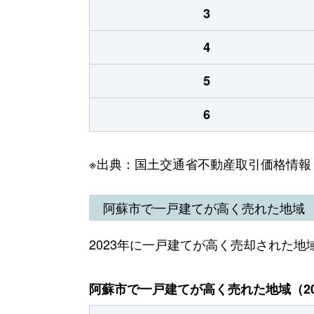
3
4
5
6
※出典：国土交通省不動産取引価格情報
阿蘇市で一戸建てが高く売れた地域
2023年に一戸建てが高く売却された地
阿蘇市で一戸建てが高く売れた地域（20