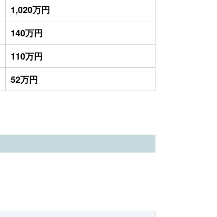
1,020万円
140万円
110万円
52万円