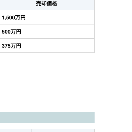
売却価格
1,500万円
500万円
375万円