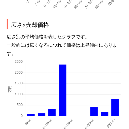
広さ×売却価格
広さ別の平均価格を表したグラフです。
一般的には広くなるにつれて価格は上昇傾向にありま
す。