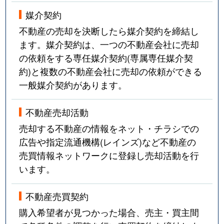
媒介契約
不動産の売却を決断したら媒介契約を締結し
ます。媒介契約は、一つの不動産会社に売却
の依頼をする専任媒介契約(専属専任媒介契
約)と複数の不動産会社に売却の依頼ができる
一般媒介契約があります。
不動産売却活動
売却する不動産の情報をネット・チラシでの
広告や指定流通機構(レインズ)など不動産の
売買情報ネットワークに登録し売却活動を行
います。
不動産売買契約
購入希望者が見つかった場合、売主・買主間