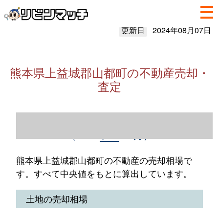
更新日
2024年08月07日
熊本県上益城郡山都町の不動産売却・
査定
熊本県上益城郡山都町の不動産売却情報
（2023年1～12月）
熊本県上益城郡山都町の不動産の売却相場で
す。すべて中央値をもとに算出しています。
土地の売却相場