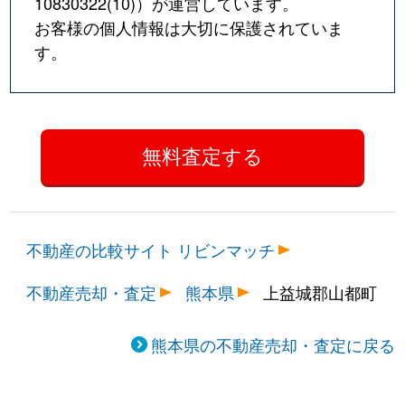
10830322(10)
）が運営しています。
お客様の個人情報は大切に保護されていま
す。
不動産の比較サイト リビンマッチ
不動産売却・査定
熊本県
上益城郡山都町
熊本県の不動産売却・査定に戻る