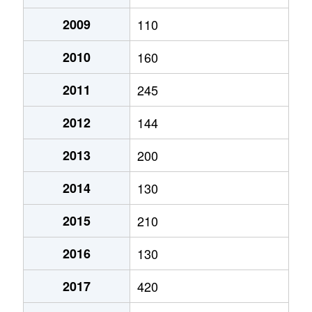
2009
110
2010
160
2011
245
2012
144
2013
200
2014
130
2015
210
2016
130
2017
420