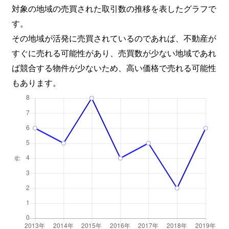
対象の地域の売買された取引数の推移を表したグラフで
す。
その地域が活発に売買されているのであれば、不動産が
すぐに売れる可能性があり、売買数が少ない地域であれ
ば競合する物件が少ないため、高い価格で売れる可能性
もあります。