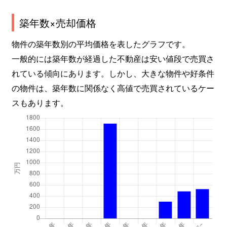
築年数×売却価格
物件の築年数別の平均価格を表したグラフです。
一般的には築年数が経過した不動産は安い値段で売買さ
れている傾向にあります。しかし、大きな物件や好条件
の物件は、築年数に関係なく高値で売買されているケー
スもあります。