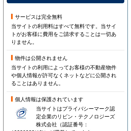
サービスは完全無料
当サイトの利用料はすべて無料です。当サイ
トがお客様に費用をご請求することは一切あ
りません。
物件は公開されません
当サイトの利用によってお客様の不動産物件
や個人情報が許可なくネットなどに公開され
ることはありません。
個人情報は保護されています
当サイトはプライバシーマーク認
定企業のリビン・テクノロジーズ
株式会社（認証番号：