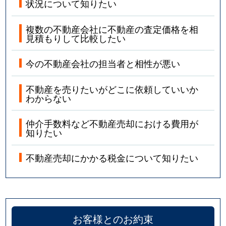
状況について知りたい
複数の不動産会社に不動産の査定価格を相
見積もりして比較したい
今の不動産会社の担当者と相性が悪い
不動産を売りたいがどこに依頼していいか
わからない
仲介手数料など不動産売却における費用が
知りたい
不動産売却にかかる税金について知りたい
お客様とのお約束