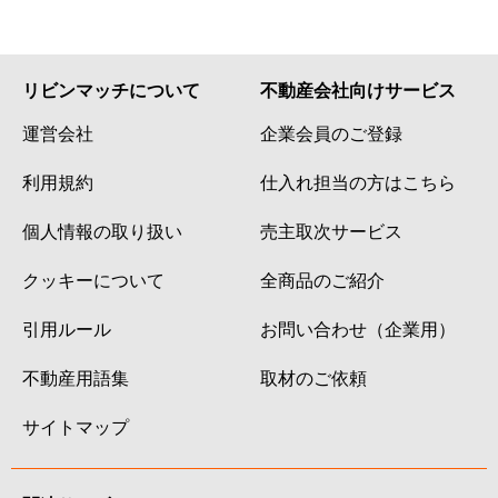
リビンマッチについて
不動産会社向けサービス
運営会社
企業会員のご登録
利用規約
仕入れ担当の方はこちら
個人情報の取り扱い
売主取次サービス
クッキーについて
全商品のご紹介
引用ルール
お問い合わせ（企業用）
不動産用語集
取材のご依頼
サイトマップ