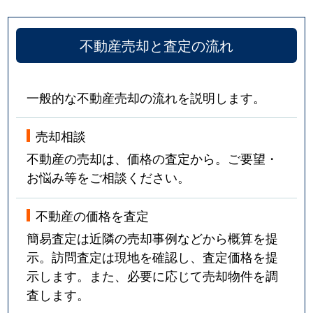
不動産売却と査定の流れ
一般的な不動産売却の流れを説明します。
売却相談
不動産の売却は、価格の査定から。ご要望・
お悩み等をご相談ください。
不動産の価格を査定
簡易査定は近隣の売却事例などから概算を提
示。訪問査定は現地を確認し、査定価格を提
示します。また、必要に応じて売却物件を調
査します。