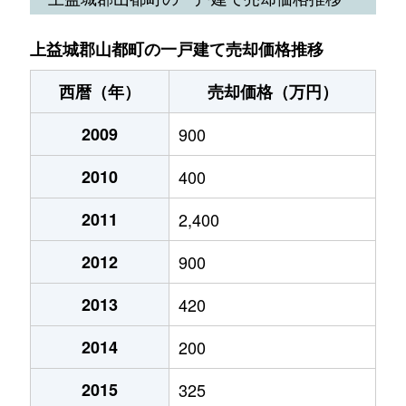
上益城郡山都町の一戸建て売却価格推移
西暦（年）
売却価格（万円）
2009
900
2010
400
2011
2,400
2012
900
2013
420
2014
200
2015
325