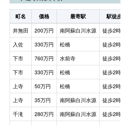
町名
価格
最寄駅
駅徒歩
井無田
200万円
南阿蘇白川水源
徒歩2時間
入佐
330万円
松橋
徒歩2時間
下市
760万円
水前寺
徒歩2時間
下市
330万円
松橋
徒歩2時間
上寺
50万円
松橋
徒歩2時間
上寺
35万円
南阿蘇白川水源
徒歩2時間
千滝
280万円
南阿蘇白川水源
徒歩2時間
長田
210万円
南阿蘇白川水源
徒歩2時間