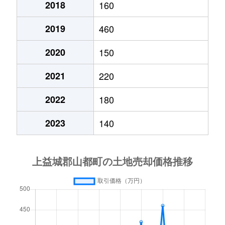
2018
160
2019
460
2020
150
2021
220
2022
180
2023
140