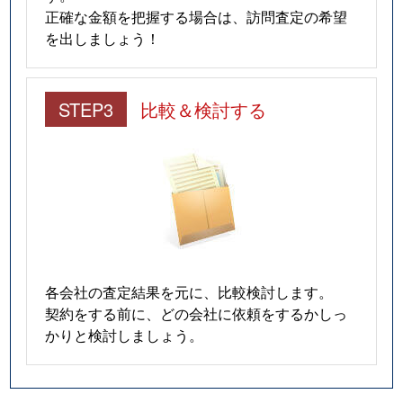
正確な金額を把握する場合は、訪問査定の希望
を出しましょう！
STEP3
比較＆検討する
各会社の査定結果を元に、比較検討します。
契約をする前に、どの会社に依頼をするかしっ
かりと検討しましょう。