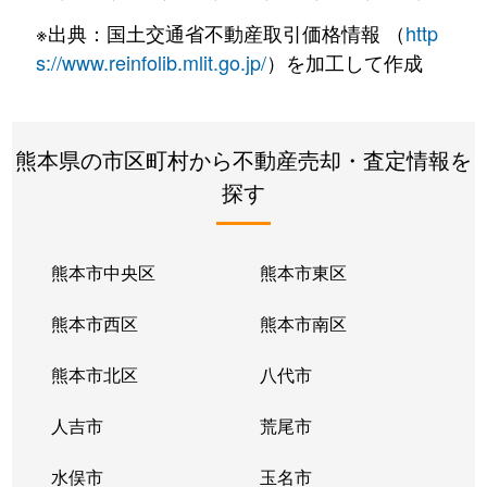
※出典：国土交通省不動産取引価格情報 （
http
s://www.reinfolib.mlit.go.jp/
）を加工して作成
熊本県の市区町村から不動産売却・査定情報を
探す
熊本市中央区
熊本市東区
熊本市西区
熊本市南区
熊本市北区
八代市
人吉市
荒尾市
水俣市
玉名市