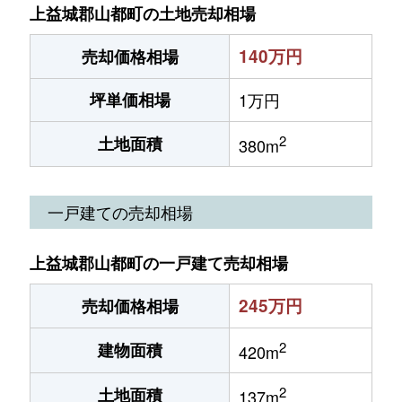
上益城郡山都町の土地売却相場
140万円
売却価格相場
坪単価相場
1万円
2
土地面積
380m
一戸建ての売却相場
上益城郡山都町の一戸建て売却相場
245万円
売却価格相場
2
建物面積
420m
2
土地面積
137m