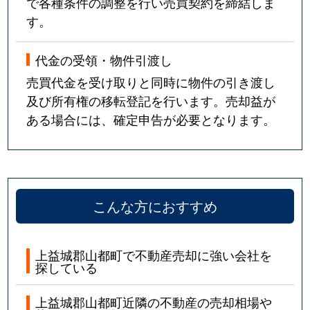
で各種条件の調整を行い売買契約を締結しま
す。
代金の受領・物件引渡し
売買代金を受け取りと同時に物件の引き渡し
及び所有権の移転登記を行います。売却益が
ある場合には、確定申告が必要となります。
こんな方におすすめ
上益城郡山都町で不動産売却に強い会社を
探している
上益城郡山都町近隣の不動産の売却相場や