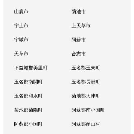
山鹿市
菊池市
宇土市
上天草市
宇城市
阿蘇市
天草市
合志市
下益城郡美里町
玉名郡玉東町
玉名郡南関町
玉名郡長洲町
玉名郡和水町
菊池郡大津町
菊池郡菊陽町
阿蘇郡南小国町
阿蘇郡小国町
阿蘇郡産山村