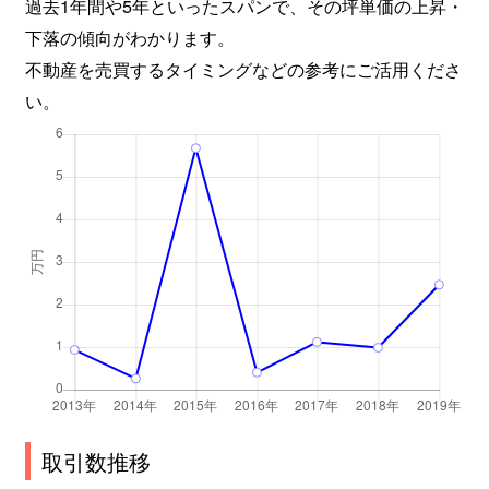
過去1年間や5年といったスパンで、その坪単価の上昇・
下落の傾向がわかります。
不動産を売買するタイミングなどの参考にご活用くださ
い。
取引数推移