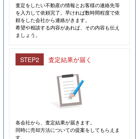
査定をしたい不動産の情報とお客様の連絡先等
を入力して依頼完了。早ければ数時間程度で依
頼をした会社から連絡がきます。
希望や相談する内容があれば、その内容も伝え
ましょう。
STEP2
査定結果が届く
各会社から、査定結果が届きます。
同時に売却方法についての提案をしてもらえま
す。