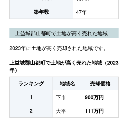
築年数
47年
上益城郡山都町で土地が高く売れた地域
2023年に土地が高く売却された地域です。
上益城郡山都町で土地が高く売れた地域（2023
年）
ランキング
地域名
売却価格
1
下市
900万円
2
大平
111万円