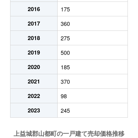
2016
175
2017
360
2018
275
2019
500
2020
185
2021
370
2022
98
2023
245