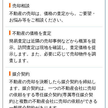
売却相談
不動産の売却は、価格の査定から。ご要望・
お悩み等をご相談ください。
不動産の価格を査定
簡易査定は近隣の売却事例などから概算を提
示。訪問査定は現地を確認し、査定価格を提
示します。また、必要に応じて売却物件を調
査します。
媒介契約
不動産の売却を決断したら媒介契約を締結し
ます。媒介契約は、一つの不動産会社に売却
の依頼をする専任媒介契約(専属専任媒介契
約)と複数の不動産会社に売却の依頼ができる
一般媒介契約があります。