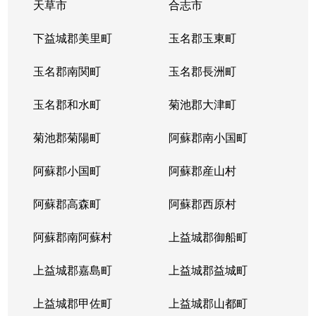
天草市
合志市
下益城郡美里町
玉名郡玉東町
玉名郡南関町
玉名郡長洲町
玉名郡和水町
菊池郡大津町
菊池郡菊陽町
阿蘇郡南小国町
阿蘇郡小国町
阿蘇郡産山村
阿蘇郡高森町
阿蘇郡西原村
阿蘇郡南阿蘇村
上益城郡御船町
上益城郡嘉島町
上益城郡益城町
上益城郡甲佐町
上益城郡山都町