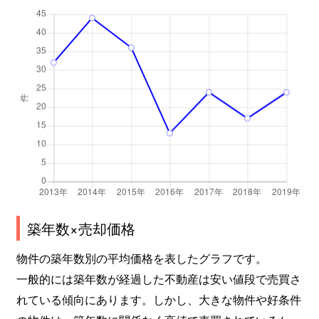
築年数×売却価格
物件の築年数別の平均価格を表したグラフです。
一般的には築年数が経過した不動産は安い値段で売買さ
れている傾向にあります。しかし、大きな物件や好条件