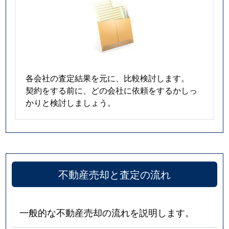
各会社の査定結果を元に、比較検討します。
契約をする前に、どの会社に依頼をするかしっ
かりと検討しましょう。
不動産売却と査定の流れ
一般的な不動産売却の流れを説明します。