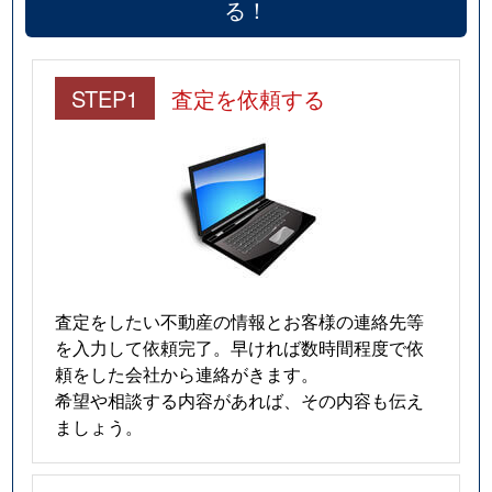
る！
STEP1
査定を依頼する
査定をしたい不動産の情報とお客様の連絡先等
を入力して依頼完了。早ければ数時間程度で依
頼をした会社から連絡がきます。
希望や相談する内容があれば、その内容も伝え
ましょう。