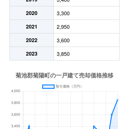
2020
3,300
2021
2,950
2022
3,600
2023
3,850