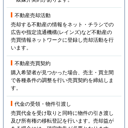
不動産売却活動
売却する不動産の情報をネット・チラシでの
広告や指定流通機構(レインズ)など不動産の
売買情報ネットワークに登録し売却活動を行
います。
不動産売買契約
購入希望者が見つかった場合、売主・買主間
で各種条件の調整を行い売買契約を締結しま
す。
代金の受領・物件引渡し
売買代金を受け取りと同時に物件の引き渡し
及び所有権の移転登記を行います。売却益が
ある場合には、確定申告が必要となります。