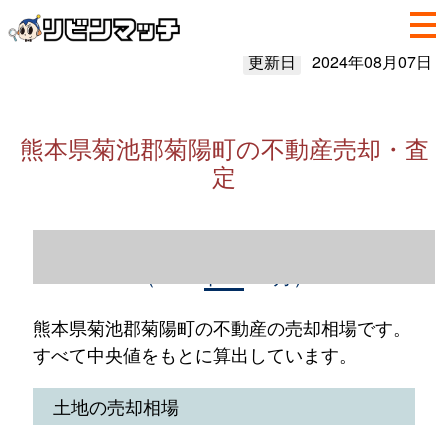
更新日
2024年08月07日
熊本県菊池郡菊陽町の不動産売却・査
定
熊本県菊池郡菊陽町の不動産売却情報
（2023年1～12月）
熊本県菊池郡菊陽町の不動産の売却相場です。
すべて中央値をもとに算出しています。
土地の売却相場