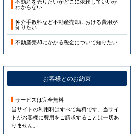
不動産を売りたいがどこに依頼していいか
わからない
仲介手数料など不動産売却における費用が
知りたい
不動産売却にかかる税金について知りたい
お客様とのお約束
サービスは完全無料
当サイトの利用料はすべて無料です。当サイ
トがお客様に費用をご請求することは一切あ
りません。