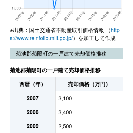
※出典：国土交通省不動産取引価格情報 （
http
s://www.reinfolib.mlit.go.jp/
）を加工して作成
菊池郡菊陽町の一戸建て売却価格推移
菊池郡菊陽町の一戸建て売却価格推移
西暦（年）
売却価格（万円）
2007
3,100
2008
3,400
2009
2,500