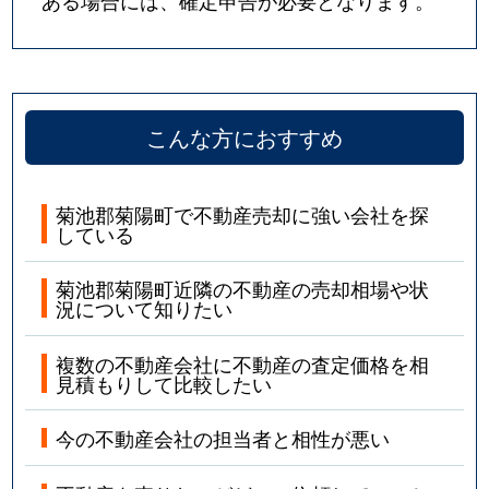
こんな方におすすめ
菊池郡菊陽町で不動産売却に強い会社を探
している
菊池郡菊陽町近隣の不動産の売却相場や状
況について知りたい
複数の不動産会社に不動産の査定価格を相
見積もりして比較したい
今の不動産会社の担当者と相性が悪い