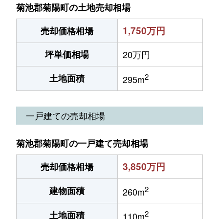
菊池郡菊陽町の土地売却相場
1,750万円
売却価格相場
坪単価相場
20万円
2
土地面積
295m
一戸建ての売却相場
菊池郡菊陽町の一戸建て売却相場
3,850万円
売却価格相場
2
建物面積
260m
2
土地面積
110m