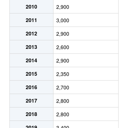
2010
2,900
2011
3,000
2012
2,900
2013
2,600
2014
2,900
2015
2,350
2016
2,700
2017
2,800
2018
2,800
2019
3,400