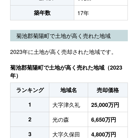
築年数
17年
菊池郡菊陽町で土地が高く売れた地域
2023年に土地が高く売却された地域です。
菊池郡菊陽町で土地が高く売れた地域（2023
年）
ランキング
地域名
売却価格
1
大字津久礼
25,000万円
2
光の森
6,650万円
3
大字久保田
4,800万円