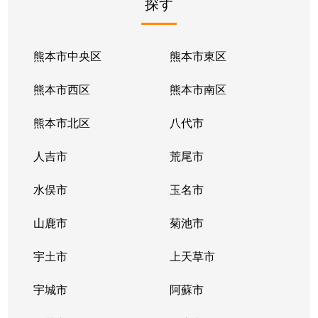
探す
熊本市中央区
熊本市東区
熊本市西区
熊本市南区
熊本市北区
八代市
人吉市
荒尾市
水俣市
玉名市
山鹿市
菊池市
宇土市
上天草市
宇城市
阿蘇市