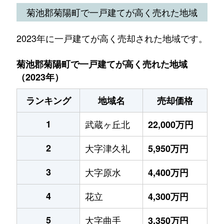
菊池郡菊陽町で一戸建てが高く売れた地域
2023年に一戸建てが高く売却された地域です。
菊池郡菊陽町で一戸建てが高く売れた地域
（2023年）
ランキング
地域名
売却価格
1
武蔵ヶ丘北
22,000万円
2
大字津久礼
5,950万円
3
大字原水
4,400万円
4
花立
4,300万円
5
大字曲手
3,350万円