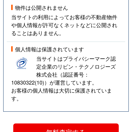
物件は公開されません
当サイトの利用によってお客様の不動産物件
や個人情報が許可なくネットなどに公開され
ることはありません。
個人情報は保護されています
当サイトはプライバシーマーク認
定企業のリビン・テクノロジーズ
株式会社（認証番号：
10830322(10)
）が運営しています。
お客様の個人情報は大切に保護されていま
す。