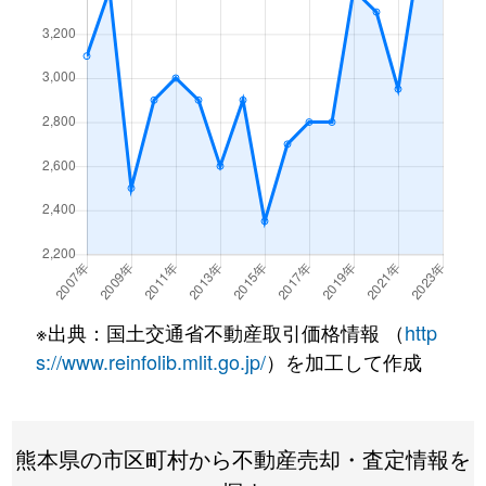
※出典：国土交通省不動産取引価格情報 （
http
s://www.reinfolib.mlit.go.jp/
）を加工して作成
熊本県の市区町村から不動産売却・査定情報を