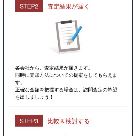
STEP2
査定結果が届く
各会社から、査定結果が届きます。
同時に売却方法についての提案をしてもらえま
す。
正確な金額を把握する場合は、訪問査定の希望
を出しましょう！
STEP3
比較＆検討する