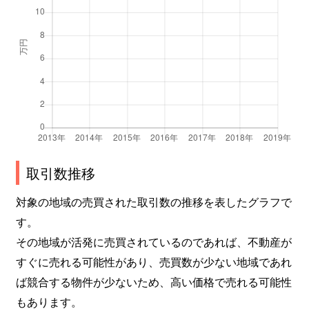
取引数推移
対象の地域の売買された取引数の推移を表したグラフで
す。
その地域が活発に売買されているのであれば、不動産が
すぐに売れる可能性があり、売買数が少ない地域であれ
ば競合する物件が少ないため、高い価格で売れる可能性
もあります。