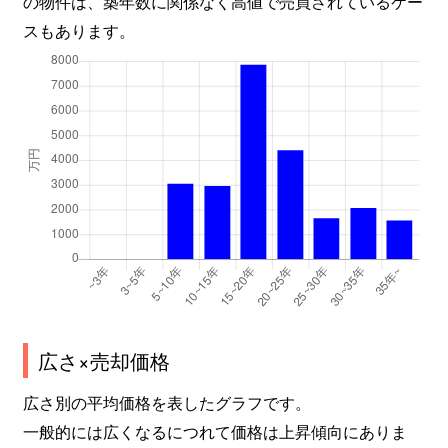
の物件は、築年数に関係なく高値で売買されているケー
スもあります。
広さ×売却価格
広さ別の平均価格を表したグラフです。
一般的には広くなるにつれて価格は上昇傾向にありま