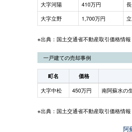
大字河陽
410万円
長
大字立野
1,700万円
立
※出典：国土交通省不動産取引価格情報
一戸建ての売却事例
町名
価格
大字中松
450万円
南阿蘇水の
※出典：国土交通省不動産取引価格情報
阿