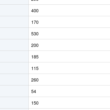
400
170
530
200
185
115
260
54
150