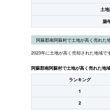
土地
築
阿蘇郡南阿蘇村で土地が高く売れた
2023年に土地が高く売却された地域で
阿蘇郡南阿蘇村で土地が高く売れた地域（
ランキング
1
2