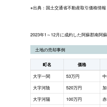
※出典：国土交通省不動産取引価格情報
2023年1～12月に成約した阿蘇郡南
土地の売却事例
町名
価格
大字一関
53万円
中
大字河陰
520万円
加
大字河陽
100万円
赤