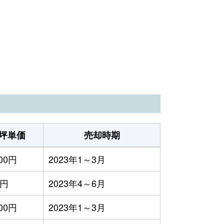
坪単価
売却時期
600円
2023年1～3月
万円
2023年4～6月
400円
2023年1～3月