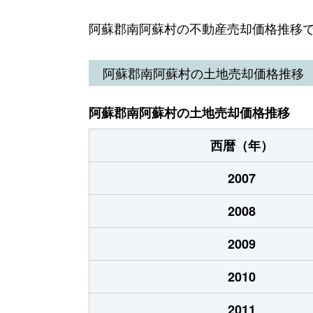
阿蘇郡南阿蘇村の不動産売却価格推移
阿蘇郡南阿蘇村の土地売却価格推移
阿蘇郡南阿蘇村の土地売却価格推移
西暦（年）
2007
2008
2009
2010
2011