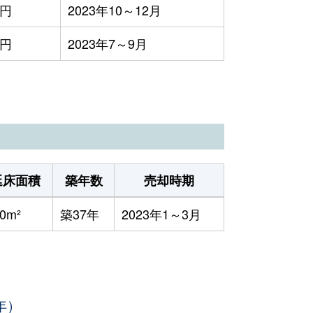
万円
2023年10～12月
万円
2023年7～9月
延床面積
築年数
売却時期
0m²
築37年
2023年1～3月
年）