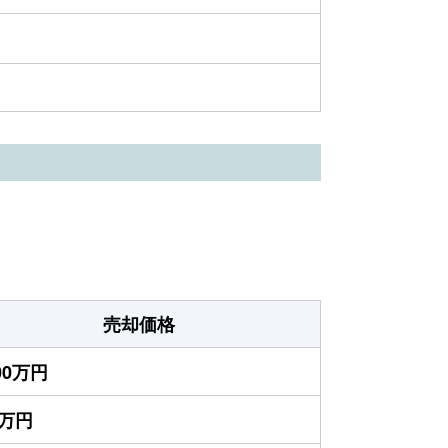
売却価格
700万円
0万円