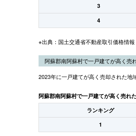
3
4
※出典：国土交通省不動産取引価格情報
阿蘇郡南阿蘇村で一戸建てが高く売
2023年に一戸建てが高く売却された地
阿蘇郡南阿蘇村で一戸建てが高く売れた地
ランキング
1