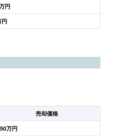
5万円
万円
売却価格
450万円