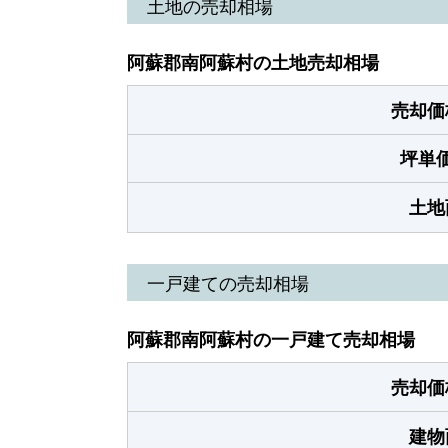
土地の売却相場
阿蘇郡南阿蘇村の土地売却相場
売却価
坪単
土地
一戸建ての売却相場
阿蘇郡南阿蘇村の一戸建て売却相場
売却価
建物