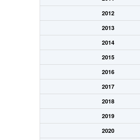
2012
2013
2014
2015
2016
2017
2018
2019
2020