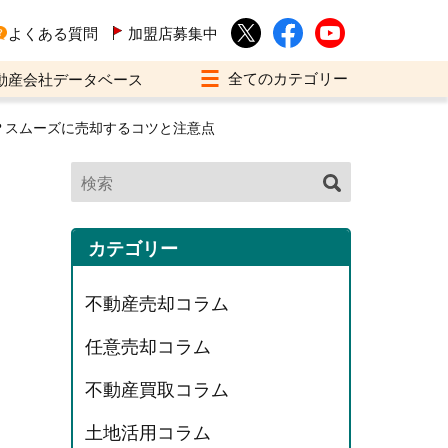
よくある質問
加盟店募集中
動産会社データベース
？スムーズに売却するコツと注意点
カテゴリー
不動産売却コラム
任意売却コラム
不動産買取コラム
土地活用コラム