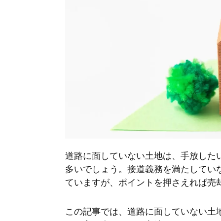
道路に面していない土地は、手放した
多いでしょう。接道義務を満たしてい
ていますが、ポイントを押さえれば売
この記事では、道路に面していない土