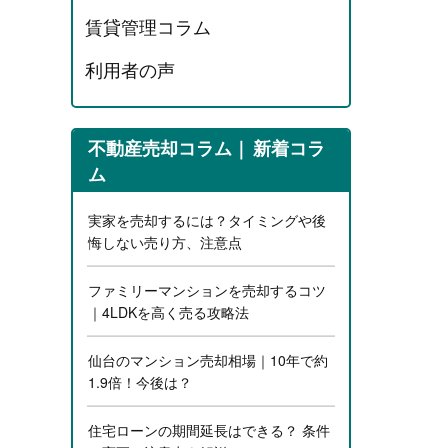
賃貸管理コラム
利用者の声
不動産売却コラム
新着コラ
ム
実家を売却するには？タイミングや後
悔しない売り方、注意点
ファミリーマンションを売却するコツ
｜4LDKを高く売る攻略法
仙台のマンション売却相場｜10年で約
1.9倍！今後は？
住宅ローンの期間延長はできる？ 条件