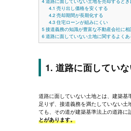
4
道路に面していない土地を売却するとき
4.1
売り出し価格を安くする
4.2
売却期間が長期化する
4.3
住宅ローンが組みにくい
5
接道義務の知識が豊富な不動産会社に相
6
道路に面していない土地に関するよくあ
道路に面していな
道路に面していない土地とは、建築基
足りず、接道義務を満たしていない土
ても、その道が建築基準法上の道路に
とがあります。