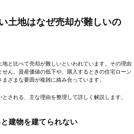
い土地はなぜ売却が難しいの
土地と比べて売却が難しいといわれています。その理由
ません。資産価値の低下や、購入するときの住宅ローン
さまざまな要因が複雑に絡み合っています。
いとされる、主な理由を整理して詳しく解説します。
いと建物を建てられない