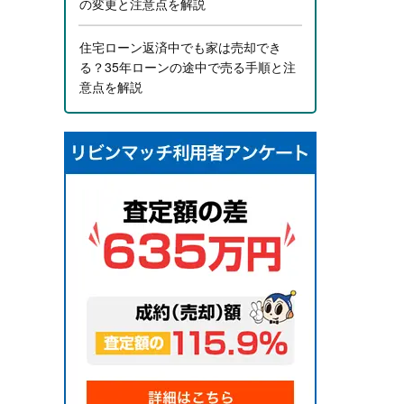
の変更と注意点を解説
住宅ローン返済中でも家は売却でき
る？35年ローンの途中で売る手順と注
意点を解説