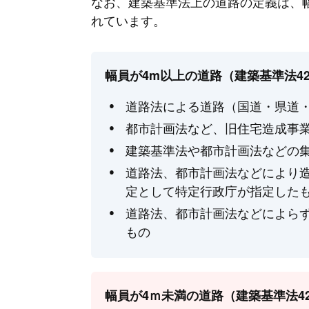
なお、建築基準法上の道路の定義は、
れています。
幅員が4m以上の道路（建築基準法4
道路法による道路（国道・県道
都市計画法など、旧住宅造成事
建築基準法や都市計画法などの
道路法、都市計画法などにより
定として特定行政庁が指定した
道路法、都市計画法などによら
もの
幅員が4ｍ未満の道路（建築基準法42