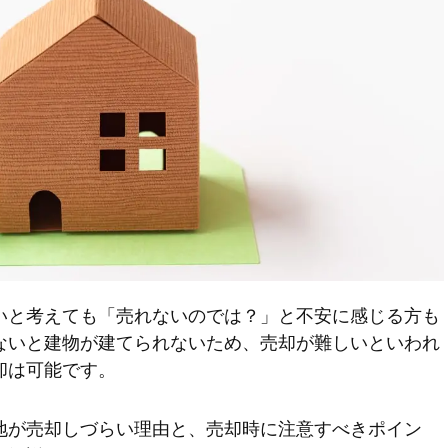
いと考えても「売れないのでは？」と不安に感じる方も
ないと建物が建てられないため、売却が難しいといわれ
却は可能です。
地が売却しづらい理由と、売却時に注意すべきポイン