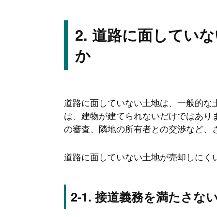
道路に面していな
か
道路に面していない土地は、一般的な
は、建物が建てられないだけではあり
の審査、隣地の所有者との交渉など、
道路に面していない土地が売却しにく
接道義務を満たさな