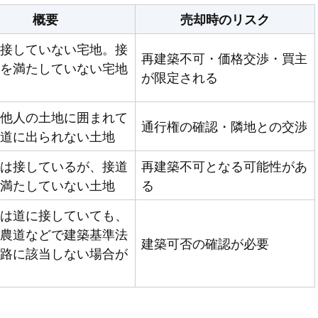
概要
売却時のリスク
接していない宅地。接
再建築不可・価格交渉・買主
を満たしていない宅地
が限定される
他人の土地に囲まれて
通行権の確認・隣地との交渉
道に出られない土地
は接しているが、接道
再建築不可となる可能性があ
満たしていない土地
る
は道に接していても、
農道などで建築基準法
建築可否の確認が必要
路に該当しない場合が