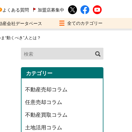
よくある質問
加盟店募集中
動産会社データベース
ま“動くべき”人とは？
カテゴリー
不動産売却コラム
任意売却コラム
不動産買取コラム
土地活用コラム