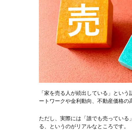
「家を売る人が続出している」という
ートワークや金利動向、不動産価格の
ただし、実際には「誰でも売っている
る、というのがリアルなところです。