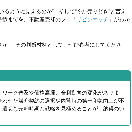
いるように見えるのか”、そして“今が売りどき”と言え
特徴までを、不動産売却のプロ「
リビンマッチ
」がわか
きか──その判断材料として、ぜひ参考にしてくださ
トワーク普及や価格高騰、金利動向の変化がありま
合わせた媒介契約の選択や内覧時の第一印象向上が不
、適切な売却時期と戦略を見極めることが、納得のい