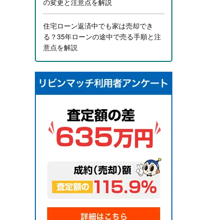
の変更と注意点を解説
住宅ローン返済中でも家は売却でき
る？35年ローンの途中で売る手順と注
意点を解説