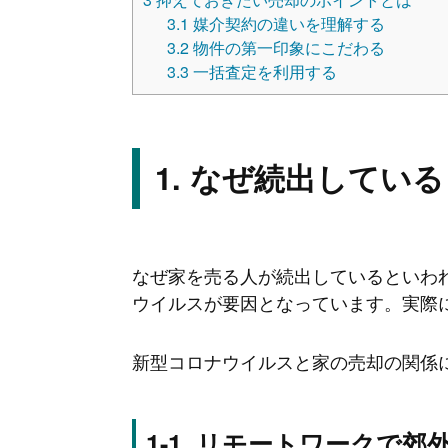
3.1
媒介契約の違いを理解する
3.2
物件の第一印象にこだわる
3.3
一括査定を利用する
なぜ続出している
なぜ家を売る人が続出しているといわれ
ウイルスが要因となっています。実際
新型コロナウイルスと家の売却の関係
リモートワークで郊