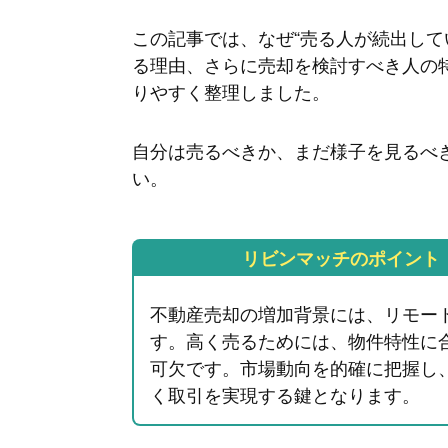
この記事では、なぜ“売る人が続出して
る理由、さらに売却を検討すべき人の
りやすく整理しました。
自分は売るべきか、まだ様子を見るべ
い。
リビンマッチのポイント
不動産売却の増加背景には、リモー
す。高く売るためには、物件特性に
可欠です。市場動向を的確に把握し
く取引を実現する鍵となります。