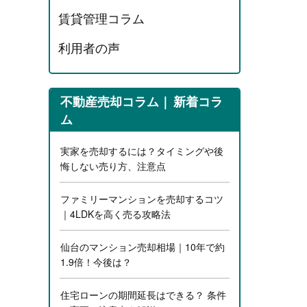
賃貸管理コラム
利用者の声
不動産売却コラム
新着コラ
ム
実家を売却するには？タイミングや後
悔しない売り方、注意点
ファミリーマンションを売却するコツ
｜4LDKを高く売る攻略法
仙台のマンション売却相場｜10年で約
1.9倍！今後は？
住宅ローンの期間延長はできる？ 条件