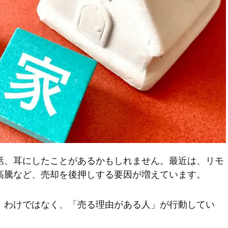
話、耳にしたことがあるかもしれません。最近は、リモ
高騰など、売却を後押しする要因が増えています。
」わけではなく、「売る理由がある人」が行動してい