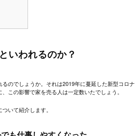
といわれるのか？
るのでしょうか。それは2019年に蔓延した新型コロナ
に、この影響で家を売る人は一定数いたでしょう。
について紹介します。
外でも仕事しやすくなった