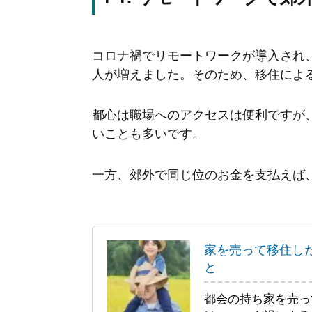
コロナ禍でリモートワークが導入され
人が増えました。そのため、移住によ
都心は職場へのアクセスは便利ですが
いことも多いです。
一方、郊外で同じ位のお金を支払えば
家を売って移住し
と
都会の持ち家を売っ