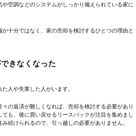
気や空調などのシステムがしっかり備えられている家に
備が十分ではなく、家の売却を検討するひとつの理由と
ができなくなった
れた人や失業した人がいます。
月々の返済が難しくなれば、売却を検討する必要があり
しても、後に買い戻せるリースバックが注目を集めまし
住み続けられるので、引っ越しの必要がありません。