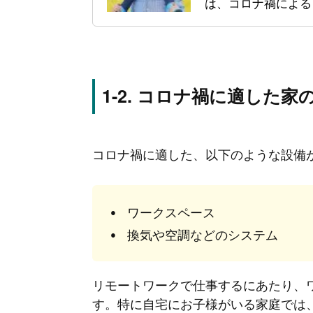
は、コロナ禍による
コロナ禍に適した家
コロナ禍に適した、以下のような設備
ワークスペース
換気や空調などのシステム
リモートワークで仕事するにあたり、
す。特に自宅にお子様がいる家庭では