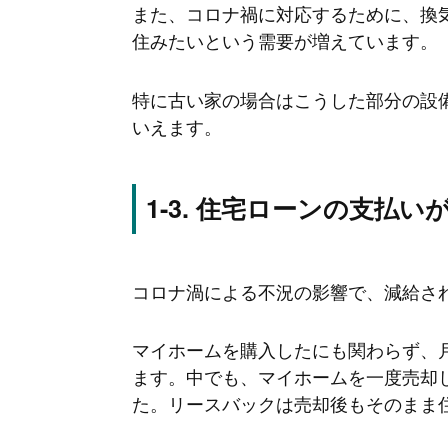
また、コロナ禍に対応するために、換
住みたいという需要が増えています。
特に古い家の場合はこうした部分の設
いえます。
住宅ローンの支払い
コロナ渦による不況の影響で、減給さ
マイホームを購入したにも関わらず、
ます。中でも、マイホームを一度売却
た。リースバックは売却後もそのまま