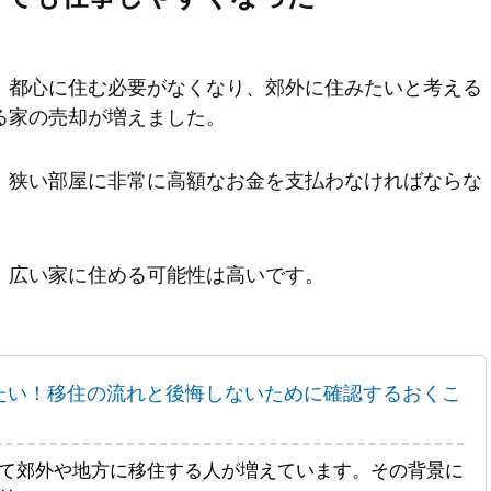
、都心に住む必要がなくなり、郊外に住みたいと考える
る家の売却が増えました。
、狭い部屋に非常に高額なお金を支払わなければならな
、広い家に住める可能性は高いです。
たい！移住の流れと後悔しないために確認するおくこ
て郊外や地方に移住する人が増えています。その背景に