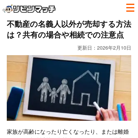
不動産の名義人以外が売却する方法
は？共有の場合や相続での注意点
更新日：
2026年2月10日
家族が高齢になったり亡くなったり、または離婚