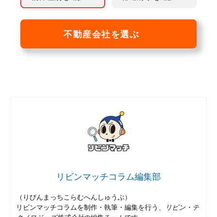
不動産会社を選ぶ
リビンマッチコラム編集部
（りびんまっちこらむへんしゅうぶ）
リビンマッチコラムを制作・執筆・編集を行う、
リビン・テ
クノロジーズ株式会社
の編集チームです。