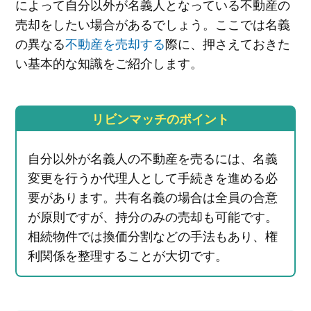
によって自分以外が名義人となっている不動産の
売却をしたい場合があるでしょう。ここでは名義
の異なる
不動産を売却する
際に、押さえておきた
い基本的な知識をご紹介します。
リビンマッチのポイント
自分以外が名義人の不動産を売るには、名義
変更を行うか代理人として手続きを進める必
要があります。共有名義の場合は全員の合意
が原則ですが、持分のみの売却も可能です。
相続物件では換価分割などの手法もあり、権
利関係を整理することが大切です。