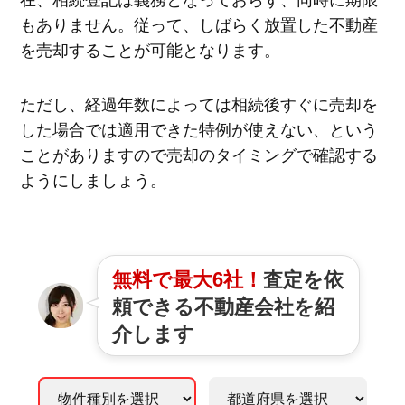
もありません。従って、しばらく放置した不動産
を売却することが可能となります。
ただし、経過年数によっては相続後すぐに売却を
した場合では適用できた特例が使えない、という
ことがありますので売却のタイミングで確認する
ようにしましょう。
無料で最大6社！
査定を依
頼できる不動産会社を紹
介します