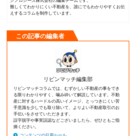
難しくてわかりにくい不動産を、誰にでもわかりやすくお伝
えするコラムを制作しています。
この記事の編集者
リビンマッチ編集部
リビンマッチコラムでは、むずかしい不動産の事をでき
る限りわかりやすく、噛み砕いて解説しています。不動
産に対するハードルの高いイメージ、とっつきにくい苦
手意識を少しでも取り除いて、よりよい不動産取引のお
手伝いをさせていただきます。
誤字脱字や事実誤認などございましたら、ぜひともご指
摘ください。
コンテンツの引用ルール