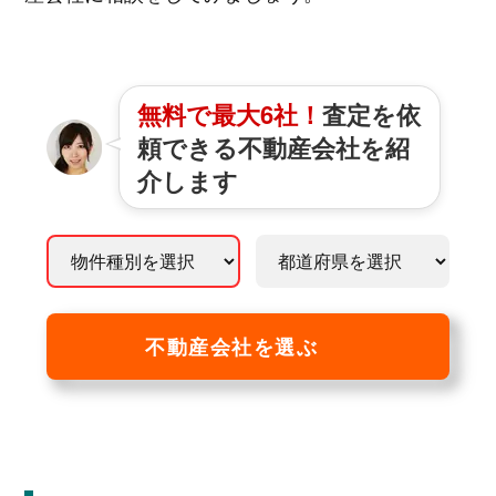
無料で最大6社！
査定を依
頼できる不動産会社を紹
介します
不動産会社を選ぶ