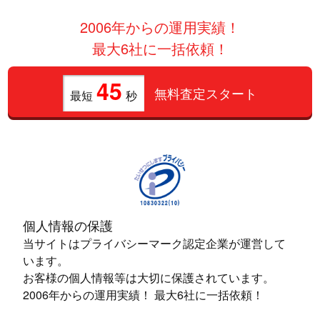
2006年からの運用実績！
最大6社に一括依頼！
45
無料査定スタート
最短
秒
個人情報の保護
当サイトはプライバシーマーク認定企業が運営して
います。
お客様の個人情報等は大切に保護されています。
2006年からの運用実績！ 最大6社に一括依頼！