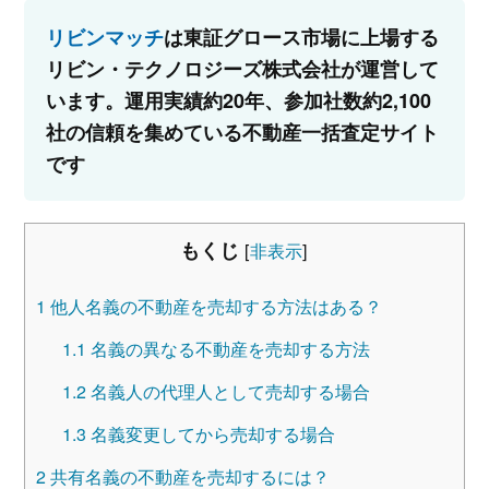
リビンマッチ
は東証グロース市場に上場する
リビン・テクノロジーズ株式会社が運営して
います。運用実績約20年、参加社数約2,100
社の信頼を集めている不動産一括査定サイト
です
もくじ
[
非表示
]
1
他人名義の不動産を売却する方法はある？
1.1
名義の異なる不動産を売却する方法
1.2
名義人の代理人として売却する場合
1.3
名義変更してから売却する場合
2
共有名義の不動産を売却するには？