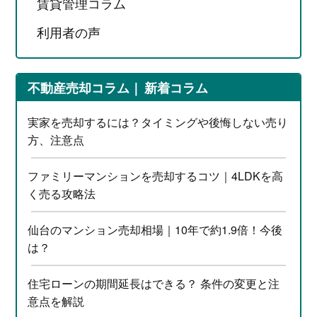
賃貸管理コラム
利用者の声
不動産売却コラム
新着コラム
実家を売却するには？タイミングや後悔しない売り
方、注意点
ファミリーマンションを売却するコツ｜4LDKを高
く売る攻略法
仙台のマンション売却相場｜10年で約1.9倍！今後
は？
住宅ローンの期間延長はできる？ 条件の変更と注
意点を解説