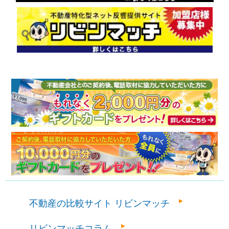
不動産の比較サイト リビンマッチ
リビンマッチコラム