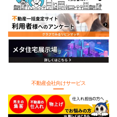
不動産会社向けサービス