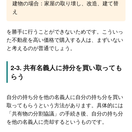
建物の場合：家屋の取り壊し、改造、建て替
え
を勝手に行うことができないためです。こういっ
た不動産を高い価格で購入する人は、まずいない
と考えるのが普通でしょう。
共有名義人に持分を買い取っても
らう
自分の持ち分を他の名義人に自分の持ち分を買い
取ってもらうという方法があります。具体的には
「共有物の分割協議」の手続き後、自分の持ち分
を他の名義人に売却するというものです。