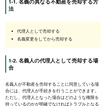
名義の異なる不動産を売却する方
法
代理人として売却する
名義変更をしてから売却する
名義人の代理人として売却する場
合
名義人が不動産を売却することに同意している場
合には、代理人が手続きを行うことができます。
ただし、代理人となった場合はどのような権限を
持っているのかが明確でなければトラブルとなる