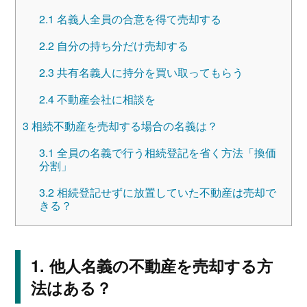
2.1
名義人全員の合意を得て売却する
2.2
自分の持ち分だけ売却する
2.3
共有名義人に持分を買い取ってもらう
2.4
不動産会社に相談を
3
相続不動産を売却する場合の名義は？
3.1
全員の名義で行う相続登記を省く方法「換価
分割」
3.2
相続登記せずに放置していた不動産は売却で
きる？
他人名義の不動産を売却する方
法はある？