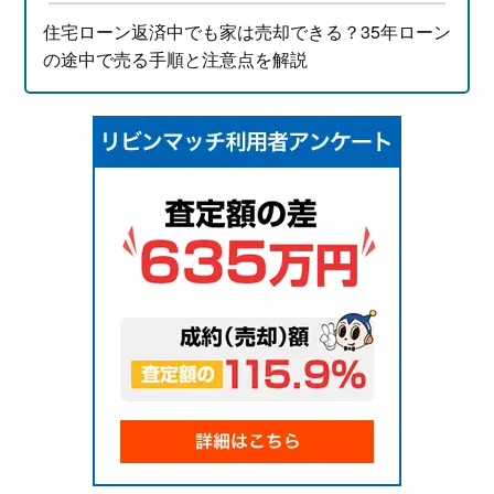
住宅ローン返済中でも家は売却できる？35年ローン
の途中で売る手順と注意点を解説