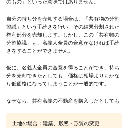
のもの」といった意味ではありません。
自分の持ち分を売却する場合は、「共有物の分割
協議」という手続きを行い、その結果分割された
権利部分を売却します。しかし、この「共有物の
分割協議」も、名義人全員の合意がなければ手続
きをすることができません。
仮に、名義人全員の合意を得ることができ、持ち
分を売却できたとしても、価格は相場よりもかな
り低価格になってしまうことが一般的です。
なぜなら、共有名義の不動産を購入したとしても
土地の場合：建築、形態・形質の変更