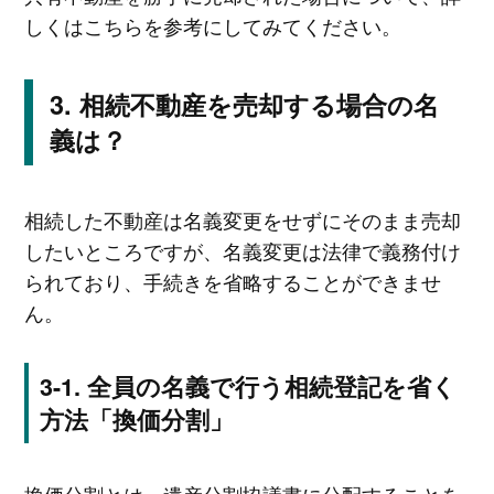
しくはこちらを参考にしてみてください。
相続不動産を売却する場合の名
義は？
相続した不動産は名義変更をせずにそのまま売却
したいところですが、名義変更は法律で義務付け
られており、手続きを省略することができませ
ん。
全員の名義で行う相続登記を省く
方法「換価分割」