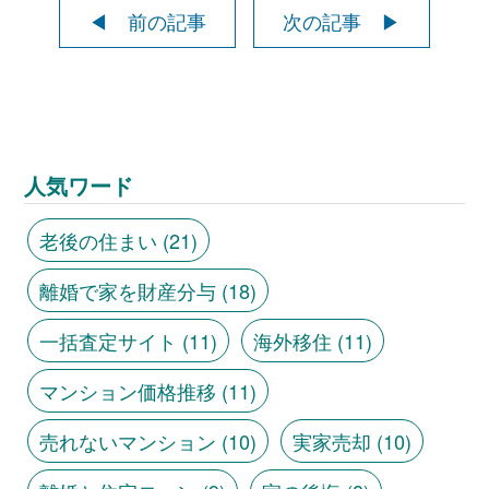
◀ 前の記事
次の記事 ▶
人気ワード
老後の住まい
(21)
離婚で家を財産分与
(18)
一括査定サイト
(11)
海外移住
(11)
マンション価格推移
(11)
売れないマンション
(10)
実家売却
(10)