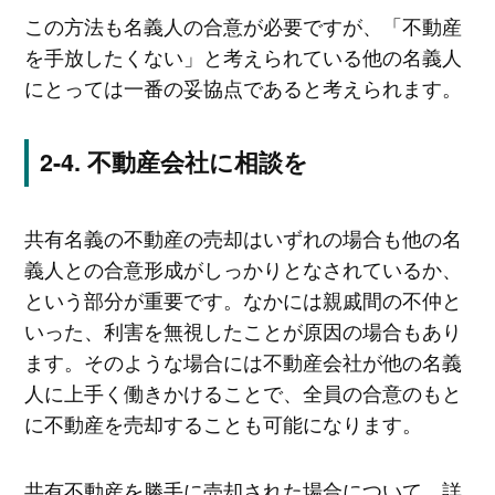
この方法も名義人の合意が必要ですが、「不動産
を手放したくない」と考えられている他の名義人
にとっては一番の妥協点であると考えられます。
不動産会社に相談を
共有名義の不動産の売却はいずれの場合も他の名
義人との合意形成がしっかりとなされているか、
という部分が重要です。なかには親戚間の不仲と
いった、利害を無視したことが原因の場合もあり
ます。そのような場合には不動産会社が他の名義
人に上手く働きかけることで、全員の合意のもと
に不動産を売却することも可能になります。
共有不動産を勝手に売却された場合について、詳