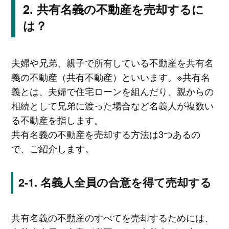
共有名義の不動産を売却するに
は？
夫婦や兄弟、親子で所有している不動産を共有名
義の不動産（共有不動産）といいます。※共有名
義とは、夫婦で住宅ローンを組んだり、親からの
相続として兄弟に渡った場合など名義人が複数い
る不動産を指します。
共有名義の不動産を売却する方法は3つあるの
で、ご紹介します。
名義人全員の合意を得て売却する
共有名義の不動産のすべてを売却するためには、