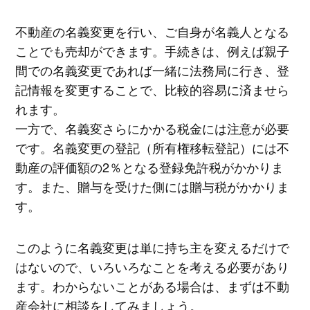
不動産の名義変更を行い、ご自身が名義人となる
ことでも売却ができます。手続きは、例えば親子
間での名義変更であれば一緒に法務局に行き、登
記情報を変更することで、比較的容易に済ませら
れます。
一方で、名義変さらにかかる税金には注意が必要
です。名義変更の登記（所有権移転登記）には不
動産の評価額の2％となる登録免許税がかかりま
す。また、贈与を受けた側には贈与税がかかりま
す。
このように名義変更は単に持ち主を変えるだけで
はないので、いろいろなことを考える必要があり
ます。わからないことがある場合は、まずは不動
産会社に相談をしてみましょう。