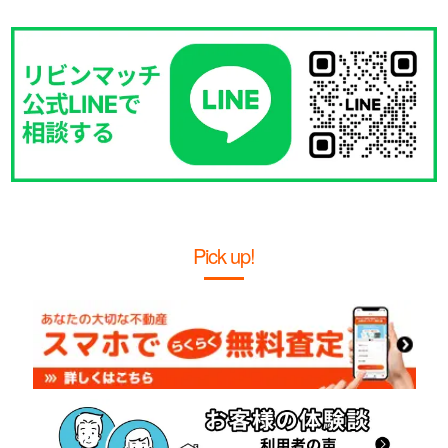
Pick up!