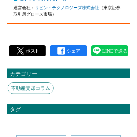
運営会社：
リビン・テクノロジーズ株式会社
（東京証券
取引所グロース市場）
カテゴリー
不動産売却コラム
タグ