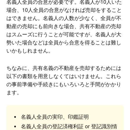
名義人全員の合意が必要です。名義人が10人いた
場合、10人全員の合意がなければ売却をすること
はできません。名義人の人数が少なく、全員が不
動産の売却にも前向きな場合、共有不動産の売却
はスムーズに行うことが可能ですが、名義人が大
勢いた場合などは全員から合意を得ることは難し
いかもしれません。
ちなみに、共有名義の不動産を売却するためには
以下の書類を用意しなくてはいけません。これら
の事前準備や手続きにもいろいろと手間がかかり
ます。
名義人全員の実印、印鑑証明
名義人全員の登記済権利証 or 登記識別情