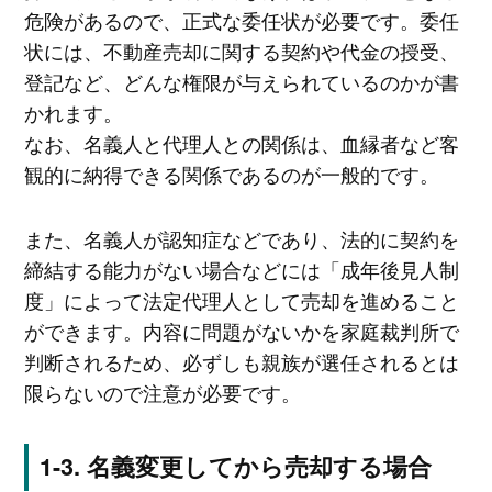
危険があるので、正式な委任状が必要です。委任
状には、不動産売却に関する契約や代金の授受、
登記など、どんな権限が与えられているのかが書
かれます。
なお、名義人と代理人との関係は、血縁者など客
観的に納得できる関係であるのが一般的です。
また、名義人が認知症などであり、法的に契約を
締結する能力がない場合などには「成年後見人制
度」によって法定代理人として売却を進めること
ができます。内容に問題がないかを家庭裁判所で
判断されるため、必ずしも親族が選任されるとは
限らないので注意が必要です。
名義変更してから売却する場合