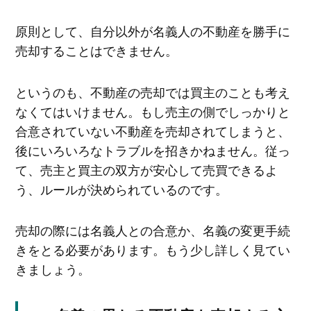
原則として、自分以外が名義人の不動産を勝手に
売却することはできません。
というのも、不動産の売却では買主のことも考え
なくてはいけません。もし売主の側でしっかりと
合意されていない不動産を売却されてしまうと、
後にいろいろなトラブルを招きかねません。従っ
て、売主と買主の双方が安心して売買できるよ
う、ルールが決められているのです。
売却の際には名義人との合意か、名義の変更手続
きをとる必要があります。もう少し詳しく見てい
きましょう。