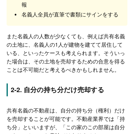
報
名義人全員が直筆で書類にサインをする
また名義人の人数が少なくても、例えば共有名義
の土地に、名義人の1人が建物を建てて居住して
いる、といったケースも考えられます。そういっ
た場合は、その土地を売却するための合意を得る
ことは不可能だと考えるべきかもしれません。
自分の持ち分だけ売却する
共有名義の不動産は、自分の持ち分（権利）だけ
を売却することが可能です。不動産業界では「持
ち分」といいますが、「この家のこの部屋は自分