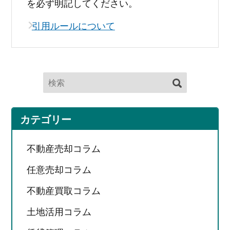
を必ず明記してください。
引用ルールについて
カテゴリー
不動産売却コラム
任意売却コラム
不動産買取コラム
土地活用コラム