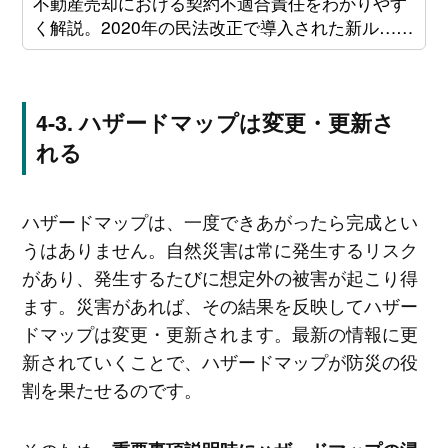
不動産売却における契約不適合責任をわかりやす
く解説。2020年の民法改正で導入された新ル……
ハザードマップは変更・更新さ
れる
ハザードマップは、一度できあがったら完成とい
うはありません。自然災害は常に発生するリスク
があり、発生するたびに想定外の被害が起こり得
ます。災害があれば、その結果を反映してハザー
ドマップは変更・更新されます。最新の情報に更
新されていくことで、ハザードマップが防災の役
割を果たせるのです。