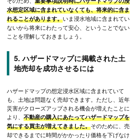
そのため、
重要事項説明時にハザードマップの浸
水想定区域に含まれていなくても、将来的に含ま
いま浸水地域に含まれてい
れることがあります。
ないから将来にわたって安心、ということでない
ことを理解しておきましょう。
ハザードマップに掲載された土
地売却を成功させるには
ハザードマップの想定浸水区域に含まれていて
も、土地は問題なく売却できます。ただし、近年
災害がクローズアップされる機会が増えたことに
より、
不動産の購入にあたってハザードマップを
そのために、売
気にする買主が増えてきました。
却できるまでに時間がかかったり価格を下げなけ