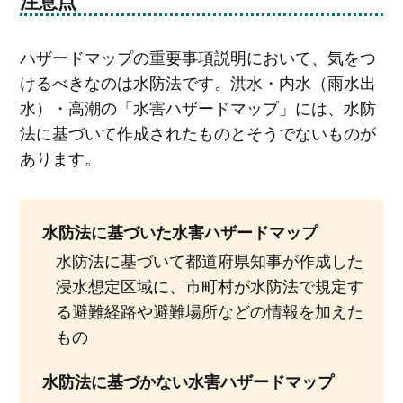
注意点
ハザードマップの重要事項説明において、気をつ
けるべきなのは水防法です。洪水・内水（雨水出
水）・高潮の「水害ハザードマップ」には、水防
法に基づいて作成されたものとそうでないものが
あります。
水防法に基づいた水害ハザードマップ
水防法に基づいて都道府県知事が作成した
浸水想定区域に、市町村が水防法で規定す
る避難経路や避難場所などの情報を加えた
もの
水防法に基づかない水害ハザードマップ