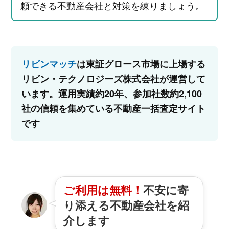
頼できる不動産会社と対策を練りましょう。
リビンマッチ
は東証グロース市場に上場する
リビン・テクノロジーズ株式会社が運営して
います。運用実績約20年、参加社数約2,100
社の信頼を集めている不動産一括査定サイト
です
ご利用は無料！
不安に寄
り添える不動産会社を紹
介します