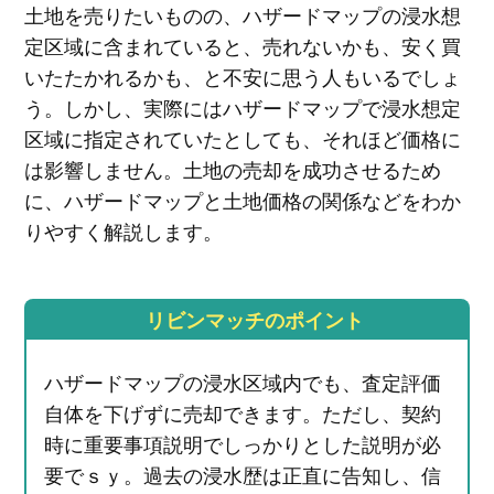
土地を売りたいものの、ハザードマップの浸水想
定区域に含まれていると、売れないかも、安く買
いたたかれるかも、と不安に思う人もいるでしょ
う。しかし、実際にはハザードマップで浸水想定
区域に指定されていたとしても、それほど価格に
は影響しません。土地の売却を成功させるため
に、ハザードマップと土地価格の関係などをわか
りやすく解説します。
リビンマッチのポイント
ハザードマップの浸水区域内でも、査定評価
自体を下げずに売却できます。ただし、契約
時に重要事項説明でしっかりとした説明が必
要でｓｙ。過去の浸水歴は正直に告知し、信