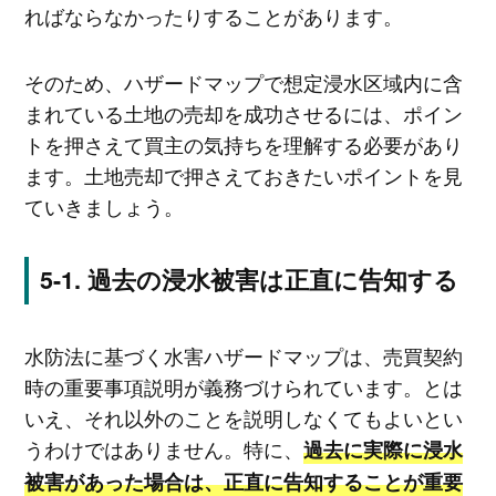
ればならなかったりすることがあります。
そのため、ハザードマップで想定浸水区域内に含
まれている土地の売却を成功させるには、ポイン
トを押さえて買主の気持ちを理解する必要があり
ます。土地売却で押さえておきたいポイントを見
ていきましょう。
過去の浸水被害は正直に告知する
水防法に基づく水害ハザードマップは、売買契約
時の重要事項説明が義務づけられています。とは
いえ、それ以外のことを説明しなくてもよいとい
うわけではありません。特に、
過去に実際に浸水
被害があった場合は、正直に告知することが重要