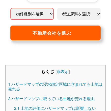
不動産会社を選ぶ
もくじ
[
非表示
]
1
ハザードマップの浸水想定区域に含まれても土地は
売れる
2
ハザードマップに載っている土地が売れる理由
2.1
土地の評価にハザードマップは影響しない