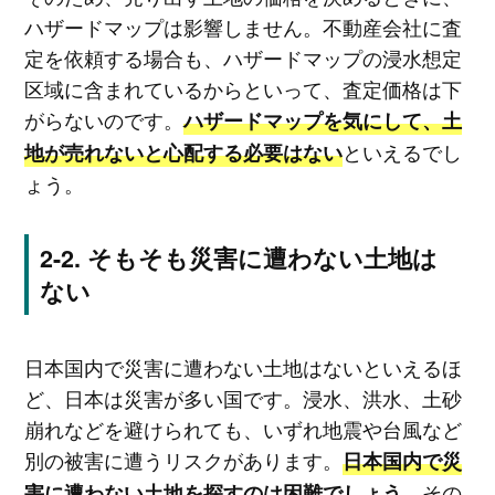
ハザードマップは影響しません。不動産会社に査
定を依頼する場合も、ハザードマップの浸水想定
区域に含まれているからといって、査定価格は下
がらないのです。
ハザードマップを気にして、土
といえるでし
地が売れないと心配する必要はない
ょう。
そもそも災害に遭わない土地は
ない
日本国内で災害に遭わない土地はないといえるほ
ど、日本は災害が多い国です。浸水、洪水、土砂
崩れなどを避けられても、いずれ地震や台風など
別の被害に遭うリスクがあります。
日本国内で災
その
害に遭わない土地を探すのは困難でしょう。