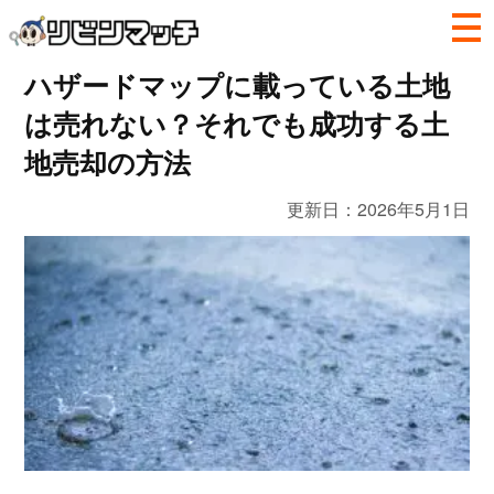
ハザードマップに載っている土地
は売れない？それでも成功する土
地売却の方法
更新日：
2026年5月1日