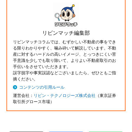
リビンマッチ編集部
リビンマッチコラムでは、むずかしい不動産の事をでき
る限りわかりやすく、噛み砕いて解説しています。不動
産に対するハードルの高いイメージ、とっつきにくい苦
手意識を少しでも取り除いて、よりよい不動産取引のお
手伝いをさせていただきます。
誤字脱字や事実誤認などございましたら、ぜひともご指
摘ください。
コンテンツの引用ルール
運営会社：
リビン・テクノロジーズ株式会社
（東京証券
取引所グロース市場）