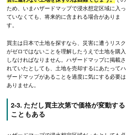
ため、いまハザードマップで浸水想定区域に入っ
ていなくても、将来的に含まれる場合がありま
す。
買主は日本で土地を探すなら、災害に遭うリスク
がゼロではないことを理解したうえで土地を購入
しなければなりません。ハザードマップに掲載さ
れていたとしても、土地を売却するにあたってハ
ザードマップがあることを過度に気にする必要は
ありません。
ただし買主次第で価格が変動する
こともある
ハザードマップで浸水想定区域だったとしても必