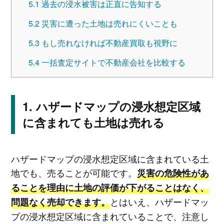
5.1
過去の浸水被害は正直に告知する
5.2
災害に遭った土地は売れにくいことも
5.3
もし売れなければ不動産買取も視野に
5.4
一括査定サイトで不動産会社を比較する
ハザードマップの浸水想定区域
に含まれても土地は売れる
ハザードマップの浸水想定区域に含まれている土
地でも、売ることが可能です。
災害の危険性があ
ることを理由に土地の評価が下がることはなく、
とはいえ、ハザードマッ
問題なく売却できます。
プの浸水想定区域に含まれていることで、注意し