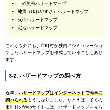
土砂災害ハザードマップ
地震（ゆれやすさ）ハザードマップ
火山ハザードマップ
宅地ハザードマップ
これら以外にも、市町村が独自にシミュレーショ
ンしたハザードマップを作成していることもあり
ます。
ハザードマップの調べ方
近年、
ハザードマップはインターネットで簡単に
ようになりました。たとえば、多くの
調べられる
市町村のWebサイトには、ハザードマップを見ら