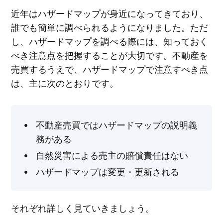
近年はハザードマップが身近になってきており、
誰でも簡単に調べられるようになりました。ただ
し、ハザードマップを調べる際には、知っておく
べき注意点を把握することが大切です。不動産を
売買するうえで、ハザードマップで注意すべき点
は、主に次のとおりです。
不動産売買ではハザードマップの説明義
務がある
自然災害による売主の賠償責任はない
ハザードマップは変更・更新される
それぞれ詳しく見ていきましょう。