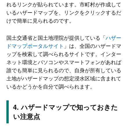
れるリンクが貼られています。市町村が作成して
いるハザードマップを、リンクをクリックするだ
けで簡単に見られるのです。
国土交通省と国土地理院が提供している「
ハザー
ドマップポータルサイト
」は、全国のハザードマ
ップを検索して調べられるサイトです。インター
ネット環境とパソコンやスマートフォンがあれば
誰でも簡単に見られるので、自身が所有している
土地がハザードマップの想定浸水区域に含まれて
いるかどうかを自分で調べられます。
ハザードマップで知っておきた
い注意点