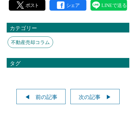
カテゴリー
不動産売却コラム
タグ
◀ 前の記事
次の記事 ▶