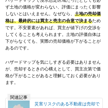
ず土地の価格が変わらない、評価にまったく影響
しないとはいえません。なぜなら、
土地の売却価
ため
格は、最終的には買主と売主の合意で決まる
です。不安要素があれば、買主が値下げの交渉を
してくることも考えられます。土地の評価自体は
下がらなくても、実際の売却価格が下がることが
あるのです。
ハザードマップを気にしすぎる必要はありません
が、売却するときの心構えとして、買主次第で価
格が下がることがあると理解しておく必要があり
ます。
災害リスクのある不動産は売却で