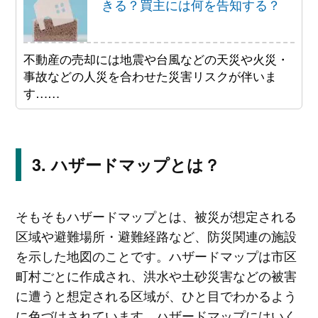
きる？買主には何を告知する？
不動産の売却には地震や台風などの天災や火災・
事故などの人災を合わせた災害リスクが伴いま
す……
ハザードマップとは？
そもそもハザードマップとは、被災が想定される
区域や避難場所・避難経路など、防災関連の施設
を示した地図のことです。ハザードマップは市区
町村ごとに作成され、洪水や土砂災害などの被害
に遭うと想定される区域が、ひと目でわかるよう
に色づけされています。ハザードマップにはいく