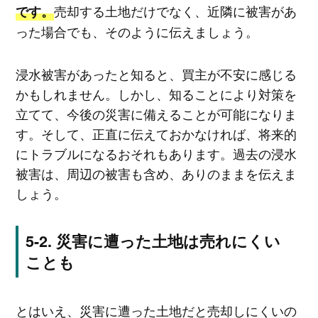
売却する土地だけでなく、近隣に被害があ
です。
った場合でも、そのように伝えましょう。
浸水被害があったと知ると、買主が不安に感じる
かもしれません。しかし、知ることにより対策を
立てて、今後の災害に備えることが可能になりま
す。そして、正直に伝えておかなければ、将来的
にトラブルになるおそれもあります。過去の浸水
被害は、周辺の被害も含め、ありのままを伝えま
しょう。
災害に遭った土地は売れにくい
ことも
とはいえ、災害に遭った土地だと売却しにくいの