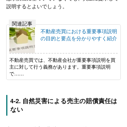
説明するとよいでしょう。
不動産売買における重要事項説明
の目的と要点を分かりやすく紹介
不動産売買では、不動産会社が重要事項説明を買
主に対して行う義務があります。重要事項説明
で……
自然災害による売主の賠償責任は
ない