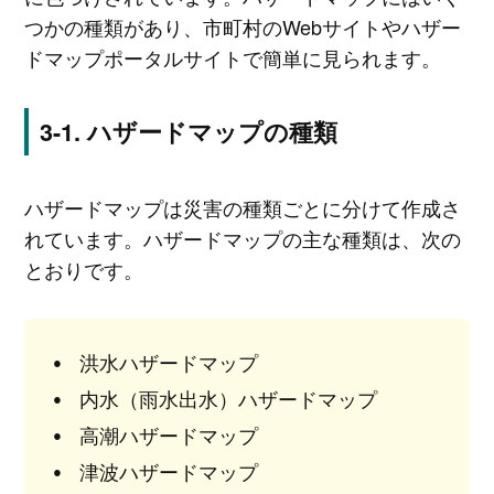
つかの種類があり、市町村のWebサイトやハザー
ドマップポータルサイトで簡単に見られます。
ハザードマップの種類
ハザードマップは災害の種類ごとに分けて作成さ
れています。ハザードマップの主な種類は、次の
とおりです。
洪水ハザードマップ
内水（雨水出水）ハザードマップ
高潮ハザードマップ
津波ハザードマップ