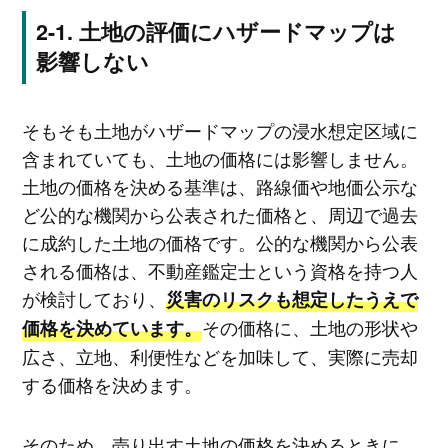
土地の評価にハザードマップは
影響しない
そもそも土地がハザードマップの浸水想定区域に
含まれていても、土地の価格には影響しません。
土地の価格を決める基準は、路線価や地価公示な
ど公的な機関から公表された価格と、周辺で過去
に成約した土地の価格です。公的な機関から公表
される価格は、不動産鑑定士という資格を持つ人
が検討しており、
災害のリスクも想定したうえで
その価格に、土地の形状や
価格を決めています。
広さ、立地、利便性などを加味して、実際に売却
する価格を決めます。
そのため、売り出す土地の価格を決めるときに、