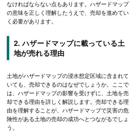
なければならない点もあります。ハザードマップ
の意味を正しく理解したうえで、売却を進めてい
く必要があります。
ハザードマップに載っている土
地が売れる理由
土地がハザードマップの浸水想定区域に含まれて
いても、売却できるのはなぜでしょうか。ここで
は、ハザードマップの影響を受けずに、土地を売
却できる理由を詳しく解説します。売却できる理
由を理解することが、ハザードマップで災害の危
険性がある土地の売却の成功へとつながるでしょ
う。