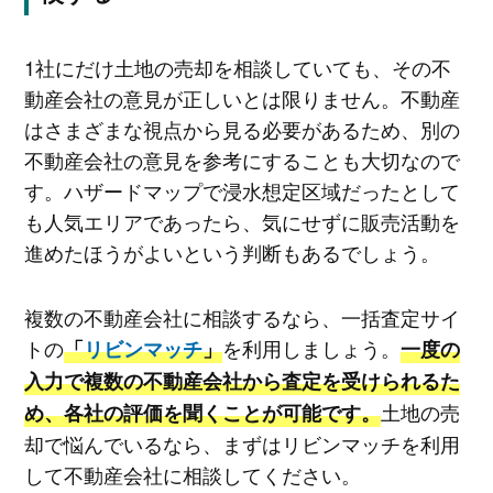
1社にだけ土地の売却を相談していても、その不
動産会社の意見が正しいとは限りません。不動産
はさまざまな視点から見る必要があるため、別の
不動産会社の意見を参考にすることも大切なので
す。ハザードマップで浸水想定区域だったとして
も人気エリアであったら、気にせずに販売活動を
進めたほうがよいという判断もあるでしょう。
複数の不動産会社に相談するなら、一括査定サイ
トの
を利用しましょう。
「
リビンマッチ
」
一度の
入力で複数の不動産会社から査定を受けられるた
土地の売
め、各社の評価を聞くことが可能です。
却で悩んでいるなら、まずはリビンマッチを利用
して不動産会社に相談してください。