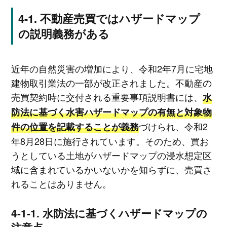
不動産売買ではハザードマップ
の説明義務がある
近年の自然災害の増加により、令和2年7月に宅地
建物取引業法の一部が改正されました。不動産の
売買契約時に交付される重要事項説明書には、
水
防法に基づく水害ハザードマップの有無と対象物
づけられ、令和2
件の位置を記載することが義務
年8月28日に施行されています。そのため、買お
うとしている土地がハザードマップの浸水想定区
域に含まれているかいないかを知らずに、売買さ
れることはありません。
水防法に基づくハザードマップの