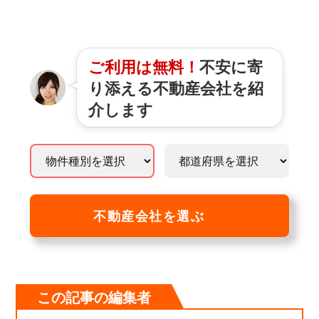
ご利用は無料！
不安に寄
り添える不動産会社を紹
介します
不動産会社を選ぶ
この記事の編集者