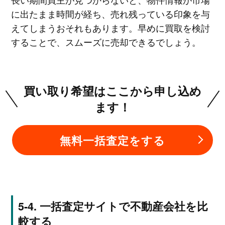
に出たまま時間が経ち、売れ残っている印象を与
えてしまうおそれもあります。早めに買取を検討
することで、スムーズに売却できるでしょう。
買い取り希望はここから申し込め
ます！
無料一括査定をする
一括査定サイトで不動産会社を比
較する