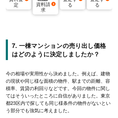
資料請
定
る
る
求
一棟マンションの売り出し価格
はどのように決定しましたか？
今の相場や実用性から決めました。例えば、建物
の現状や同じ様な面積の物件、駅までの距離、容
積率、賃貸の利回りなどです。今回の物件に関し
てはそういったところに自信がありました。東京
都23区内で探しても同じ様条件の物件がないとい
う部分でも強気に考えました。