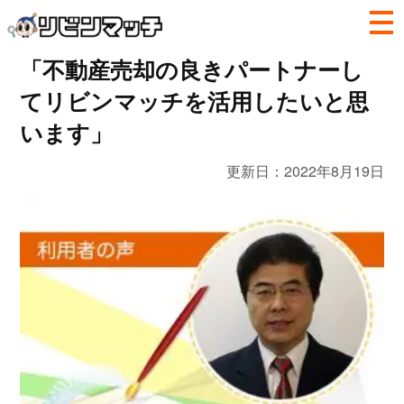
「不動産売却の良きパートナーし
てリビンマッチを活用したいと思
います」
更新日：
2022年8月19日