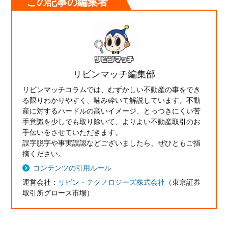
この記事の編集者
リビンマッチ編集部
リビンマッチコラムでは、むずかしい不動産の事をでき
る限りわかりやすく、噛み砕いて解説しています。不動
産に対するハードルの高いイメージ、とっつきにくい苦
手意識を少しでも取り除いて、よりよい不動産取引のお
手伝いをさせていただきます。
誤字脱字や事実誤認などございましたら、ぜひともご指
摘ください。
コンテンツの引用ルール
運営会社：
リビン・テクノロジーズ株式会社
（東京証券
取引所グロース市場）