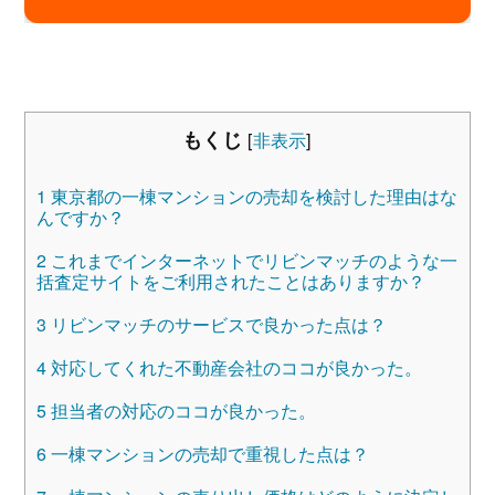
もくじ
[
非表示
]
1
東京都の一棟マンションの売却を検討した理由はな
んですか？
2
これまでインターネットでリビンマッチのような一
括査定サイトをご利用されたことはありますか？
3
リビンマッチのサービスで良かった点は？
4
対応してくれた不動産会社のココが良かった。
5
担当者の対応のココが良かった。
6
一棟マンションの売却で重視した点は？