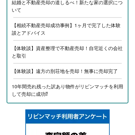
結婚と不動産売却の道しるべ！新たな家の選択につ
いて
【相続不動産売却成功事例】1ヶ月で完了した体験
談とアドバイス
【体験談】資産整理で不動産売却！自宅近くの会社
と取引
【体験談】遠方の別荘地を売却！無事に売却完了
10年間売れ残った訳あり物件がリビンマッチを利用
して売却に成功⁉