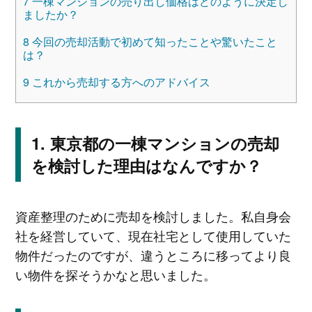
7
一棟マンションの売り出し価格はどのように決定し
ましたか？
8
今回の売却活動で初めて知ったことや驚いたこと
は？
9
これから売却する方へのアドバイス
東京都の一棟マンションの売却
を検討した理由はなんですか？
資産整理のために売却を検討しました。私自身会
社を経営していて、現在社宅として使用していた
物件だったのですが、違うところに移ってより良
い物件を探そうかなと思いました。