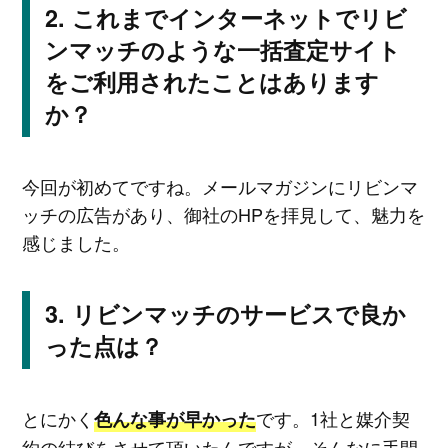
これまでインターネットでリビ
ンマッチのような一括査定サイト
をご利用されたことはあります
か？
今回が初めてですね。メールマガジンにリビンマ
ッチの広告があり、御社のHPを拝見して、魅力を
感じました。
リビンマッチのサービスで良か
った点は？
とにかく
です。1社と媒介契
色んな事が早かった
約の結びをさせて頂いたんですが、そんなに手間