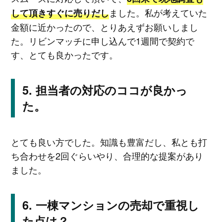
ました。私が考えていた
して頂きすぐに売りだし
金額に近かったので、とりあえずお願いしまし
た。リビンマッチに申し込んで1週間で契約で
す、とても良かったです。
担当者の対応のココが良かっ
た。
とても良い方でした。知識も豊富だし、私とも打
ち合わせを2回ぐらいやり、合理的な提案があり
ました。
一棟マンションの売却で重視し
た点は？