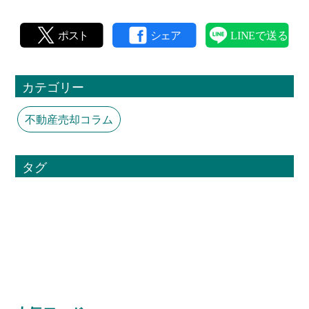
カテゴリー
不動産売却コラム
タグ