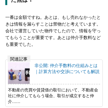
一番は金額ですね。あとは、もし売れなかったと
きは情報を漏らすことは禁物だと考えています。
会社で運営していた物件でしたので、情報を守っ
てもらうことが重要です。あとは仲介手数料など
も重要でした。
非公開: 仲介手数料の仕組みとは
｜計算方法や交渉についても解説
不動産の売買や賃貸借の取引において、不動産会
社に仲介してもらう場合、取引が成立すると仲
介……