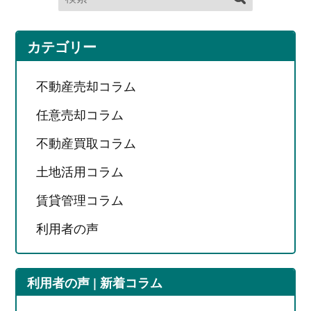
カテゴリー
不動産売却コラム
任意売却コラム
不動産買取コラム
土地活用コラム
賃貸管理コラム
利用者の声
利用者の声 | 新着コラム