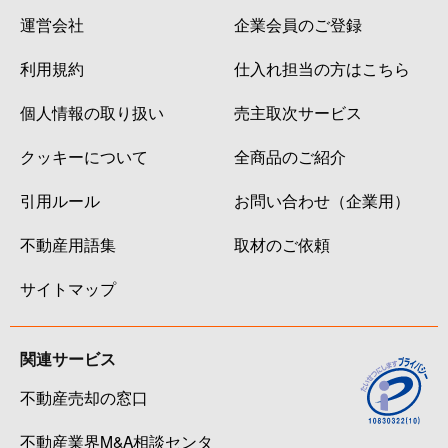
運営会社
企業会員のご登録
利用規約
仕入れ担当の方はこちら
個人情報の取り扱い
売主取次サービス
クッキーについて
全商品のご紹介
引用ルール
お問い合わせ（企業用）
不動産用語集
取材のご依頼
サイトマップ
関連サービス
不動産売却の窓口
不動産業界M&A相談センタ