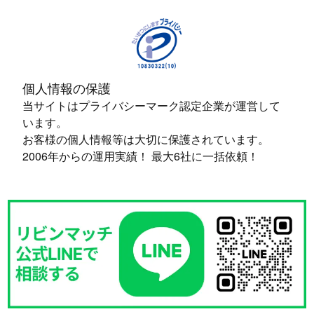
個人情報の保護
当サイトはプライバシーマーク認定企業が運営して
います。
お客様の個人情報等は大切に保護されています。
2006年からの運用実績！ 最大6社に一括依頼！