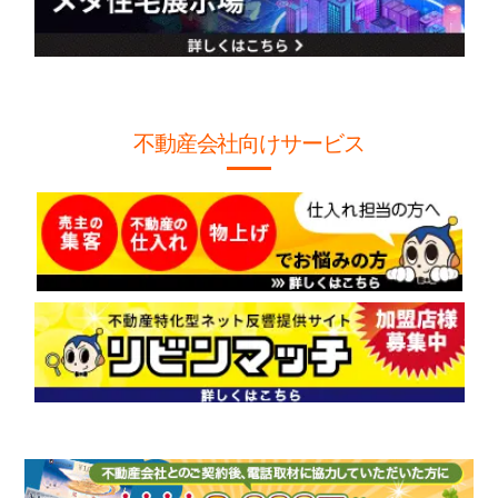
不動産会社向けサービス