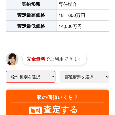
契約形態
専任媒介
査定最高価格
18，600万円
査定最低価格
14,000万円
でご利用できます
完全無料
家の価値いくら？
査定する
無料