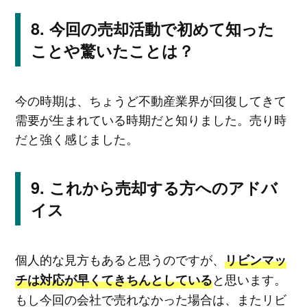
今回の売却活動で初めて知った
ことや驚いたことは？
今の時期は、ちょうど不動産業界が回復してきて
需要が生まれている時期だと知りました。売り時
だと強く感じました。
これから売却する方へのアドバ
イス
個人的な見方もあると思うのですが、
リビンマッ
と思います。
チは対応が早くてきちんとしている
もし今回の会社で売れなかった場合は、またリビ