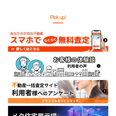
Pick up!