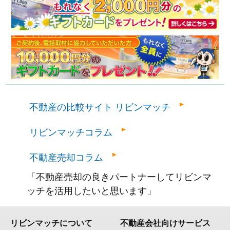
不動産の比較サイト リビンマッチ
リビンマッチコラム
不動産売却コラム
「不動産売却の良きパートナーしてリビンマ
ッチを活用したいと思います」
リビンマッチについて
不動産会社向けサービス