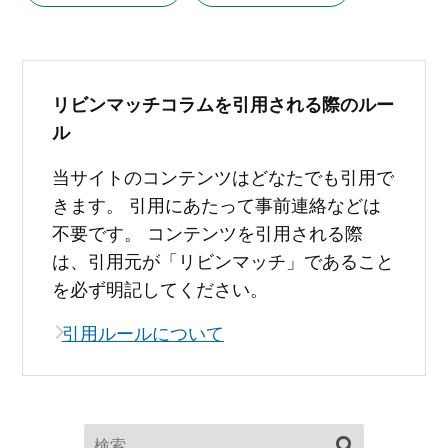
リビンマッチコラムを引用される際のルー
ル
当サイトのコンテンツはどなたでも引用で
きます。 引用にあたって事前連絡などは
不要です。 コンテンツを引用される際
は、引用元が「リビンマッチ」であること
を必ず明記してください。
引用ルールについて