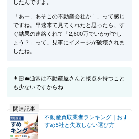
したんですよ。
「あー、あそこの不動産会社か！」って感じ
ですね。早速来て見てくれたと思ったら、す
ぐ結果の連絡くれて「2,600万でいかがでし
ょう？」って。見事にイメージが破壊されま
したね。
👩🏻‍💼通常は不動産屋さんと接点を持つこと
も少ないですからね
不動産買取業者ランキング｜おす
すめ5社と失敗しない選び方