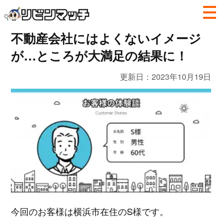
不動産会社にはよくないイメージ
が…ところが大満足の結果に！
更新日：
2023年10月19日
今回のお客様は横浜市在住のS様です。