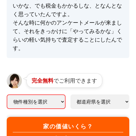
いかな、でも税金もかかるしな、となんとな
く思っていたんですよ。
そんな時に何かのアンケートメールが来まし
て、それをきっかけに「やってみるかな」く
らいの軽い気持ちで査定することにしたんで
す。
でご利用できます
完全無料
家の価値いくら？