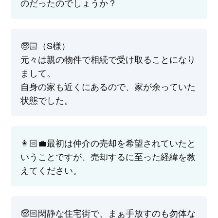
のだったのでしょうか？
🧓🏻（S様）
元々は親の物件で相続で受け取ることになり
まして。
自身の家も近くにあるので、家が余っていた
状態でした。
👩🏻‍💼最初は仲介の売却を希望されていたと
いうことですが、売却するに至った経緯を教
えてください。
🧓🏻閑静な住宅街で、まぁ手放すのも勿体な