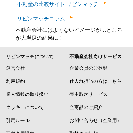
不動産の比較サイト リビンマッチ
リビンマッチコラム
不動産会社にはよくないイメージが…ところ
が大満足の結果に！
リビンマッチについて
不動産会社向けサービス
運営会社
企業会員のご登録
利用規約
仕入れ担当の方はこちら
個人情報の取り扱い
売主取次サービス
クッキーについて
全商品のご紹介
引用ルール
お問い合わせ（企業用）