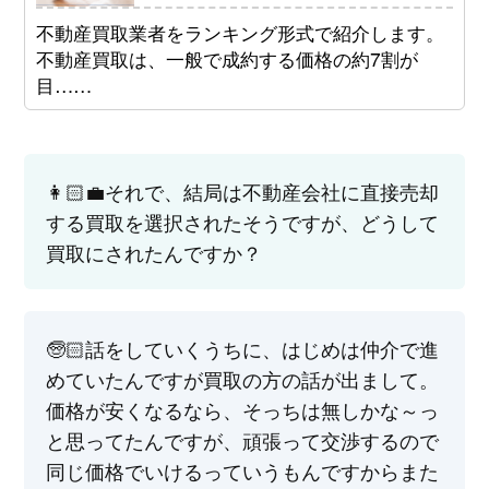
不動産買取業者をランキング形式で紹介します。
不動産買取は、一般で成約する価格の約7割が
目……
👩🏻‍💼それで、結局は不動産会社に直接売却
する買取を選択されたそうですが、どうして
買取にされたんですか？
🧓🏻話をしていくうちに、はじめは仲介で進
めていたんですが買取の方の話が出まして。
価格が安くなるなら、そっちは無しかな～っ
と思ってたんですが、頑張って交渉するので
同じ価格でいけるっていうもんですからまた