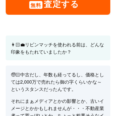
査定する
無料
👩🏻‍💼リビンマッチを使われる前は、どんな
印象をもたれていましたか？
🧓🏻中古だし、年数も経ってるし、価格とし
ては2,000万で売れたら御の字くらいかな～
というスタンスだったんです。
それにまぁメディアとかの影響とか、古いイ
メージとかかもしれませんが・・・不動産業
者って荒っぽいとか、ちょっと粗悪そうなイ