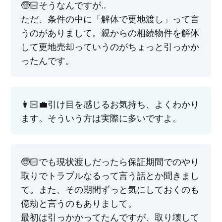
🧓🏻そうなんですが..
ただ、条件の中に「解体で更地渡し」って言
うのがありまして。親からの相続物件を解体
して更地売却っていうのがちょっと引っかか
ったんです。
👩🏻‍💼引け目を感じるお気持ち、よくわかり
ます。そういう方は実際に多いですよ。
🧓🏻でも現状渡しだったら保証期間でのやり
取りでトラブルなるって言う話とか聞きまし
て。また、その期間ずっと気にしておくのも
億劫と言うのもありまして。
最初は引っかかってたんですが、取り壊して