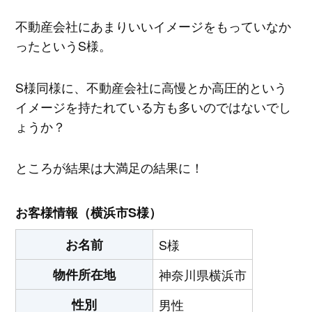
不動産会社にあまりいいイメージをもっていなか
ったというS様。
S様同様に、不動産会社に高慢とか高圧的という
イメージを持たれている方も多いのではないでし
ょうか？
ところが結果は大満足の結果に！
お客様情報（横浜市S様）
お名前
S様
物件所在地
神奈川県横浜市
性別
男性