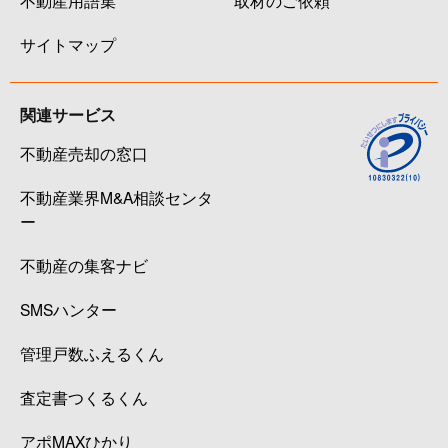
不動産用語集
取材のご依頼
サイトマップ
関連サービス
不動産売却の窓口
不動産業界M&A相談センタ
ー
不動産の集客ナビ
SMSハンター
管理戸数ふえるくん
査定書つくるくん
アポMAXひかり