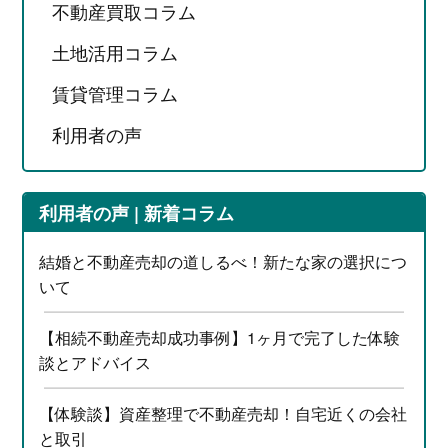
不動産買取コラム
土地活用コラム
賃貸管理コラム
利用者の声
利用者の声 | 新着コラム
結婚と不動産売却の道しるべ！新たな家の選択につ
いて
【相続不動産売却成功事例】1ヶ月で完了した体験
談とアドバイス
【体験談】資産整理で不動産売却！自宅近くの会社
と取引