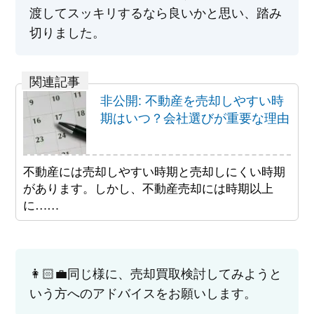
渡してスッキリするなら良いかと思い、踏み
切りました。
非公開: 不動産を売却しやすい時
期はいつ？会社選びが重要な理由
不動産には売却しやすい時期と売却しにくい時期
があります。しかし、不動産売却には時期以上
に……
👩🏻‍💼同じ様に、売却買取検討してみようと
いう方へのアドバイスをお願いします。