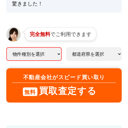
驚きました！
でご利用できます
完全無料
不動産会社がスピード買い取り
買取査定する
無料