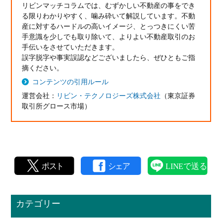
リビンマッチコラムでは、むずかしい不動産の事をでき
る限りわかりやすく、噛み砕いて解説しています。不動
産に対するハードルの高いイメージ、とっつきにくい苦
手意識を少しでも取り除いて、よりよい不動産取引のお
手伝いをさせていただきます。
誤字脱字や事実誤認などございましたら、ぜひともご指
摘ください。
コンテンツの引用ルール
運営会社：
リビン・テクノロジーズ株式会社
（東京証券
取引所グロース市場）
カテゴリー