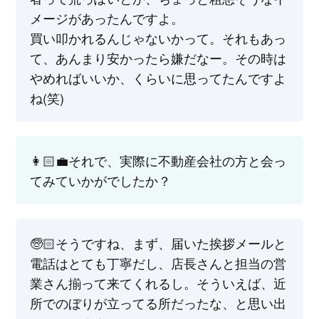
メージがあったんですよ。
買い叩かれるんじゃないかって。それもあっ
て、あんまり安かったら嫌だなー。その時は
やめればいいか、くらいに思ってたんですよ
ね(笑)
👩🏻‍💼それで、実際に不動産会社の方と会っ
てみていかがでしたか？
🧓🏻そうですね、まず、届いた挨拶メールと
電話はとても丁寧だし、店長さんと担当の営
業さん揃って来てくれるし。そういえば、近
所でのぼりが立ってる所だったな、と思い出