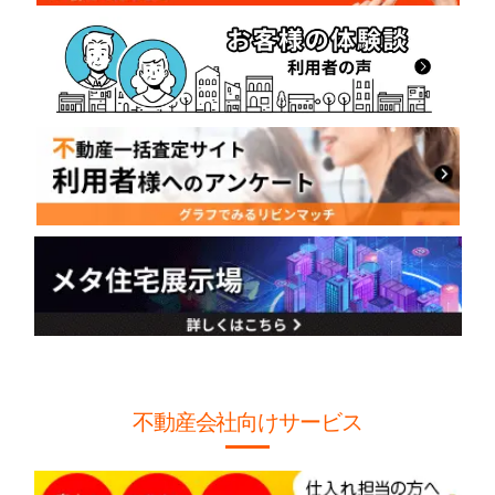
不動産会社向けサービス