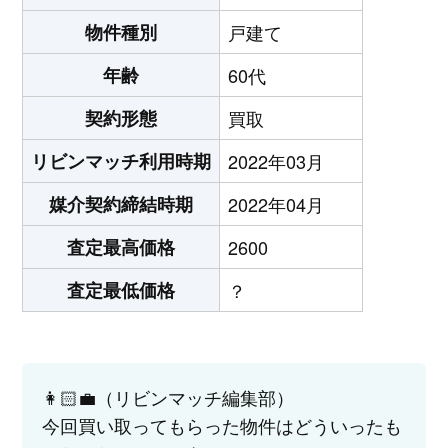
物件種別
戸建て
年齢
60代
契約形態
買取
リビンマッチ利用時期
2022年03月
媒介契約締結時期
2022年04月
査定最高価格
2600
査定最低価格
？
👩🏻‍💼（リビンマッチ編集部）
今回買い取ってもらった物件はどういったも