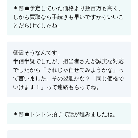
👩🏻‍💼予定していた価格より数百万も高く、
しかも買取なら手続きも早いですからいいこ
とだらけでしたね。
🧓🏻そうなんです。
半信半疑でしたが、担当者さんが誠実な対応
でしたから「それじゃ任せてみようかな」っ
て言いました。その翌週かな？「同じ価格で
いけます！」って連絡もらってね。
👩🏻‍💼トントン拍子で話が進みましたね。