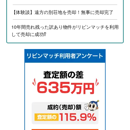
【体験談】遠方の別荘地を売却！無事に売却完了
10年間売れ残った訳あり物件がリビンマッチを利用
して売却に成功⁉