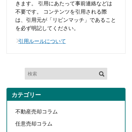
きます。 引用にあたって事前連絡などは
不要です。 コンテンツを引用される際
は、引用元が「リビンマッチ」であること
を必ず明記してください。
引用ルールについて
カテゴリー
不動産売却コラム
任意売却コラム