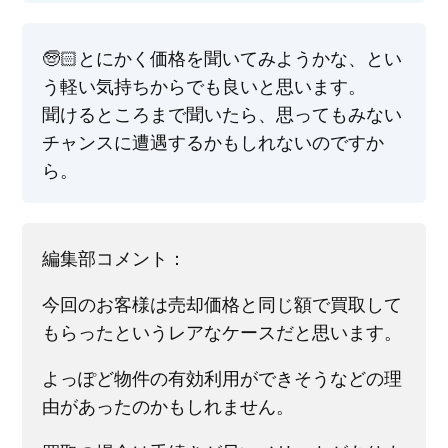
🧓🏻とにかく価格を聞いてみようかな、とい
う軽い気持ちからでも良いと思います。
聞けるところまで聞いたら、思ってもみない
チャンスに遭遇するかもしれないのですか
ら。
編集部コメント：
今回のお客様は売却価格と同じ額で買取して
もらったというレアなケースだと思います。
よっぽど物件の有効利用ができそうなどの理
由があったのかもしれません。