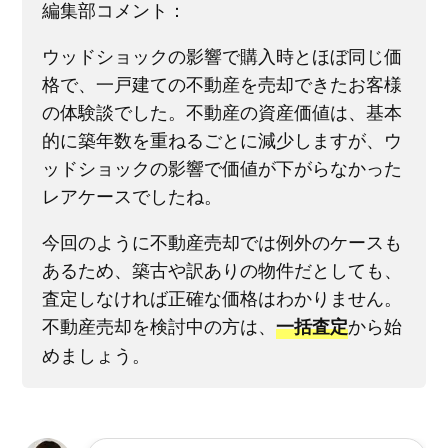
編集部コメント：
ウッドショックの影響で購入時とほぼ同じ価
格で、一戸建ての不動産を売却できたお客様
の体験談でした。不動産の資産価値は、基本
的に築年数を重ねるごとに減少しますが、ウ
ッドショックの影響で価値が下がらなかった
レアケースでしたね。
今回のように不動産売却では例外のケースも
あるため、築古や訳ありの物件だとしても、
査定しなければ正確な価格はわかりません。
不動産売却を検討中の方は、
から始
一括査定
めましょう。