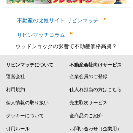
不動産の比較サイト リビンマッチ
リビンマッチコラム
ウッドショックの影響で不動産価格高騰？
リビンマッチについて
不動産会社向けサービス
運営会社
企業会員のご登録
利用規約
仕入れ担当の方はこちら
個人情報の取り扱い
売主取次サービス
クッキーについて
全商品のご紹介
引用ルール
お問い合わせ（企業用）