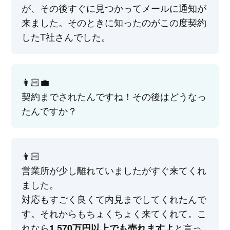
が、その後すぐに見つかってメールに通知が
来ました。そのときに知ったのがこの度契約
したT社さんでした。
👩🏻‍💼
契約までされたんですね！その後はどうなっ
たんですか？
👨🏻
営業所が少し離れていましたがすぐ来てくれ
ました。
対応もすごく良くて内見までしてくれたんで
す。それからもちょくちょく来てくれて。こ
れなら
と言っ
1,570万円以上でも売れますよ