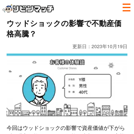
ウッドショックの影響で不動産価
格高騰？
更新日：
2023年10月19日
今回はウッドショックの影響で資産価値が下がら