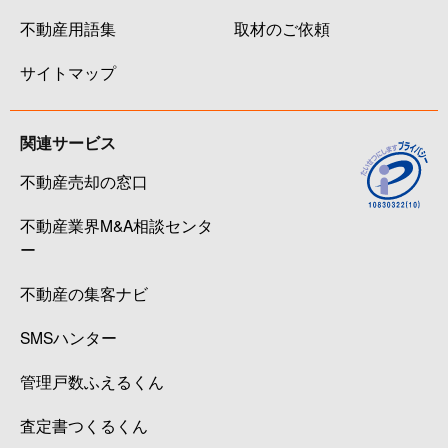
不動産用語集
取材のご依頼
サイトマップ
関連サービス
不動産売却の窓口
不動産業界M&A相談センタ
ー
不動産の集客ナビ
SMSハンター
管理戸数ふえるくん
査定書つくるくん