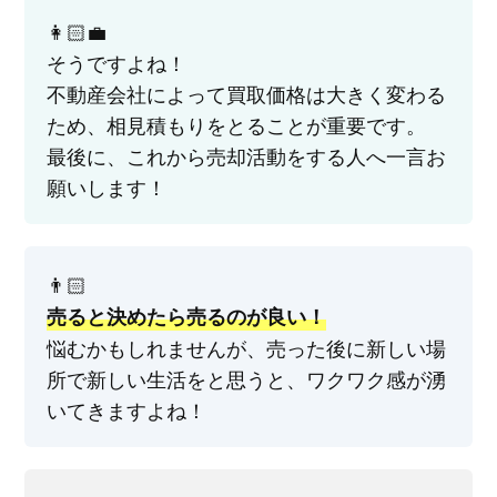
👩🏻‍💼
そうですよね！
不動産会社によって買取価格は大きく変わる
ため、相見積もりをとることが重要です。
最後に、これから売却活動をする人へ一言お
願いします！
👨🏻
売ると決めたら売るのが良い！
悩むかもしれませんが、売った後に新しい場
所で新しい生活をと思うと、ワクワク感が湧
いてきますよね！