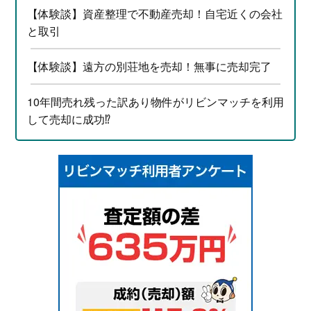
【体験談】資産整理で不動産売却！自宅近くの会社
と取引
【体験談】遠方の別荘地を売却！無事に売却完了
10年間売れ残った訳あり物件がリビンマッチを利用
して売却に成功⁉