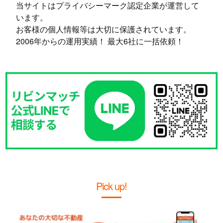
当サイトはプライバシーマーク認定企業が運営して
います。
お客様の個人情報等は大切に保護されています。
2006年からの運用実績！ 最大6社に一括依頼！
Pick up!