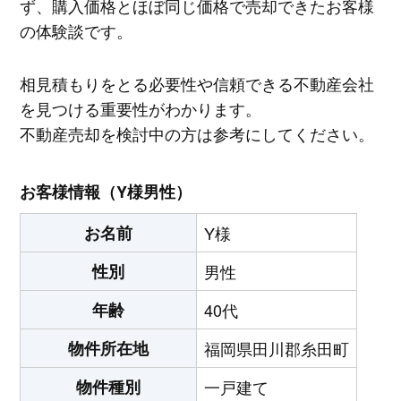
ず、購入価格とほぼ同じ価格で売却できたお客様
の体験談です。
相見積もりをとる必要性や信頼できる不動産会社
を見つける重要性がわかります。
不動産売却を検討中の方は参考にしてください。
お客様情報（Y様男性）
お名前
Y様
性別
男性
年齢
40代
物件所在地
福岡県田川郡糸田町
物件種別
一戸建て