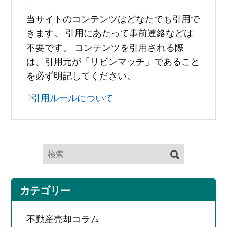
当サイトのコンテンツはどなたでも引用で
きます。 引用にあたって事前連絡などは
不要です。 コンテンツを引用される際
は、引用元が「リビンマッチ」であること
を必ず明記してください。
引用ルールについて
カテゴリー
不動産売却コラム