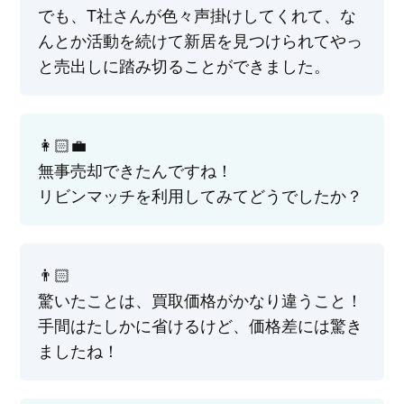
でも、T社さんが色々声掛けしてくれて、な
んとか活動を続けて新居を見つけられてやっ
と売出しに踏み切ることができました。
👩🏻‍💼
無事売却できたんですね！
リビンマッチを利用してみてどうでしたか？
👨🏻
驚いたことは、買取価格がかなり違うこと！
手間はたしかに省けるけど、価格差には驚き
ましたね！