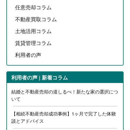
任意売却コラム
不動産買取コラム
土地活用コラム
賃貸管理コラム
利用者の声
利用者の声 | 新着コラム
結婚と不動産売却の道しるべ！新たな家の選択につ
いて
【相続不動産売却成功事例】1ヶ月で完了した体験
談とアドバイス