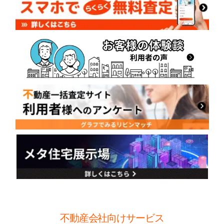
不動産会社向けサービス