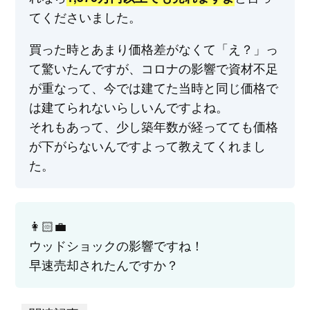
てくださいました。
買った時とあまり価格差がなくて「え？」っ
て驚いたんですが、コロナの影響で資材不足
が重なって、今では建てた当時と同じ価格で
は建てられないらしいんですよね。
それもあって、少し築年数が経ってても価格
が下がらないんですよって教えてくれまし
た。
👩🏻‍💼
ウッドショックの影響ですね！
早速売却されたんですか？