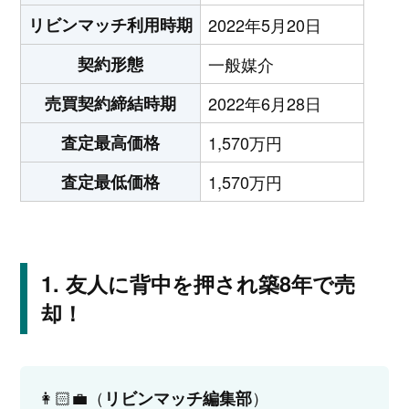
リビンマッチ利用時期
2022年5月20日
契約形態
一般媒介
売買契約締結時期
2022年6月28日
査定最高価格
1,570万円
査定最低価格
1,570万円
友人に背中を押され築8年で売
却！
👩🏻‍💼（
）
リビンマッチ編集部