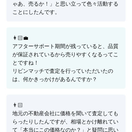
ゃあ、売るか！」と思い立って色々活動する
ことにしたんです。
👩🏻‍💼
アフターサポート期間が残っていると、品質
が保証されているから売りやすくなるってこ
とですね！
リビンマッチで査定を行っていただいたの
は、何かきっかけがあるんですか？
👨🏻
地元の不動産会社に価格を聞いて査定しても
らったりしたんですが、相場とかけ離れてい
て「本当にこの価格なのか？」と疑問に思い