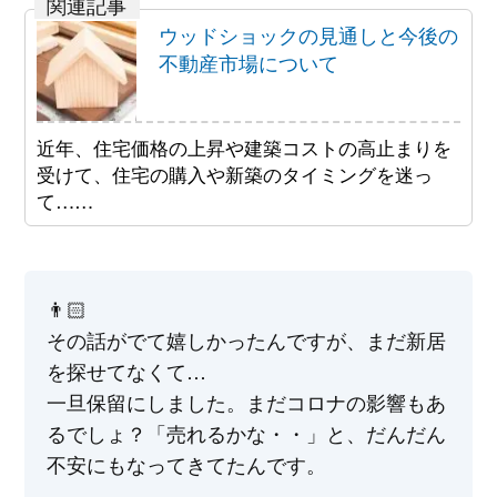
ウッドショックの見通しと今後の
不動産市場について
近年、住宅価格の上昇や建築コストの高止まりを
受けて、住宅の購入や新築のタイミングを迷っ
て……
👨🏻
その話がでて嬉しかったんですが、まだ新居
を探せてなくて…
一旦保留にしました。まだコロナの影響もあ
るでしょ？「売れるかな・・」と、だんだん
不安にもなってきてたんです。