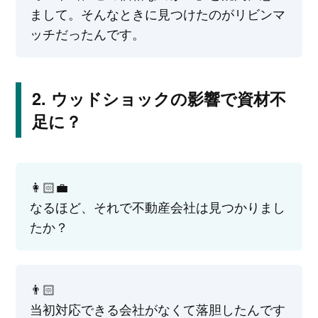
まして。そんなときに見つけたのがリビンマ
ッチだったんです。
ウッドショックの影響で資材不
足に？
👩🏻‍💼
なるほど、それで不動産会社は見つかりまし
たか？
👨🏻
当初対応できる会社がなくて落胆したんです