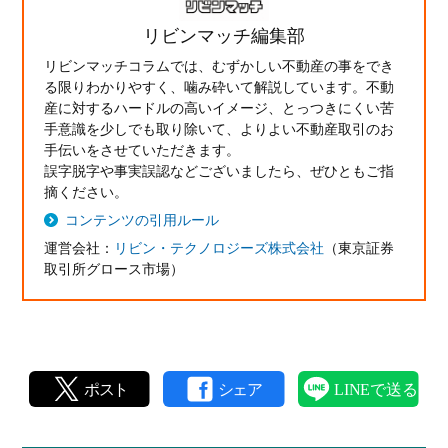
リビンマッチ編集部
リビンマッチコラムでは、むずかしい不動産の事をでき
る限りわかりやすく、噛み砕いて解説しています。不動
産に対するハードルの高いイメージ、とっつきにくい苦
手意識を少しでも取り除いて、よりよい不動産取引のお
手伝いをさせていただきます。
誤字脱字や事実誤認などございましたら、ぜひともご指
摘ください。
コンテンツの引用ルール
運営会社：
リビン・テクノロジーズ株式会社
（東京証券
取引所グロース市場）