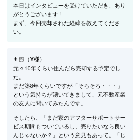
本日はインタビューを受けていただき、あり
がとうございます！
まず、今回売却された経緯を教えてくださ
い。
👨🏻（
）
Y様
元々10年くらい住んだら売却する予定でし
た。
まだ築8年くらいですが「そろそろ・・・」
という気持ちが湧いてきまして、元不動産業
の友人に聞いてみたんです。
そしたら、「まだ家のアフターサポートサー
ビス期間もついているし、売りたいなら良い
んじゃないか？」という意見もあって。「じ