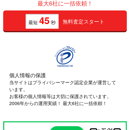
最大6社に一括依頼！
45
無料査定スタート
最短
秒
個人情報の保護
当サイトはプライバシーマーク認定企業が運営して
います。
お客様の個人情報等は大切に保護されています。
2006年からの運用実績！ 最大6社に一括依頼！