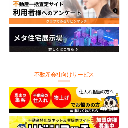
不動産会社向けサービス