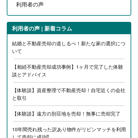
利用者の声
利用者の声 | 新着コラム
結婚と不動産売却の道しるべ！新たな家の選択につ
いて
【相続不動産売却成功事例】1ヶ月で完了した体験
談とアドバイス
【体験談】資産整理で不動産売却！自宅近くの会社
と取引
【体験談】遠方の別荘地を売却！無事に売却完了
10年間売れ残った訳あり物件がリビンマッチを利用
して売却に成功⁉