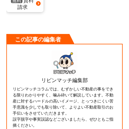
無料
請求
この記事の編集者
リビンマッチ編集部
リビンマッチコラムでは、むずかしい不動産の事をでき
る限りわかりやすく、噛み砕いて解説しています。不動
産に対するハードルの高いイメージ、とっつきにくい苦
手意識を少しでも取り除いて、よりよい不動産取引のお
手伝いをさせていただきます。
誤字脱字や事実誤認などございましたら、ぜひともご指
摘ください。