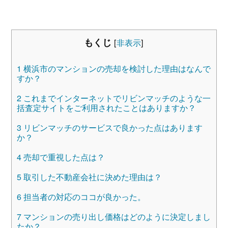
もくじ
[
非表示
]
1
横浜市のマンションの売却を検討した理由はなんで
すか？
2
これまでインターネットでリビンマッチのような一
括査定サイトをご利用されたことはありますか？
3
リビンマッチのサービスで良かった点はあります
か？
4
売却で重視した点は？
5
取引した不動産会社に決めた理由は？
6
担当者の対応のココが良かった。
7
マンションの売り出し価格はどのように決定しまし
たか？