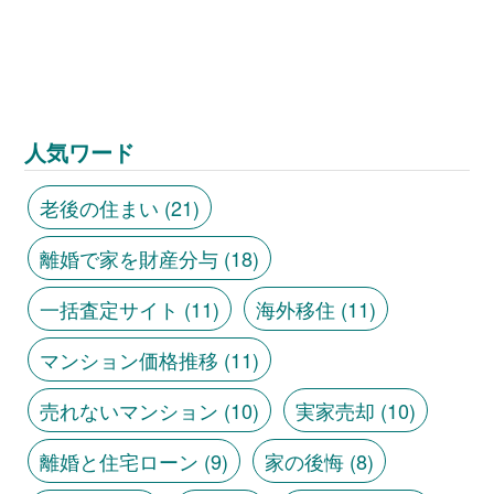
人気ワード
老後の住まい
(21)
離婚で家を財産分与
(18)
一括査定サイト
(11)
海外移住
(11)
マンション価格推移
(11)
売れないマンション
(10)
実家売却
(10)
離婚と住宅ローン
(9)
家の後悔
(8)