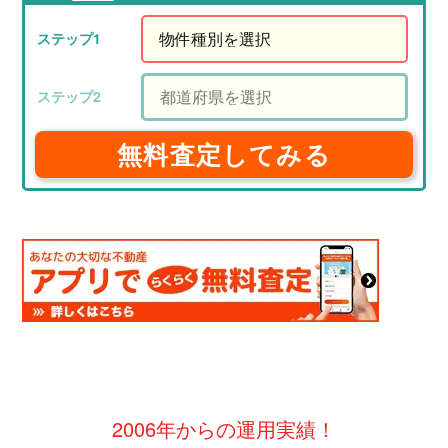
無料査定してみる
2006年からの運用実績！