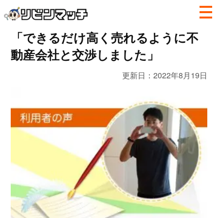
「できるだけ高く売れるように不
動産会社と交渉しました」
更新日：
2022年8月19日