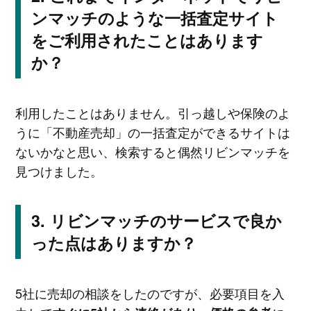
ンマッチのような一括査定サイト
をご利用されたことはあります
か？
利用したことはありません。引っ越しや保険のよ
うに「不動産売却」の一括査定ができるサイトは
ないかなと思い、検索すると偶然リビンマッチを
見つけました。
リビンマッチのサービスで良か
った点はありますか？
5社に売却の相談をしたのですが、必要項目を入