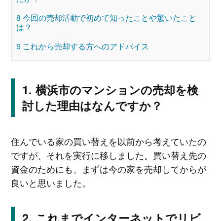
8
今回の売却活動で初めて知ったことや驚いたこと
は？
9
これから売却する方へのアドバイス
横浜市のマンションの売却を検
討した理由はなんですか？
住んでいる家の買い替えを以前から考えていたの
ですが、それを実行に移しました。買い替え先の
資金のためにも、まずは今の家を売却してからが
良いと思いました。
これまでインターネットでリビ