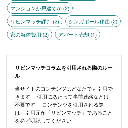
マンションか戸建てか
(2)
リビンマッチ評判
(2)
シンガポール移住
(2)
家の解体費用
(2)
アパート売却
(1)
リビンマッチコラムを引用される際のルー
ル
当サイトのコンテンツはどなたでも引用で
きます。 引用にあたって事前連絡などは
不要です。 コンテンツを引用される際
は、引用元が「リビンマッチ」であること
を必ず明記してください。