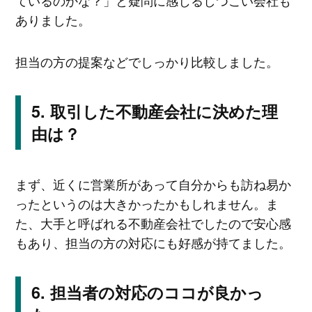
ているのかな？」と疑問に感じるしつこい会社も
ありました。
担当の方の提案などでしっかり比較しました。
取引した不動産会社に決めた理
由は？
まず、近くに営業所があって自分からも訪ね易か
ったというのは大きかったかもしれません。ま
た、大手と呼ばれる不動産会社でしたので安心感
もあり、担当の方の対応にも好感が持てました。
担当者の対応のココが良かっ