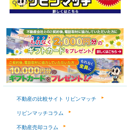
不動産の比較サイト リビンマッチ
リビンマッチコラム
不動産売却コラム