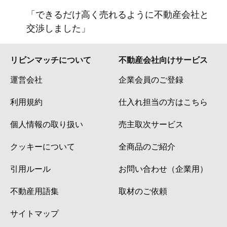
「できるだけ高く売れるように不動産会社と
交渉しました」
リビンマッチについて
不動産会社向けサービス
運営会社
企業会員のご登録
利用規約
仕入れ担当の方はこちら
個人情報の取り扱い
売主取次サービス
クッキーについて
全商品のご紹介
引用ルール
お問い合わせ（企業用）
不動産用語集
取材のご依頼
サイトマップ