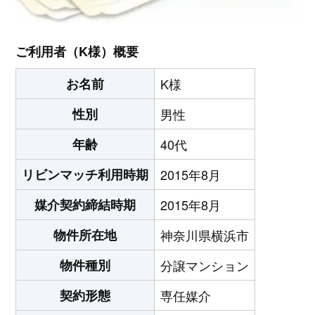
ご利用者（K様）概要
お名前
K様
性別
男性
年齢
40代
リビンマッチ利用時期
2015年8月
媒介契約締結時期
2015年8月
物件所在地
神奈川県横浜市
物件種別
分譲マンション
契約形態
専任媒介