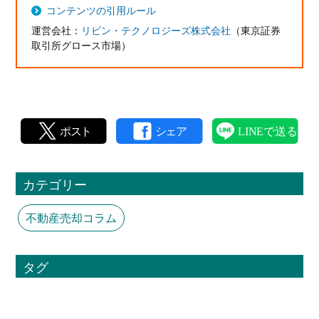
コンテンツの引用ルール
運営会社：
リビン・テクノロジーズ株式会社
（東京証券
取引所グロース市場）
カテゴリー
不動産売却コラム
タグ