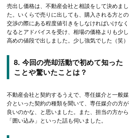
売出し価格は、不動産会社と相談をして決めまし
た。いくらで売りに出しても、購入される方との
交渉の際にある程度値引きをしなければいけなく
なるとアドバイスを受け、相場の価格よりも少し
高めの値段で出しました。少し強気でした（笑）
今回の売却活動で初めて知った
ことや驚いたことは？
不動産会社と契約するうえで、専任媒介と一般媒
介といった契約の種類を聞いて、専任媒介の方が
良いのかな、と思いました。また、担当の方から
「囲い込み」といった話も伺いました。