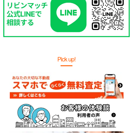
Pick up!