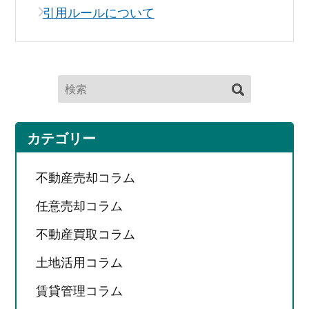
引用ルールについて
カテゴリー
不動産売却コラム
任意売却コラム
不動産買取コラム
土地活用コラム
賃貸管理コラム