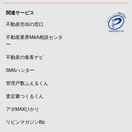
関連サービス
不動産売却の窓口
不動産業界M&A相談センタ
ー
不動産の集客ナビ
SMSハンター
管理戸数ふえるくん
査定書つくるくん
アポMAXひかり
リビンマガジンBiz