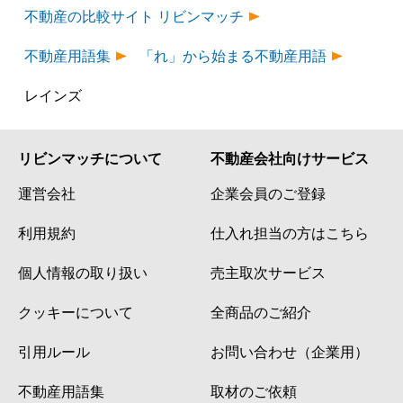
不動産の比較サイト リビンマッチ
不動産用語集
「れ」から始まる不動産用語
レインズ
リビンマッチについて
不動産会社向けサービス
運営会社
企業会員のご登録
利用規約
仕入れ担当の方はこちら
個人情報の取り扱い
売主取次サービス
クッキーについて
全商品のご紹介
引用ルール
お問い合わせ（企業用）
不動産用語集
取材のご依頼