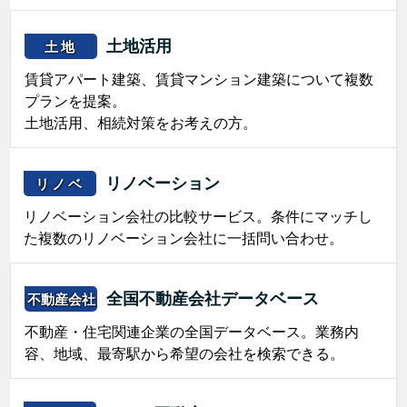
土地活用
土地
賃貸アパート建築、賃貸マンション建築について複数
プランを提案。
土地活用、相続対策をお考えの方。
リノベーション
リノベ
リノベーション会社の比較サービス。条件にマッチし
た複数のリノベーション会社に一括問い合わせ。
全国不動産会社データベース
不動産会社
不動産・住宅関連企業の全国データベース。業務内
容、地域、最寄駅から希望の会社を検索できる。