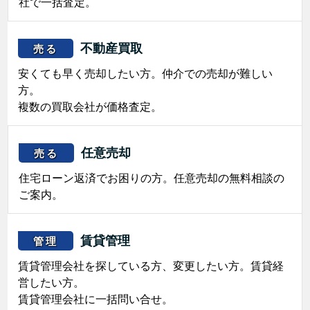
社で一括査定。
不動産買取
売る
安くても早く売却したい方。仲介での売却が難しい
方。
複数の買取会社が価格査定。
任意売却
売る
住宅ローン返済でお困りの方。任意売却の無料相談の
ご案内。
賃貸管理
管理
賃貸管理会社を探している方、変更したい方。賃貸経
営したい方。
賃貸管理会社に一括問い合せ。