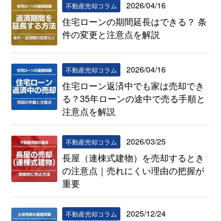
2026/04/16
不動産売却コラム
住宅ローンの期間延長はできる？ 条
件の変更と注意点を解説
2026/04/16
不動産売却コラム
住宅ローン返済中でも家は売却でき
る？35年ローンの途中で売る手順と
注意点を解説
2026/03/25
不動産売却コラム
長屋（連棟式建物）を売却するとき
の注意点｜売れにくい理由の把握が
重要
2025/12/24
不動産売却コラム