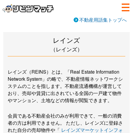
不動産用語集トップへ
レインズ
（レインズ）
レインズ（REINS）とは、「Real Estate Information
Network System」の略で、不動産情報ネットワークシ
ステムのことを指します。不動産流通機構が運営して
おり、売却や賃貸に出されている全国の一戸建て物件
やマンション、土地などの情報が閲覧できます。
会員である不動産会社のみが利用できて、一般の消費
者の方は利用できません。 ただし、レインズに登録さ
れた自分の売却物件や「
レインズマーケットインフォ