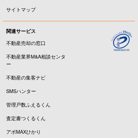
サイトマップ
関連サービス
不動産売却の窓口
不動産業界M&A相談センタ
ー
不動産の集客ナビ
SMSハンター
管理戸数ふえるくん
査定書つくるくん
アポMAXひかり