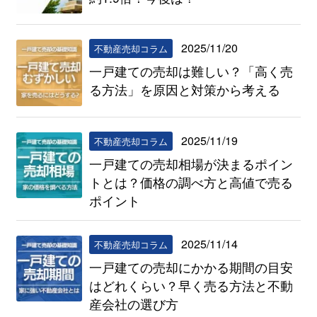
2025/11/20
不動産売却コラム
一戸建ての売却は難しい？「高く売
る方法」を原因と対策から考える
2025/11/19
不動産売却コラム
一戸建ての売却相場が決まるポイン
トとは？価格の調べ方と高値で売る
ポイント
2025/11/14
不動産売却コラム
一戸建ての売却にかかる期間の目安
はどれくらい？早く売る方法と不動
産会社の選び方