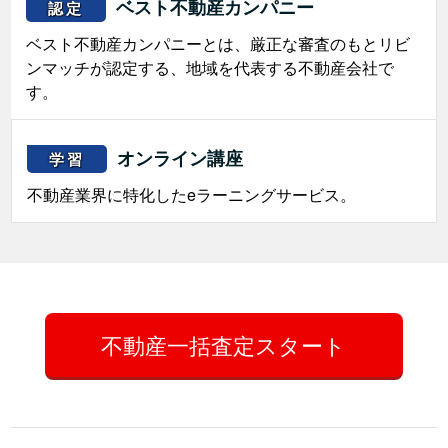
ベスト不動産カンパニー
認定
ベスト不動産カンパニーとは、厳正な審査のもとリビ
ンマッチが認定する、地域を代表する不動産会社で
す。
オンライン講座
学習
不動産業界に特化したeラーニングサービス。
不動産一括査定スタート