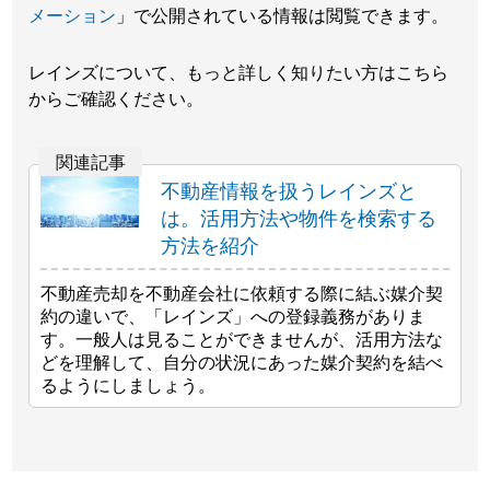
メーション
」で公開されている情報は閲覧できます。
レインズについて、もっと詳しく知りたい方はこちら
からご確認ください。
不動産情報を扱うレインズと
は。活用方法や物件を検索する
方法を紹介
不動産売却を不動産会社に依頼する際に結ぶ媒介契
約の違いで、「レインズ」への登録義務がありま
す。一般人は見ることができませんが、活用方法な
どを理解して、自分の状況にあった媒介契約を結べ
るようにしましょう。