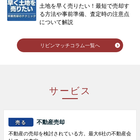
土地を早く売りたい！最短で売却す
る方法や事前準備、査定時の注意点
について解説
リビンマッチコラム一覧へ
サービス
不動産売却
売る
不動産の売却を検討されている方。最大6社の不動産会