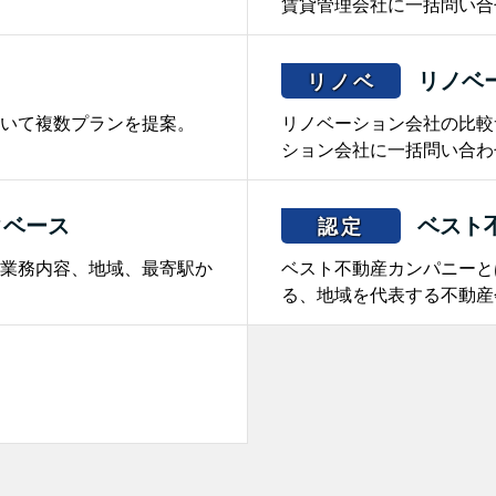
賃貸管理会社に一括問い合
リノベ
リノベ
いて複数プランを提案。
リノベーション会社の比較
ション会社に一括問い合わ
タベース
ベスト
認定
業務内容、地域、最寄駅か
ベスト不動産カンパニーと
る、地域を代表する不動産
。