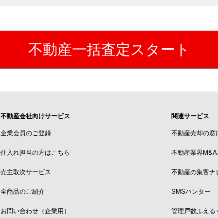
不動産一括査定スタート
不動産会社向けサービス
関連サービス
企業会員のご登録
不動産売却の窓
仕入れ担当の方はこちら
不動産業界M&
売主取次サービス
不動産の集客ナ
全商品のご紹介
SMSハンター
お問い合わせ（企業用）
管理戸数ふえる