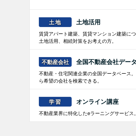
土地活用
土地
賃貸アパート建築、賃貸マンション建築につ
土地活用、相続対策をお考えの方。
全国不動産会社デー
不動産会社
不動産・住宅関連企業の全国データベース。
ら希望の会社を検索できる。
オンライン講座
学習
不動産業界に特化したeラーニングサービス