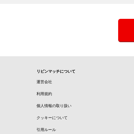
リビンマッチについて
運営会社
利用規約
個人情報の取り扱い
クッキーについて
引用ルール