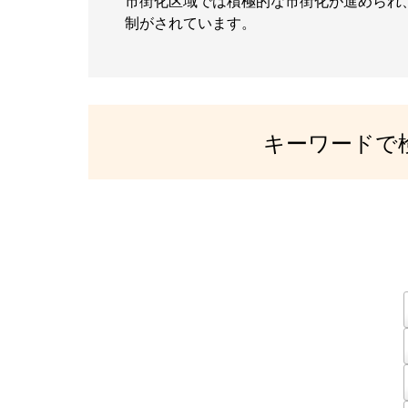
市街化区域では積極的な市街化が進められ
制がされています。
キーワードで