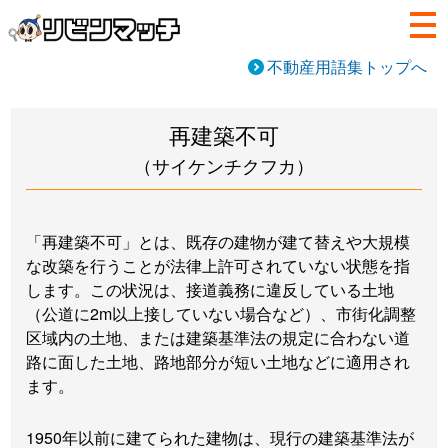
不動産用語集トップへ
再建築不可
（サイケンチクフカ）
「再建築不可」とは、既存の建物が建て替えや大規模
な改築を行うことが法律上許可されていない状態を指
します。この状況は、接道義務に違反している土地
（公道に2m以上接していない場合など）、市街化調整
区域内の土地、または建築基準法の規定に合わない道
路に面した土地、路地部分が短い土地などに適用され
ます。
1950年以前に建てられた建物は、現行の建築基準法が