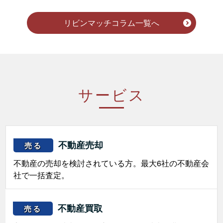
リビンマッチコラム一覧へ
サービス
不動産売却
売る
不動産の売却を検討されている方。最大6社の不動産会
社で一括査定。
不動産買取
売る