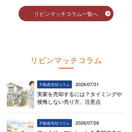
リビンマッチコラム一覧へ
リビンマッチコラム
2026/07/31
不動産売却コラム
実家を売却するには？タイミングや
後悔しない売り方、注意点
2026/07/28
不動産売却コラム