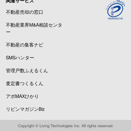
関連サービス
不動産売却の窓口
不動産業界M&A相談センタ
ー
不動産の集客ナビ
SMSハンター
管理戸数ふえるくん
査定書つくるくん
アポMAXひかり
リビンマガジンBiz
Copyright © Living Technologies Inc. All rights reserved.