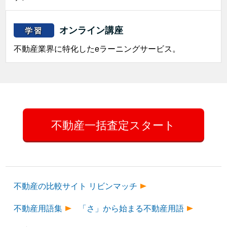
オンライン講座
学習
不動産業界に特化したeラーニングサービス。
不動産一括査定スタート
不動産の比較サイト リビンマッチ
不動産用語集
「さ」から始まる不動産用語