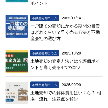
ポイント
2025/11/14
不動産売却コラム
一戸建ての売却にかかる期間の目安
はどれくらい？早く売る方法と不動
産会社の選び方
2025/10/28
不動産売却コラム
土地売却の査定方法とは？評価ポイ
ントと高く売る4つのコツ
2025/09/29
不動産売却コラム
土地売却での解体費用はいくら？ 相
場・流れ・注意点を解説