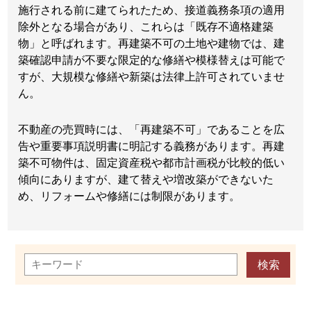
施行される前に建てられたため、接道義務条項の適用
除外となる場合があり、これらは「既存不適格建築
物」と呼ばれます。再建築不可の土地や建物では、建
築確認申請が不要な限定的な修繕や模様替えは可能で
すが、大規模な修繕や新築は法律上許可されていませ
ん。
不動産の売買時には、「再建築不可」であることを広
告や重要事項説明書に明記する義務があります。再建
築不可物件は、固定資産税や都市計画税が比較的低い
傾向にありますが、建て替えや増改築ができないた
め、リフォームや修繕には制限があります。