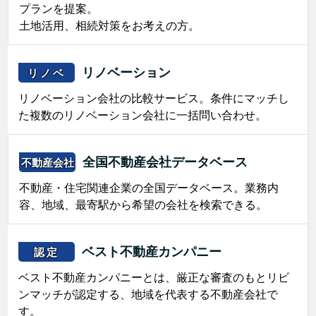
プランを提案。
土地活用、相続対策をお考えの方。
リノベーション
リノベ
リノベーション会社の比較サービス。条件にマッチし
た複数のリノベーション会社に一括問い合わせ。
全国不動産会社データベース
不動産会社
不動産・住宅関連企業の全国データベース。業務内
容、地域、最寄駅から希望の会社を検索できる。
ベスト不動産カンパニー
認定
ベスト不動産カンパニーとは、厳正な審査のもとリビ
ンマッチが認定する、地域を代表する不動産会社で
す。