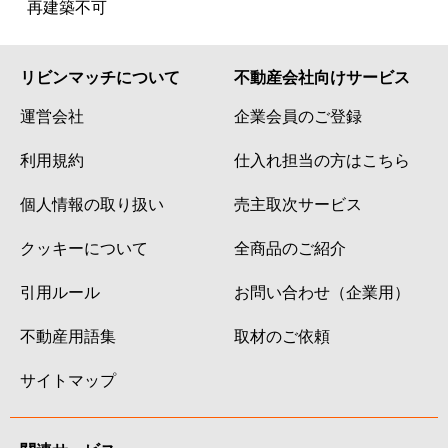
再建築不可
リビンマッチについて
不動産会社向けサービス
運営会社
企業会員のご登録
利用規約
仕入れ担当の方はこちら
個人情報の取り扱い
売主取次サービス
クッキーについて
全商品のご紹介
引用ルール
お問い合わせ（企業用）
不動産用語集
取材のご依頼
サイトマップ