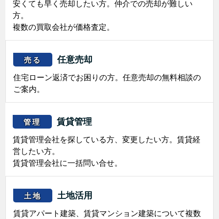
安くても早く売却したい方。仲介での売却が難しい
方。
複数の買取会社が価格査定。
任意売却
売る
住宅ローン返済でお困りの方。任意売却の無料相談の
ご案内。
賃貸管理
管理
賃貸管理会社を探している方、変更したい方。賃貸経
営したい方。
賃貸管理会社に一括問い合せ。
土地活用
土地
賃貸アパート建築、賃貸マンション建築について複数