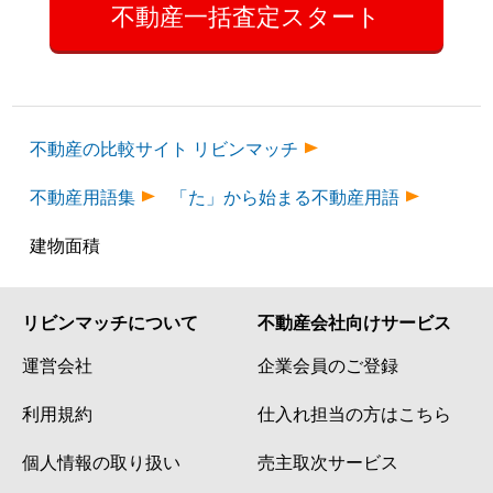
不動産一括査定スタート
不動産の比較サイト リビンマッチ
不動産用語集
「た」から始まる不動産用語
建物面積
リビンマッチについて
不動産会社向けサービス
運営会社
企業会員のご登録
利用規約
仕入れ担当の方はこちら
個人情報の取り扱い
売主取次サービス