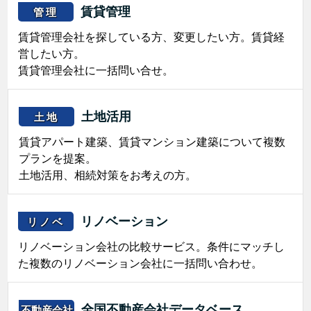
賃貸管理
管理
賃貸管理会社を探している方、変更したい方。賃貸経
営したい方。
賃貸管理会社に一括問い合せ。
土地活用
土地
賃貸アパート建築、賃貸マンション建築について複数
プランを提案。
土地活用、相続対策をお考えの方。
リノベーション
リノベ
リノベーション会社の比較サービス。条件にマッチし
た複数のリノベーション会社に一括問い合わせ。
全国不動産会社データベース
不動産会社