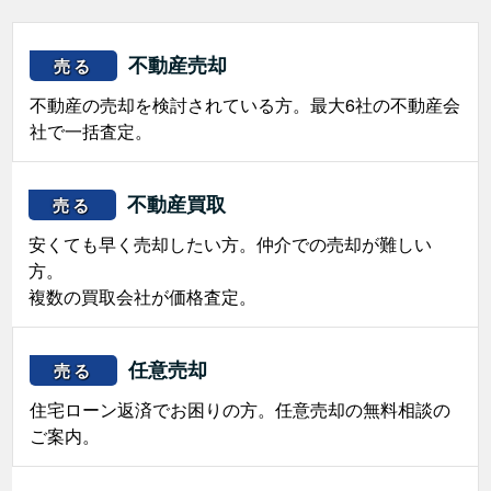
不動産売却
売る
不動産の売却を検討されている方。最大6社の不動産会
社で一括査定。
不動産買取
売る
安くても早く売却したい方。仲介での売却が難しい
方。
複数の買取会社が価格査定。
任意売却
売る
住宅ローン返済でお困りの方。任意売却の無料相談の
ご案内。