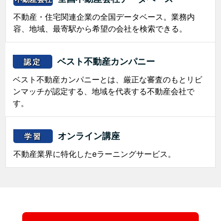
不動産・住宅関連企業の全国データベース。業務内
容、地域、最寄駅から希望の会社を検索できる。
ベスト不動産カンパニー
認定
ベスト不動産カンパニーとは、厳正な審査のもとリビ
ンマッチが認定する、地域を代表する不動産会社で
す。
オンライン講座
学習
不動産業界に特化したeラーニングサービス。