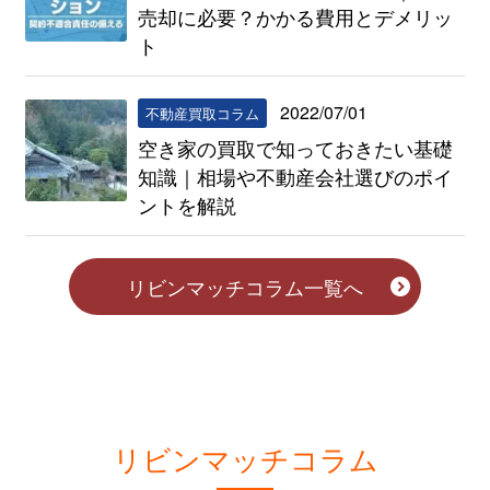
売却に必要？かかる費用とデメリッ
ト
2022/07/01
不動産買取コラム
空き家の買取で知っておきたい基礎
知識｜相場や不動産会社選びのポイ
ントを解説
リビンマッチコラム一覧へ
リビンマッチコラム