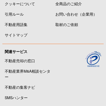
クッキーについて
全商品のご紹介
引用ルール
お問い合わせ（企業用）
不動産用語集
取材のご依頼
サイトマップ
関連サービス
不動産売却の窓口
不動産業界M&A相談センタ
ー
不動産の集客ナビ
SMSハンター