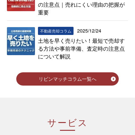
の注意点｜売れにくい理由の把握が
重要
2025/12/24
不動産売却コラム
土地を早く売りたい！最短で売却す
る方法や事前準備、査定時の注意点
について解説
リビンマッチコラム一覧へ
サービス