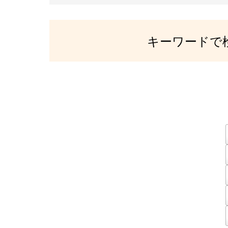
キーワードで