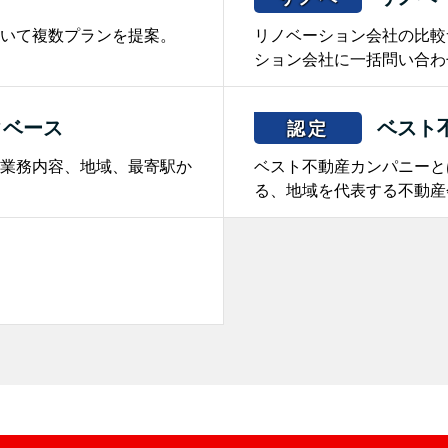
いて複数プランを提案。
リノベーション会社の比較
ション会社に一括問い合わ
タベース
ベスト
認定
業務内容、地域、最寄駅か
ベスト不動産カンパニーと
る、地域を代表する不動産
。