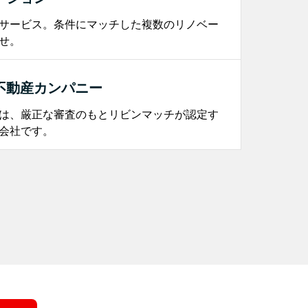
サービス。条件にマッチした複数のリノベー
せ。
不動産カンパニー
は、厳正な審査のもとリビンマッチが認定す
会社です。