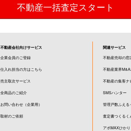
不動産一括査定スタート
不動産会社向けサービス
関連サービス
企業会員のご登録
不動産売却の窓
仕入れ担当の方はこちら
不動産業界M&
売主取次サービス
不動産の集客ナ
全商品のご紹介
SMSハンター
お問い合わせ（企業用）
管理戸数ふえる
取材のご依頼
査定書つくるく
アポMAXひかり