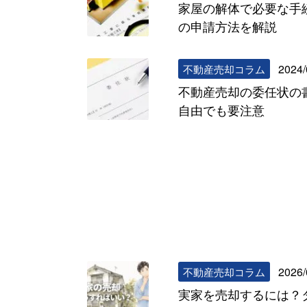
家屋の解体で必要な手
の申請方法を解説
2024/
不動産売却コラム
不動産売却の委任状の
自由でも要注意
2026/
不動産売却コラム
実家を売却するには？