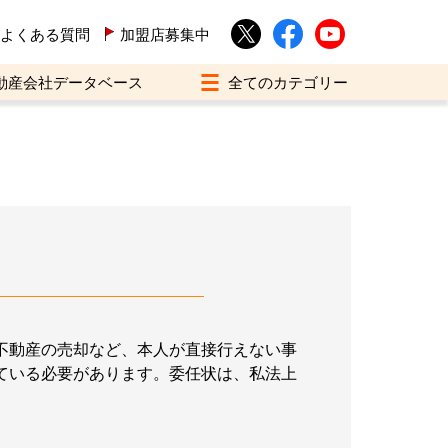
よくある質問
加盟店募集中
動産会社データベース
不動産の売却など、本人が直接行えない事
ている必要があります。委任状は、私法上