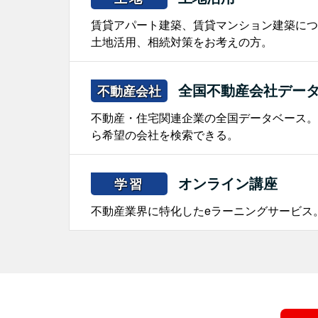
賃貸アパート建築、賃貸マンション建築につ
土地活用、相続対策をお考えの方。
全国不動産会社デー
不動産会社
不動産・住宅関連企業の全国データベース。
ら希望の会社を検索できる。
オンライン講座
学習
不動産業界に特化したeラーニングサービス