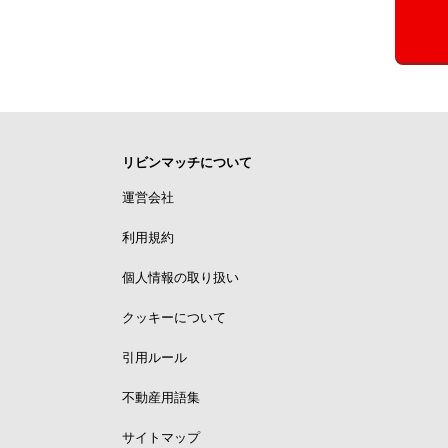
リビンマッチについて
運営会社
利用規約
個人情報の取り扱い
クッキーについて
引用ルール
不動産用語集
サイトマップ