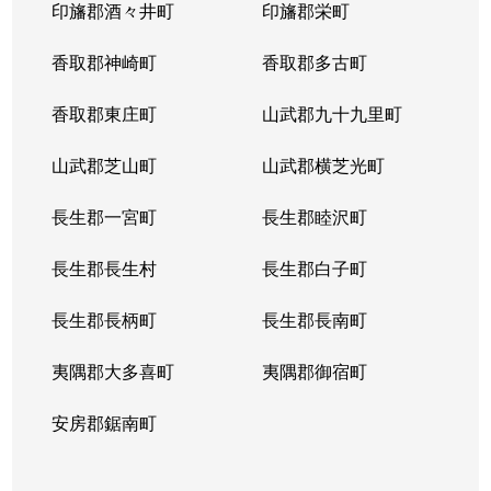
印旛郡酒々井町
印旛郡栄町
香取郡神崎町
香取郡多古町
香取郡東庄町
山武郡九十九里町
山武郡芝山町
山武郡横芝光町
長生郡一宮町
長生郡睦沢町
長生郡長生村
長生郡白子町
長生郡長柄町
長生郡長南町
夷隅郡大多喜町
夷隅郡御宿町
安房郡鋸南町