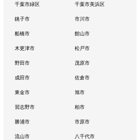
千葉市緑区
千葉市美浜区
銚子市
市川市
船橋市
館山市
木更津市
松戸市
野田市
茂原市
成田市
佐倉市
東金市
旭市
習志野市
柏市
勝浦市
市原市
流山市
八千代市