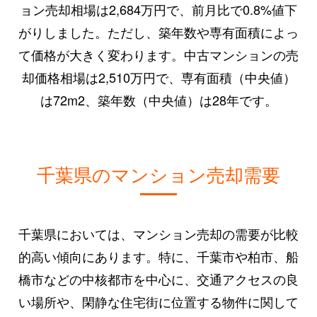
ョン売却相場は2,684万円で、前月比で0.8%値下
がりしました。ただし、築年数や専有面積によっ
て価格が大きく変わります。中古マンションの売
却価格相場は2,510万円で、専有面積（中央値）
は72m2、築年数（中央値）は28年です。
千葉県のマンション売却需要
千葉県においては、マンション売却の需要が比較
的高い傾向にあります。特に、千葉市や柏市、船
橋市などの中核都市を中心に、交通アクセスの良
い場所や、閑静な住宅街に位置する物件に関して