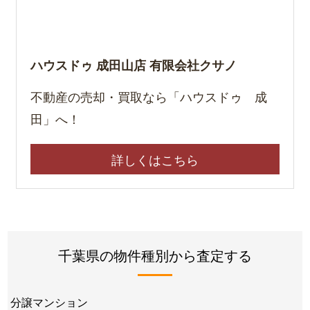
ハウスドゥ 成田山店 有限会社クサノ
不動産の売却・買取なら「ハウスドゥ 成
田」へ！
詳しくはこちら
千葉県の物件種別から査定する
分譲マンション