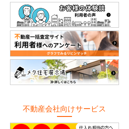
不動産会社向けサービス