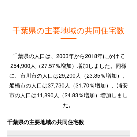
千葉県の主要地域の共同住宅数
千葉県の人口は、2003年から2018年にかけて
254,900人（27.57％増加）増加しました。同様
に、市川市の人口は29,200人（23.85％増加）、
船橋市の人口は37,730人（31.70％増加）、浦安
市の人口は11,890人（24.83％増加）増加しまし
た。
千葉県の主要地域の共同住宅数