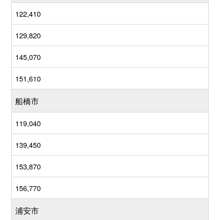
122,410
129,820
145,070
151,610
船橋市
119,040
139,450
153,870
156,770
浦安市