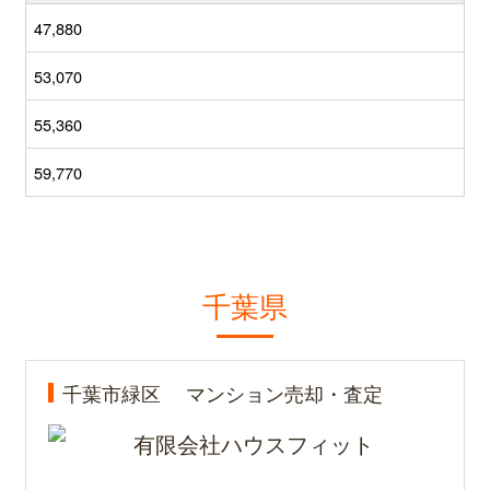
47,880
53,070
55,360
59,770
千葉県
千葉市緑区
マンション売却・査定