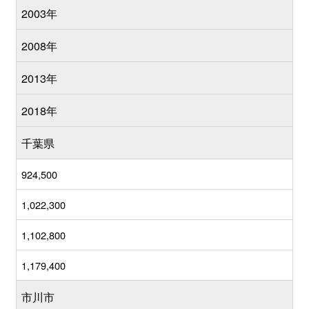
2003年
2008年
2013年
2018年
千葉県
924,500
1,022,300
1,102,800
1,179,400
市川市