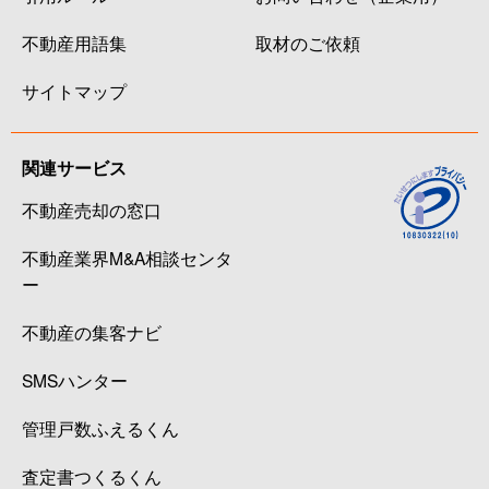
不動産用語集
取材のご依頼
サイトマップ
関連サービス
不動産売却の窓口
不動産業界M&A相談センタ
ー
不動産の集客ナビ
SMSハンター
管理戸数ふえるくん
査定書つくるくん