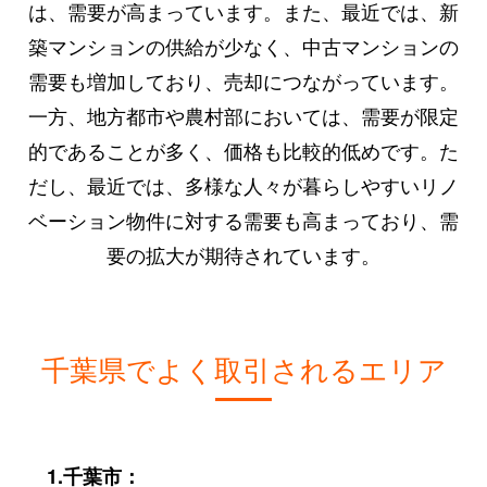
は、需要が高まっています。また、最近では、新
築マンションの供給が少なく、中古マンションの
需要も増加しており、売却につながっています。
一方、地方都市や農村部においては、需要が限定
的であることが多く、価格も比較的低めです。た
だし、最近では、多様な人々が暮らしやすいリノ
ベーション物件に対する需要も高まっており、需
要の拡大が期待されています。
千葉県でよく取引されるエリア
1.千葉市：