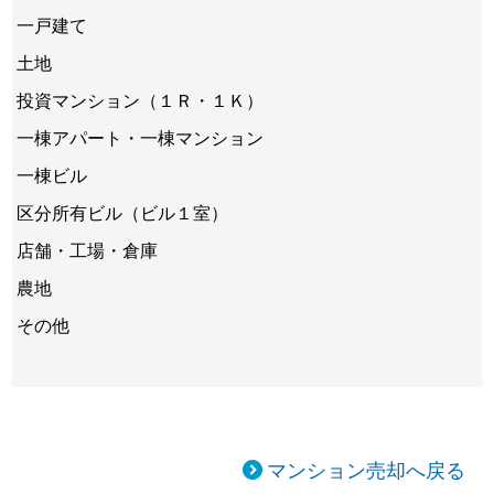
一戸建て
土地
投資マンション（１Ｒ・１Ｋ）
一棟アパート・一棟マンション
一棟ビル
区分所有ビル（ビル１室）
店舗・工場・倉庫
農地
その他
マンション売却へ戻る