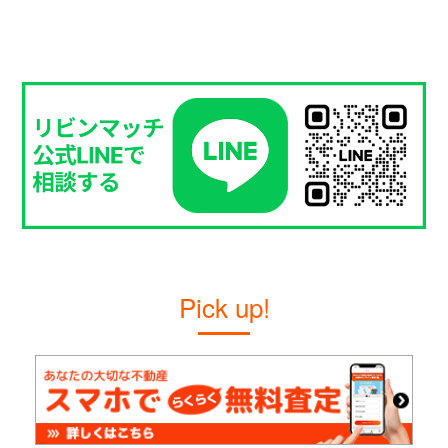
Pick up!