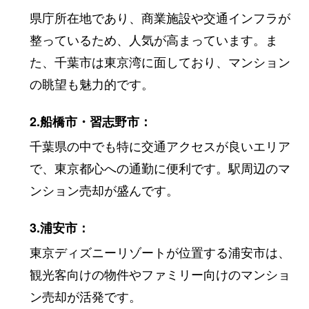
県庁所在地であり、商業施設や交通インフラが
整っているため、人気が高まっています。ま
た、千葉市は東京湾に面しており、マンション
の眺望も魅力的です。
2.船橋市・習志野市：
千葉県の中でも特に交通アクセスが良いエリア
で、東京都心への通勤に便利です。駅周辺のマ
ンション売却が盛んです。
3.浦安市：
東京ディズニーリゾートが位置する浦安市は、
観光客向けの物件やファミリー向けのマンショ
ン売却が活発です。