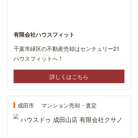
有限会社ハウスフィット
千葉市緑区の不動産売却はセンチュリー21
ハウスフィットへ！
詳しくはこちら
成田市
マンション売却・査定