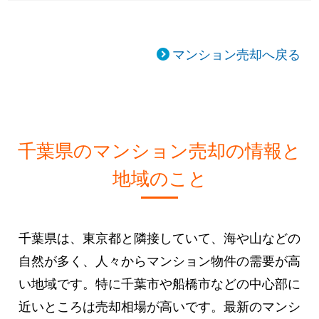
マンション売却へ戻る
千葉県のマンション売却の情報と
地域のこと
千葉県は、東京都と隣接していて、海や山などの
自然が多く、人々からマンション物件の需要が高
い地域です。特に千葉市や船橋市などの中心部に
近いところは売却相場が高いです。最新のマンシ