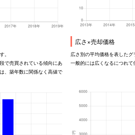
広さ×売却価格
す。
広さ別の平均価格を表したグ
段で売買されている傾向にあ
一般的には広くなるにつれて
は、築年数に関係なく高値で