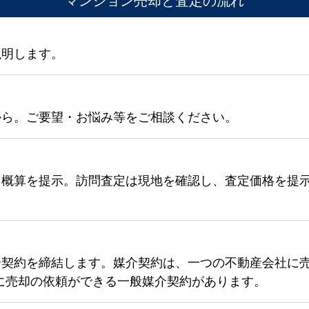
説明します。
から。ご要望・お悩み等をご相談ください。
ら概算を提示。訪問査定は現地を確認し、査定価格を提
契約を締結します。媒介契約は、一つの不動産会社に売
に売却の依頼ができる一般媒介契約があります。