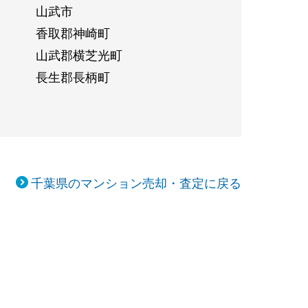
山武市
香取郡神崎町
山武郡横芝光町
長生郡長柄町
千葉県のマンション売却・査定に戻る