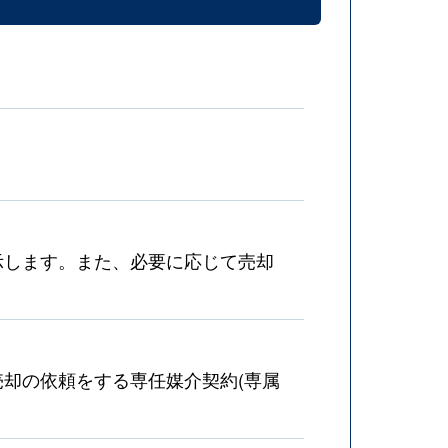
示します。また、必要に応じて売却
却の依頼をする専任媒介契約(専属