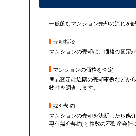
一般的なマンション売却の流れを
売却相談
マンションの売却は、価格の査定
マンションの価格を査定
簡易査定は近隣の売却事例などか
物件を調査します。
媒介契約
マンションの売却を決断したら媒介
専任媒介契約)と複数の不動産会社