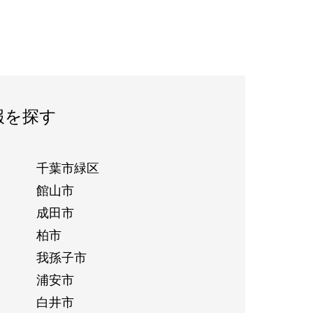
報を探す
千葉市緑区
館山市
成田市
柏市
我孫子市
浦安市
白井市