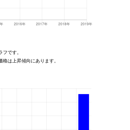
ラフです。
価格は上昇傾向にあります。