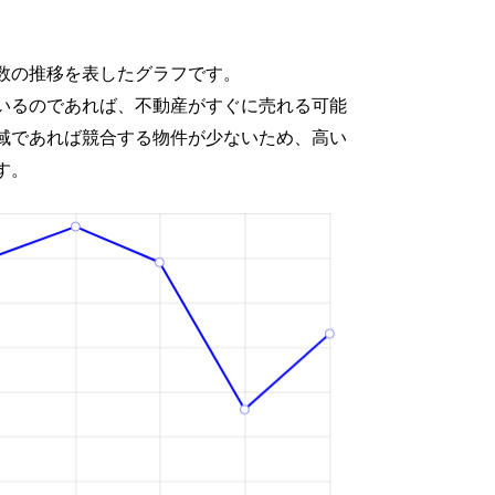
数の推移を表したグラフです。
いるのであれば、不動産がすぐに売れる可能
域であれば競合する物件が少ないため、高い
す。