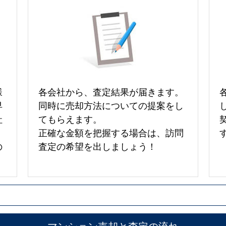
様
各会社から、査定結果が届きます。
早
同時に売却方法についての提案をし
社
てもらえます。
正確な金額を把握する場合は、訪問
の
査定の希望を出しましょう！
マンション売却と査定の流れ