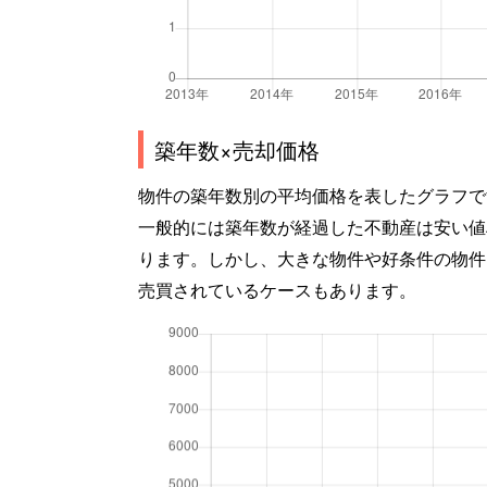
築年数×売却価格
物件の築年数別の平均価格を表したグラフで
一般的には築年数が経過した不動産は安い値
ります。しかし、大きな物件や好条件の物件
売買されているケースもあります。