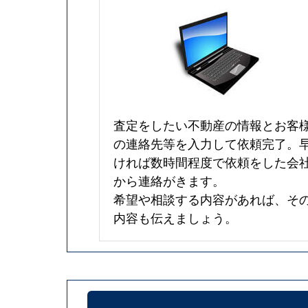
査定をしたい不動産の情報とお客
の連絡先等を入力して依頼完了。
ければ数時間程度で依頼をした会
から連絡がきます。
希望や相談する内容があれば、そ
内容も伝えましょう。