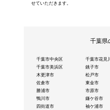
せていただきます。
千葉県
千葉市中央区
千葉市花見
千葉市美浜区
銚子市
木更津市
松戸市
佐倉市
東金市
勝浦市
市原市
鴨川市
鎌ケ谷市
四街道市
袖ケ浦市