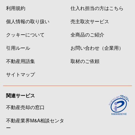
利用規約
仕入れ担当の方はこちら
個人情報の取り扱い
売主取次サービス
クッキーについて
全商品のご紹介
引用ルール
お問い合わせ（企業用）
不動産用語集
取材のご依頼
サイトマップ
関連サービス
不動産売却の窓口
不動産業界M&A相談センタ
ー