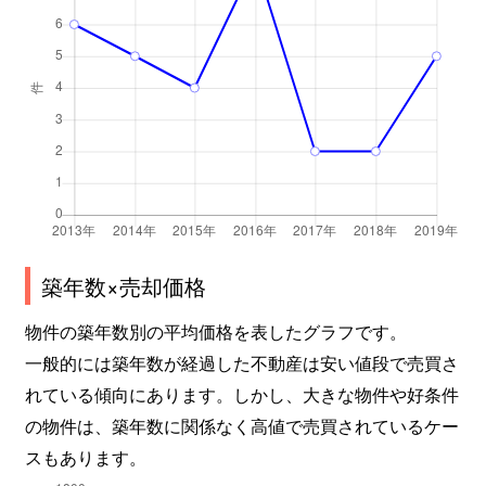
築年数×売却価格
物件の築年数別の平均価格を表したグラフです。
一般的には築年数が経過した不動産は安い値段で売買さ
れている傾向にあります。しかし、大きな物件や好条件
の物件は、築年数に関係なく高値で売買されているケー
スもあります。