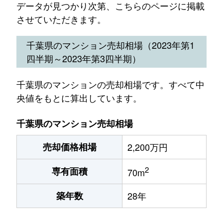
データが見つかり次第、こちらのページに掲載
させていただきます。
千葉県のマンション売却相場（2023年第1
四半期～2023年第3四半期）
千葉県のマンションの売却相場です。すべて中
央値をもとに算出しています。
千葉県のマンション売却相場
売却価格相場
2,200万円
2
専有面積
70m
築年数
28年