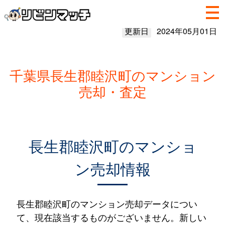
更新日
2024年05月01日
千葉県長生郡睦沢町のマンション
売却・査定
長生郡睦沢町のマンショ
ン売却情報
長生郡睦沢町のマンション売却データについ
て、現在該当するものがございません。新しい