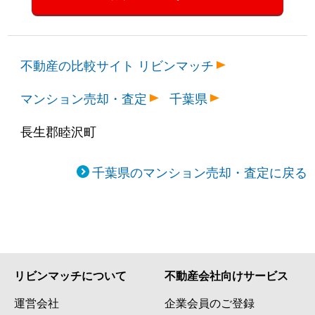
不動産の比較サイト リビンマッチ
マンション売却・査定
千葉県
長生郡睦沢町
千葉県のマンション売却・査定に戻る
リビンマッチについて
不動産会社向けサービス
運営会社
企業会員のご登録