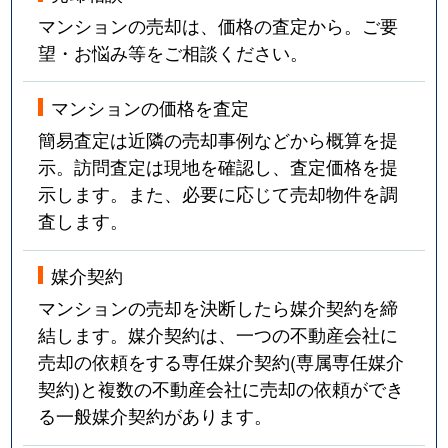
マンションの売却は、価格の査定から。ご要
望・お悩み等をご相談ください。
マンションの価格を査定
簡易査定は近隣の売却事例などから概算を提
示。訪問査定は現地を確認し、査定価格を提
示します。また、必要に応じて売却物件を調
査します。
媒介契約
マンションの売却を決断したら媒介契約を締
結します。媒介契約は、一つの不動産会社に
売却の依頼をする専任媒介契約(専属専任媒介
契約)と複数の不動産会社に売却の依頼ができ
る一般媒介契約があります。