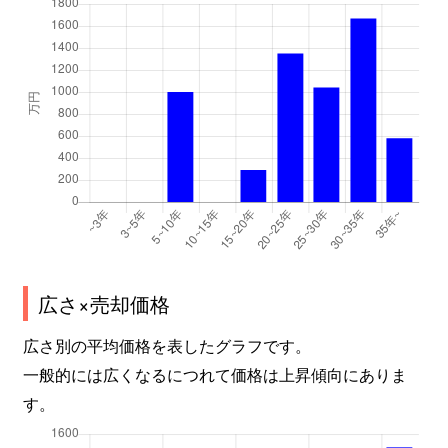
広さ×売却価格
広さ別の平均価格を表したグラフです。
一般的には広くなるにつれて価格は上昇傾向にありま
す。