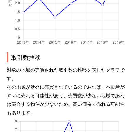
取引数推移
対象の地域の売買された取引数の推移を表したグラフで
す。
その地域が活発に売買されているのであれば、不動産が
すぐに売れる可能性があり、売買数が少ない地域であれ
ば競合する物件が少ないため、高い価格で売れる可能性
もあります。