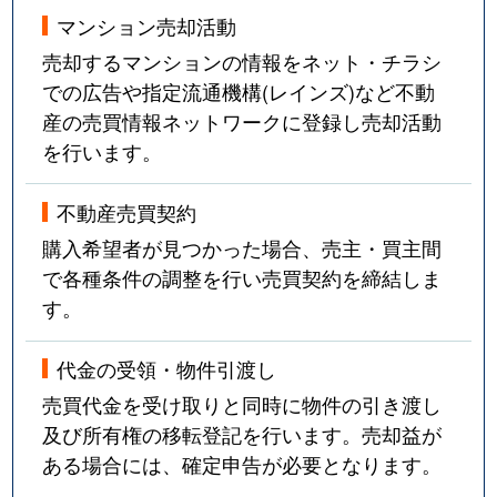
マンション売却活動
売却するマンションの情報をネット・チラシ
での広告や指定流通機構(レインズ)など不動
産の売買情報ネットワークに登録し売却活動
を行います。
不動産売買契約
購入希望者が見つかった場合、売主・買主間
で各種条件の調整を行い売買契約を締結しま
す。
代金の受領・物件引渡し
売買代金を受け取りと同時に物件の引き渡し
及び所有権の移転登記を行います。売却益が
ある場合には、確定申告が必要となります。