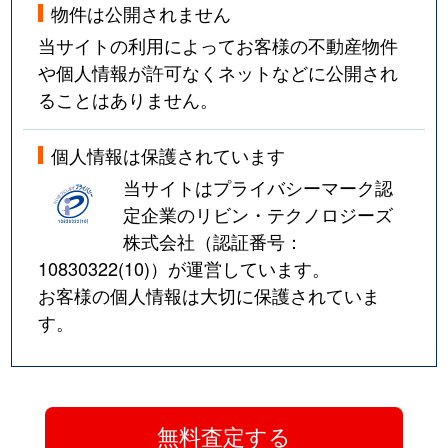
物件は公開されません
当サイトの利用によってお客様の不動産物件
や個人情報が許可なくネットなどに公開され
ることはありません。
個人情報は保護されています
当サイトはプライバシーマーク認
定企業のリビン・テクノロジーズ
株式会社（認証番号：
10830322(10)
）が運営しています。
お客様の個人情報は大切に保護されていま
す。