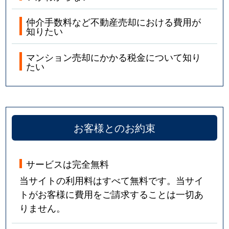
仲介手数料など不動産売却における費用が
知りたい
マンション売却にかかる税金について知り
たい
お客様とのお約束
サービスは完全無料
当サイトの利用料はすべて無料です。当サイ
トがお客様に費用をご請求することは一切あ
りません。