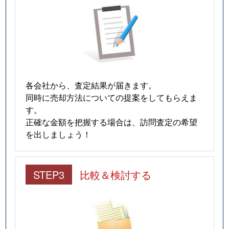
各会社から、査定結果が届きます。
同時に売却方法についての提案をしてもらえま
す。
正確な金額を把握する場合は、訪問査定の希望
を出しましょう！
STEP3
比較＆検討する