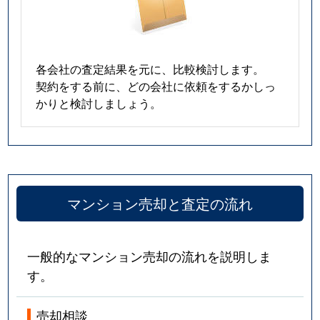
各会社の査定結果を元に、比較検討します。
契約をする前に、どの会社に依頼をするかしっ
かりと検討しましょう。
マンション売却と査定の流れ
一般的なマンション売却の流れを説明しま
す。
売却相談