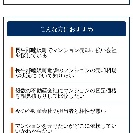
こんな方におすすめ
長生郡睦沢町でマンション売却に強い会社
を探している
長生郡睦沢町近隣のマンションの売却相場
や状況について知りたい
複数の不動産会社にマンションの査定価格
を相見積もりして比較したい
今の不動産会社の担当者と相性が悪い
マンションを売りたいがどこに依頼してい
いかわからない