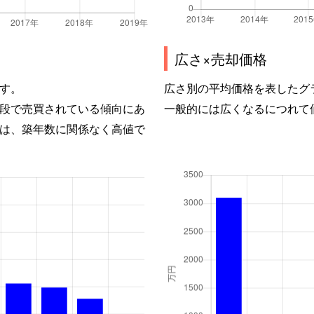
広さ×売却価格
す。
広さ別の平均価格を表したグ
段で売買されている傾向にあ
一般的には広くなるにつれて
は、築年数に関係なく高値で