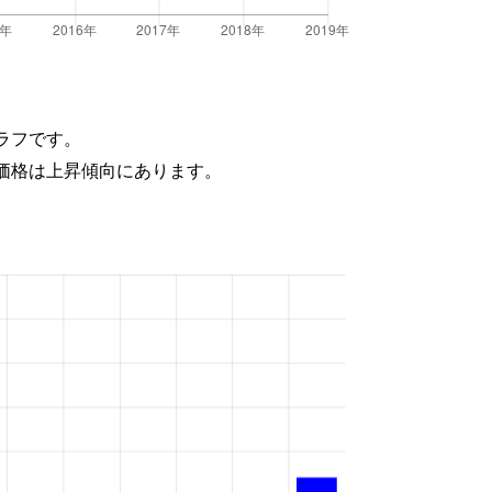
ラフです。
価格は上昇傾向にあります。