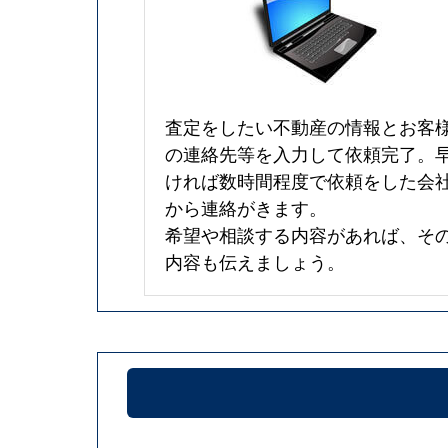
査定をしたい不動産の情報とお客
の連絡先等を入力して依頼完了。
ければ数時間程度で依頼をした会
から連絡がきます。
希望や相談する内容があれば、そ
内容も伝えましょう。