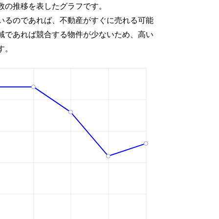
数の推移を表したグラフです。
いるのであれば、不動産がすぐに売れる可能
域であれば競合する物件が少ないため、高い
す。