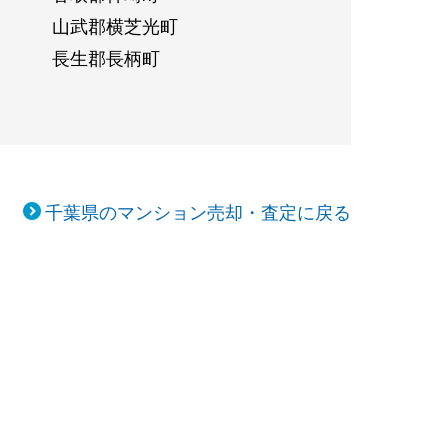
山武郡横芝光町
長生郡長柄町
千葉県のマンション売却・査定に戻る