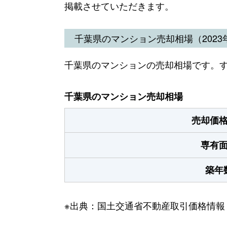
掲載させていただきます。
千葉県のマンション売却相場（2023年
千葉県のマンションの売却相場です。
千葉県のマンション売却相場
売却価
専有
築年
※出典：国土交通省不動産取引価格情報