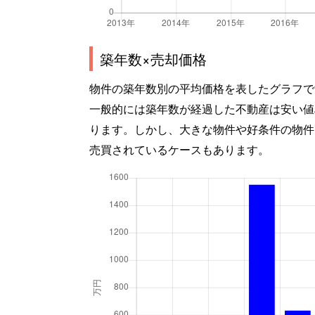
築年数×売却価格
物件の築年数別の平均価格を表したグラフで
一般的には築年数が経過した不動産は安い値
ります。しかし、大きな物件や好条件の物件
売買されているケースもあります。