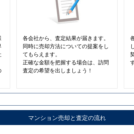
様
各会社から、査定結果が届きます。
早
同時に売却方法についての提案をし
社
てもらえます。
正確な金額を把握する場合は、訪問
の
査定の希望を出しましょう！
マンション売却と査定の流れ