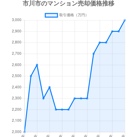
市川南
4,600万円
市川
徒歩1分
市川南
4,800万円
市川
徒歩6分
市川南
7,300万円
市川
徒歩9分
市川南
5,000万円
市川
徒歩11分
市川南
18,000万円
市川
徒歩1分
市川南
3,000万円
市川
徒歩3分
市川南
10,000万円
市川
徒歩1分
市川南
3,300万円
市川
徒歩6分
市川南
6,900万円
市川
徒歩7分