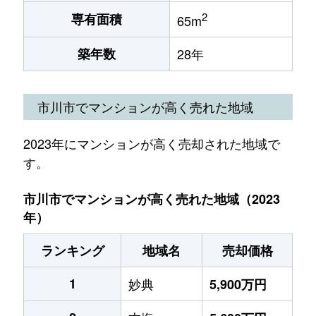
2
専有面積
65m
築年数
28年
市川市でマンションが高く売れた地域
2023年にマンションが高く売却された地域で
す。
市川市でマンションが高く売れた地域（2023
年）
ランキング
地域名
売却価格
1
妙典
5,900万円