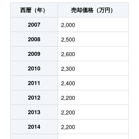
伊勢宿
1,900万円
行徳
徒歩1時間4
西暦（年）
売却価格（万円）
伊勢宿
3,500万円
行徳
徒歩9分
2007
2,000
市川
7,900万円
市川
徒歩7分
2008
2,500
市川
3,600万円
市川
徒歩5分
2009
2,600
市川
650万円
市川
徒歩21分
2010
2,300
市川
3,800万円
市川
徒歩4分
2011
2,400
2012
2,200
市川
2,600万円
市川
徒歩4分
2013
2,200
市川
3,000万円
市川
徒歩5分
2014
2,200
市川
7,600万円
市川
徒歩6分