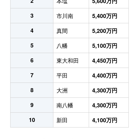
2
本塩
5,600万円
3
市川南
5,400万円
4
真間
5,200万円
5
八幡
5,100万円
6
東大和田
4,450万円
7
平田
4,400万円
8
大洲
4,300万円
9
南八幡
4,300万円
10
新田
4,100万円