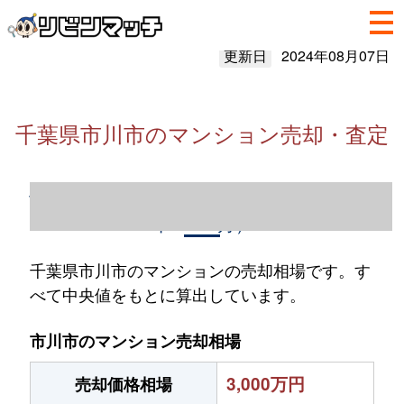
更新日
2024年08月07日
千葉県市川市のマンション売却・査定
千葉県市川市のマンション売却情報（2023
年1～12月）
千葉県市川市のマンションの売却相場です。す
べて中央値をもとに算出しています。
市川市のマンション売却相場
3,000万円
売却価格相場