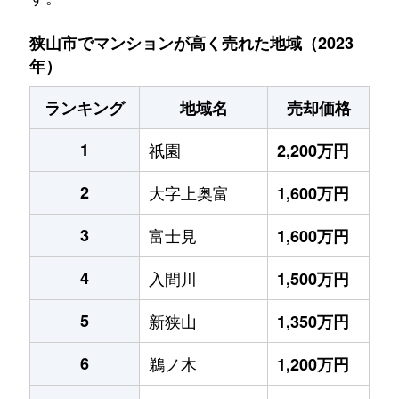
狭山市でマンションが高く売れた地域（2023
年）
ランキング
地域名
売却価格
1
祇園
2,200万円
2
大字上奥富
1,600万円
3
富士見
1,600万円
4
入間川
1,500万円
5
新狭山
1,350万円
6
鵜ノ木
1,200万円