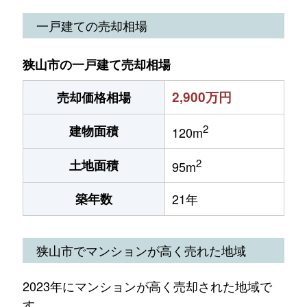
一戸建ての売却相場
狭山市の一戸建て売却相場
2,900万円
売却価格相場
2
建物面積
120m
2
土地面積
95m
築年数
21年
狭山市でマンションが高く売れた地域
2023年にマンションが高く売却された地域で
す。