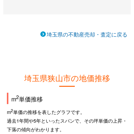
埼玉県の不動産売却・査定に戻る
埼玉県狭山市の地価推移
2
m
単価推移
2
m
単価の推移を表したグラフです。
過去1年間や5年といったスパンで、その坪単価の上昇・
下落の傾向がわかります。