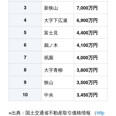
3
新狭山
7,000万円
4
大字下広瀬
6,900万円
5
富士見
4,400万円
6
鵜ノ木
4,100万円
7
祇園
4,000万円
8
大字青柳
3,800万円
9
狭山
3,500万円
10
中央
3,450万円
※出典：国土交通省不動産取引価格情報 （
http