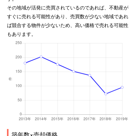
その地域が活発に売買されているのであれば、不動産が
すぐに売れる可能性があり、売買数が少ない地域であれ
ば競合する物件が少ないため、高い価格で売れる可能性
もあります。
築年数×売却価格