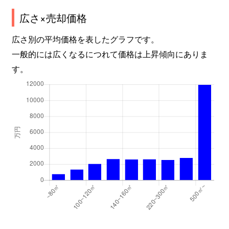
広さ×売却価格
広さ別の平均価格を表したグラフです。
一般的には広くなるにつれて価格は上昇傾向にありま
す。