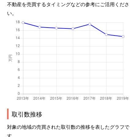
不動産を売買するタイミングなどの参考にご活用くださ
い。
取引数推移
対象の地域の売買された取引数の推移を表したグラフで
す。