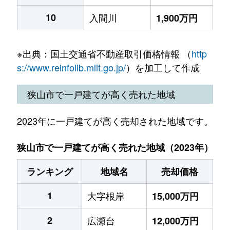
10
入間川
1,900万円
※出典：国土交通省不動産取引価格情報 （
http
s://www.reinfolib.mlit.go.jp/
）を加工して作成
狭山市で一戸建てが高く売れた地域
2023年に一戸建てが高く売却された地域です。
狭山市で一戸建てが高く売れた地域（2023年）
ランキング
地域名
売却価格
1
大字根岸
15,000万円
2
広瀬台
12,000万円