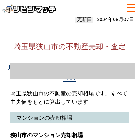
更新日
2024年08月07日
埼玉県狭山市の不動産売却・査定
埼玉県狭山市の不動産売却情報（2023年1～
12月）
埼玉県狭山市の不動産の売却相場です。すべて
中央値をもとに算出しています。
マンションの売却相場
狭山市のマンション売却相場