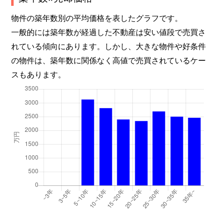
物件の築年数別の平均価格を表したグラフです。
一般的には築年数が経過した不動産は安い値段で売買さ
れている傾向にあります。しかし、大きな物件や好条件
の物件は、築年数に関係なく高値で売買されているケー
スもあります。