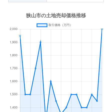
狭山
3,200万円
新狭山
徒歩1
狭山台
4,300万円
狭山市
徒歩4
狭山台
4,200万円
狭山市
徒歩4
狭山台
3,600万円
狭山市
徒歩2
狭山台
2,200万円
狭山市
徒歩4
狭山台
3,000万円
狭山市
徒歩4
狭山台
2,900万円
狭山市
徒歩2
狭山台
3,200万円
狭山市
徒歩2
狭山台
2,900万円
狭山市
徒歩4