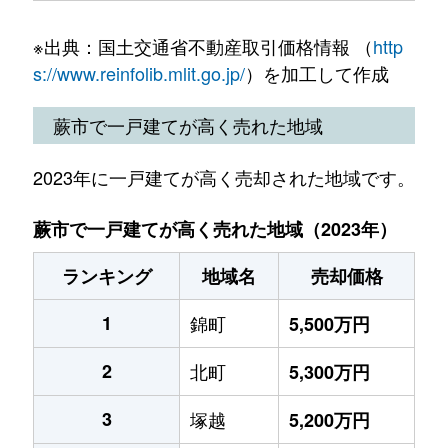
※出典：国土交通省不動産取引価格情報 （
http
s://www.reinfolib.mlit.go.jp/
）を加工して作成
蕨市で一戸建てが高く売れた地域
2023年に一戸建てが高く売却された地域です。
蕨市で一戸建てが高く売れた地域（2023年）
ランキング
地域名
売却価格
1
錦町
5,500万円
2
北町
5,300万円
3
塚越
5,200万円