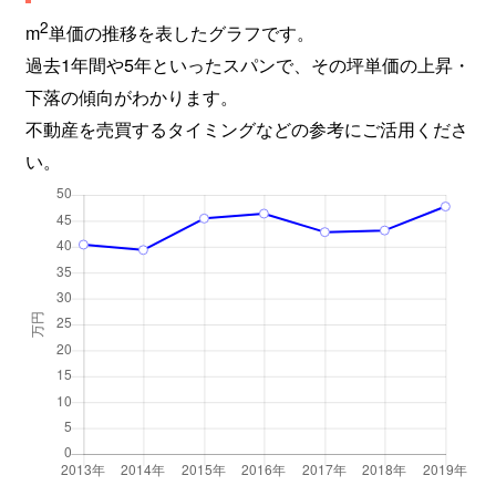
2
m
単価の推移を表したグラフです。
過去1年間や5年といったスパンで、その坪単価の上昇・
下落の傾向がわかります。
不動産を売買するタイミングなどの参考にご活用くださ
い。