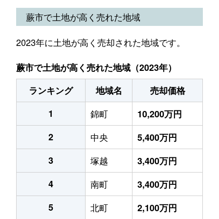
蕨市で土地が高く売れた地域
2023年に土地が高く売却された地域です。
蕨市で土地が高く売れた地域（2023年）
ランキング
地域名
売却価格
1
錦町
10,200万円
2
中央
5,400万円
3
塚越
3,400万円
4
南町
3,400万円
5
北町
2,100万円