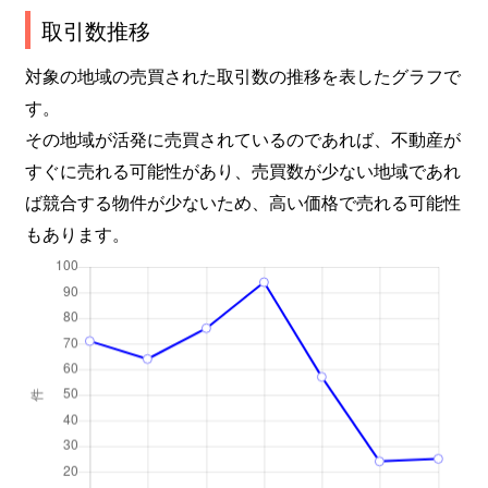
取引数推移
対象の地域の売買された取引数の推移を表したグラフで
す。
その地域が活発に売買されているのであれば、不動産が
すぐに売れる可能性があり、売買数が少ない地域であれ
ば競合する物件が少ないため、高い価格で売れる可能性
もあります。