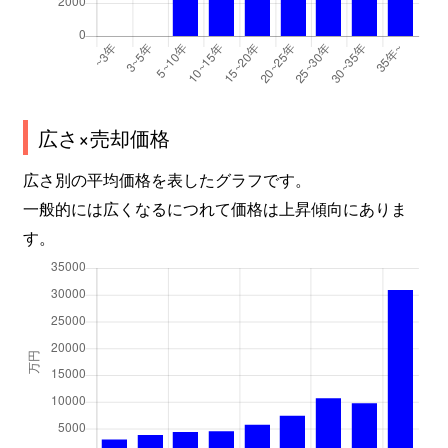
広さ×売却価格
広さ別の平均価格を表したグラフです。
一般的には広くなるにつれて価格は上昇傾向にありま
す。