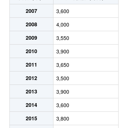
2007
3,600
2008
4,000
2009
3,550
2010
3,900
2011
3,650
2012
3,500
2013
3,900
2014
3,600
2015
3,800