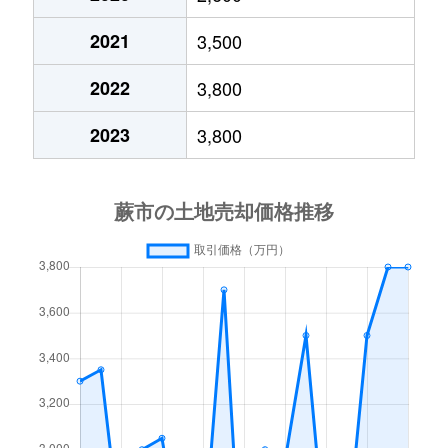
2021
3,500
2022
3,800
2023
3,800