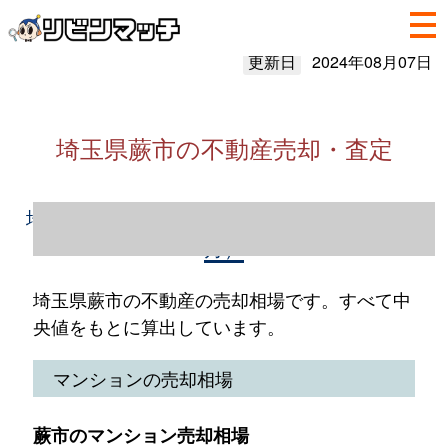
更新日
2024年08月07日
埼玉県蕨市の不動産売却・査定
埼玉県蕨市の不動産売却情報（2023年1～12
月）
埼玉県蕨市の不動産の売却相場です。すべて中
央値をもとに算出しています。
マンションの売却相場
蕨市のマンション売却相場