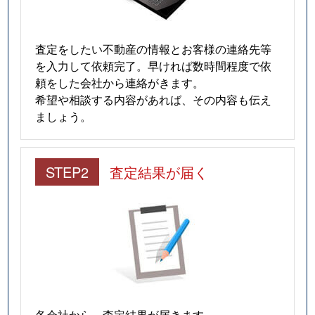
査定をしたい不動産の情報とお客様の連絡先等
を入力して依頼完了。早ければ数時間程度で依
頼をした会社から連絡がきます。
希望や相談する内容があれば、その内容も伝え
ましょう。
STEP2
査定結果が届く
各会社から、査定結果が届きます。