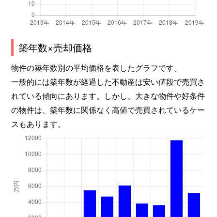
築年数×売却価格
物件の築年数別の平均価格を表したグラフです。
一般的には築年数が経過した不動産は安い値段で売買さ
れている傾向にあります。しかし、大きな物件や好条件
の物件は、築年数に関係なく高値で売買されているケー
スもあります。