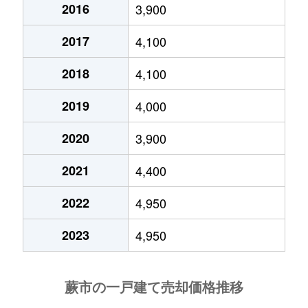
2016
3,900
2017
4,100
2018
4,100
2019
4,000
2020
3,900
2021
4,400
2022
4,950
2023
4,950