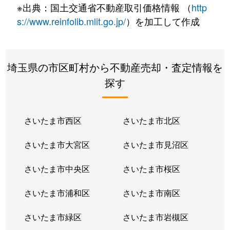
※出典：国土交通省不動産取引価格情報 （
http
s://www.reinfolib.mlit.go.jp/
）を加工して作成
埼玉県の市区町村から不動産売却・査定情報を
探す
さいたま市西区
さいたま市北区
さいたま市大宮区
さいたま市見沼区
さいたま市中央区
さいたま市桜区
さいたま市浦和区
さいたま市南区
さいたま市緑区
さいたま市岩槻区