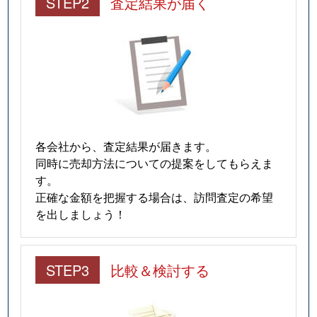
STEP2
査定結果が届く
各会社から、査定結果が届きます。
同時に売却方法についての提案をしてもらえま
す。
正確な金額を把握する場合は、訪問査定の希望
を出しましょう！
STEP3
比較＆検討する