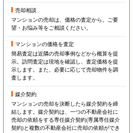
売却相談
マンションの売却は、価格の査定から。ご要
望・お悩み等をご相談ください。
マンションの価格を査定
簡易査定は近隣の売却事例などから概算を提
示。訪問査定は現地を確認し、査定価格を提
示します。また、必要に応じて売却物件を調
査します。
媒介契約
マンションの売却を決断したら媒介契約を締
結します。媒介契約は、一つの不動産会社に
売却の依頼をする専任媒介契約(専属専任媒介
契約)と複数の不動産会社に売却の依頼ができ