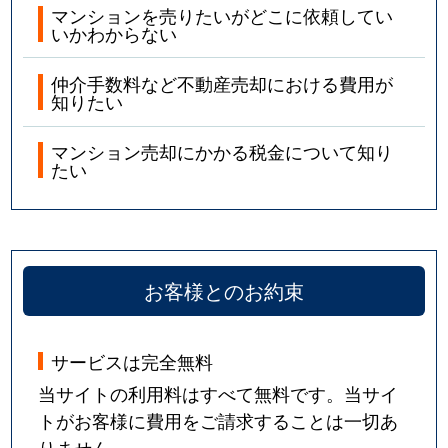
マンションを売りたいがどこに依頼してい
いかわからない
仲介手数料など不動産売却における費用が
知りたい
マンション売却にかかる税金について知り
たい
お客様とのお約束
サービスは完全無料
当サイトの利用料はすべて無料です。当サイ
トがお客様に費用をご請求することは一切あ
りません。