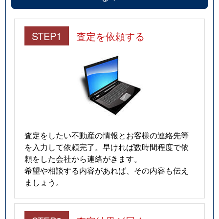
STEP1
査定を依頼する
査定をしたい不動産の情報とお客様の連絡先等
を入力して依頼完了。早ければ数時間程度で依
頼をした会社から連絡がきます。
希望や相談する内容があれば、その内容も伝え
ましょう。