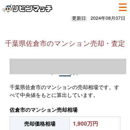
更新日
2024年08月07日
千葉県佐倉市のマンション売却・査定
千葉県佐倉市のマンション売却情報（2023
年1～12月）
千葉県佐倉市のマンションの売却相場です。す
べて中央値をもとに算出しています。
佐倉市のマンション売却相場
1,900万円
売却価格相場