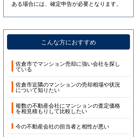
ある場合には、確定申告が必要となります。
こんな方におすすめ
佐倉市でマンション売却に強い会社を探し
ている
佐倉市近隣のマンションの売却相場や状況
について知りたい
複数の不動産会社にマンションの査定価格
を相見積もりして比較したい
今の不動産会社の担当者と相性が悪い