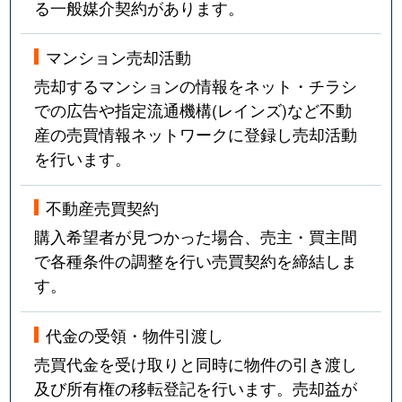
る一般媒介契約があります。
マンション売却活動
売却するマンションの情報をネット・チラシ
での広告や指定流通機構(レインズ)など不動
産の売買情報ネットワークに登録し売却活動
を行います。
不動産売買契約
購入希望者が見つかった場合、売主・買主間
で各種条件の調整を行い売買契約を締結しま
す。
代金の受領・物件引渡し
売買代金を受け取りと同時に物件の引き渡し
及び所有権の移転登記を行います。売却益が