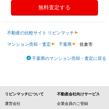
不動産の比較サイト リビンマッチ
マンション売却・査定
千葉県
佐倉市
千葉県のマンション売却・査定に戻る
リビンマッチについて
不動産会社向けサービス
運営会社
企業会員のご登録