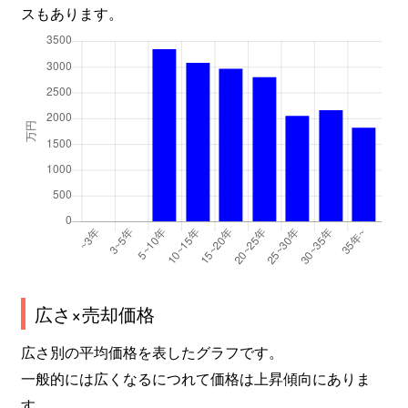
スもあります。
広さ×売却価格
広さ別の平均価格を表したグラフです。
一般的には広くなるにつれて価格は上昇傾向にありま
す。