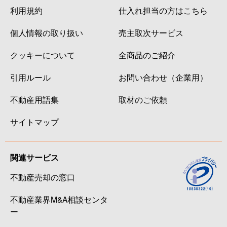
利用規約
仕入れ担当の方はこちら
個人情報の取り扱い
売主取次サービス
クッキーについて
全商品のご紹介
引用ルール
お問い合わせ（企業用）
不動産用語集
取材のご依頼
サイトマップ
関連サービス
不動産売却の窓口
不動産業界M&A相談センタ
ー