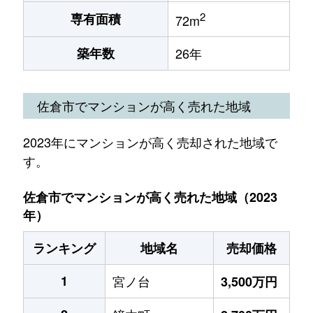
2
専有面積
72m
築年数
26年
佐倉市でマンションが高く売れた地域
2023年にマンションが高く売却された地域で
す。
佐倉市でマンションが高く売れた地域（2023
年）
ランキング
地域名
売却価格
1
宮ノ台
3,500万円