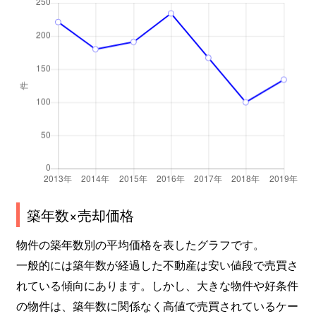
築年数×売却価格
物件の築年数別の平均価格を表したグラフです。
一般的には築年数が経過した不動産は安い値段で売買さ
れている傾向にあります。しかし、大きな物件や好条件
の物件は、築年数に関係なく高値で売買されているケー