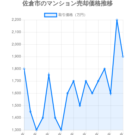
ユーカリが丘
2,800万円
ユーカリが丘
徒
ユーカリが丘
3,000万円
ユーカリが丘
徒
ユーカリが丘
2,500万円
ユーカリが丘
徒
ユーカリが丘
2,700万円
ユーカリが丘
徒