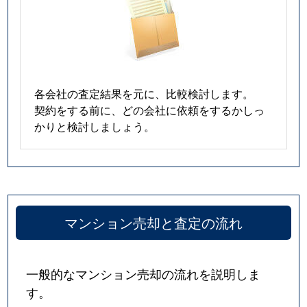
各会社の査定結果を元に、比較検討します。
契約をする前に、どの会社に依頼をするかしっ
かりと検討しましょう。
マンション売却と査定の流れ
一般的なマンション売却の流れを説明しま
す。