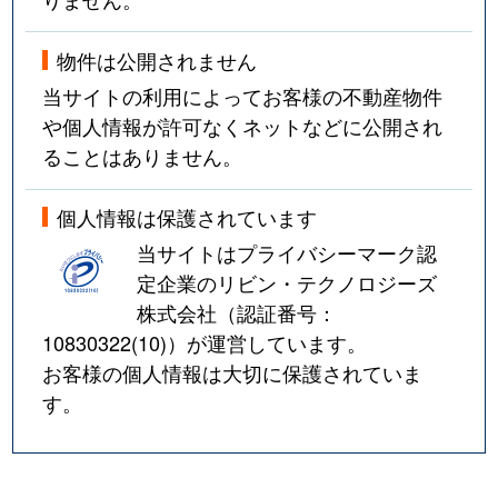
物件は公開されません
当サイトの利用によってお客様の不動産物件
や個人情報が許可なくネットなどに公開され
ることはありません。
個人情報は保護されています
当サイトはプライバシーマーク認
定企業のリビン・テクノロジーズ
株式会社（認証番号：
10830322(10)
）が運営しています。
お客様の個人情報は大切に保護されていま
す。