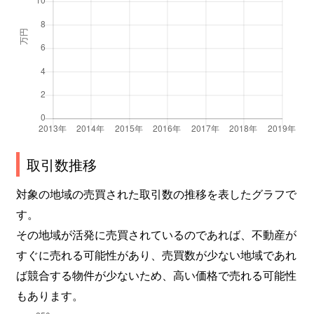
取引数推移
対象の地域の売買された取引数の推移を表したグラフで
す。
その地域が活発に売買されているのであれば、不動産が
すぐに売れる可能性があり、売買数が少ない地域であれ
ば競合する物件が少ないため、高い価格で売れる可能性
もあります。