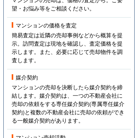
望・お悩み等をご相談ください。
マンションの価格を査定
簡易査定は近隣の売却事例などから概算を提
示。訪問査定は現地を確認し、査定価格を提
示します。また、必要に応じて売却物件を調
査します。
媒介契約
マンションの売却を決断したら媒介契約を締
結します。媒介契約は、一つの不動産会社に
売却の依頼をする専任媒介契約(専属専任媒介
契約)と複数の不動産会社に売却の依頼ができ
る一般媒介契約があります。
マンション売却活動