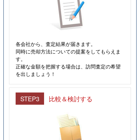
各会社から、査定結果が届きます。
同時に売却方法についての提案をしてもらえま
す。
正確な金額を把握する場合は、訪問査定の希望
を出しましょう！
STEP3
比較＆検討する