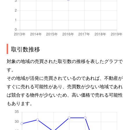
取引数推移
対象の地域の売買された取引数の推移を表したグラフで
す。
その地域が活発に売買されているのであれば、不動産が
すぐに売れる可能性があり、売買数が少ない地域であれ
ば競合する物件が少ないため、高い価格で売れる可能性
もあります。