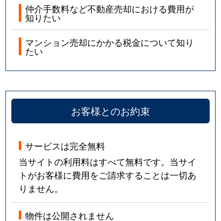
仲介手数料など不動産売却における費用が
知りたい
マンション売却にかかる税金について知り
たい
お客様とのお約束
サービスは完全無料
当サイトの利用料はすべて無料です。当サイ
トがお客様に費用をご請求することは一切あ
りません。
物件は公開されません