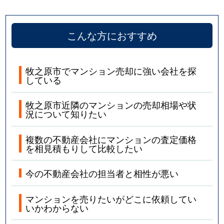
こんな方におすすめ
牧之原市でマンション売却に強い会社を探
している
牧之原市近隣のマンションの売却相場や状
況について知りたい
複数の不動産会社にマンションの査定価格
を相見積もりして比較したい
今の不動産会社の担当者と相性が悪い
マンションを売りたいがどこに依頼してい
いかわからない