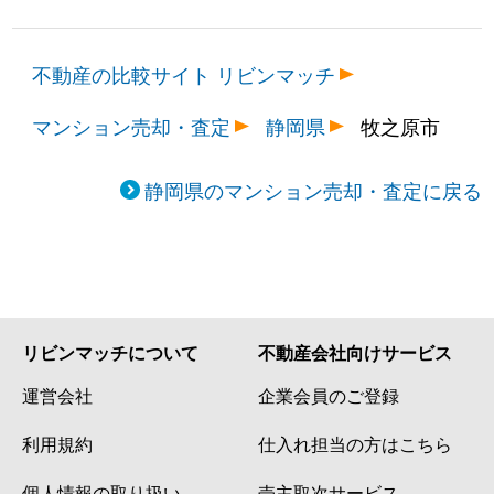
不動産の比較サイト リビンマッチ
マンション売却・査定
静岡県
牧之原市
静岡県のマンション売却・査定に戻る
リビンマッチについて
不動産会社向けサービス
運営会社
企業会員のご登録
利用規約
仕入れ担当の方はこちら
個人情報の取り扱い
売主取次サービス