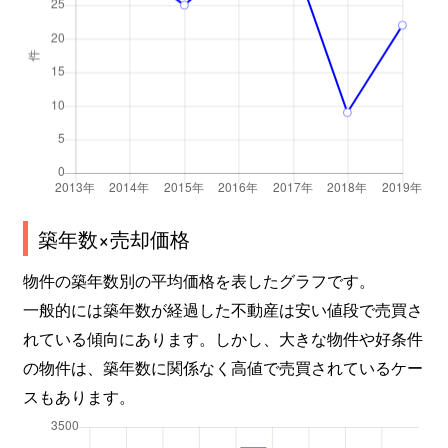
築年数×売却価格
物件の築年数別の平均価格を表したグラフです。
一般的には築年数が経過した不動産は安い値段で売買さ
れている傾向にあります。しかし、大きな物件や好条件
の物件は、築年数に関係なく高値で売買されているケー
スもあります。