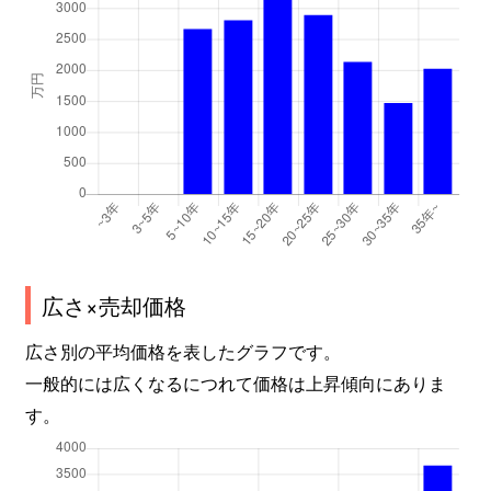
広さ×売却価格
広さ別の平均価格を表したグラフです。
一般的には広くなるにつれて価格は上昇傾向にありま
す。