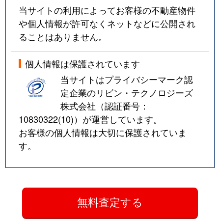
当サイトの利用によってお客様の不動産物件
や個人情報が許可なくネットなどに公開され
ることはありません。
個人情報は保護されています
当サイトはプライバシーマーク認
定企業のリビン・テクノロジーズ
株式会社（認証番号：
10830322(10)
）が運営しています。
お客様の個人情報は大切に保護されていま
す。