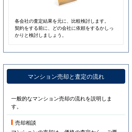
各会社の査定結果を元に、比較検討します。
契約をする前に、どの会社に依頼をするかしっ
かりと検討しましょう。
マンション売却と査定の流れ
一般的なマンション売却の流れを説明しま
す。
売却相談
マンションの売却は、価格の査定から。ご要