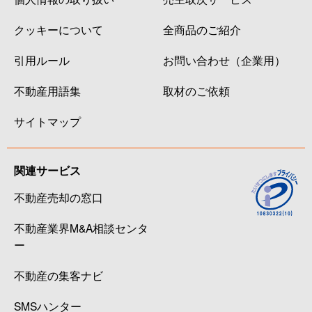
クッキーについて
全商品のご紹介
引用ルール
お問い合わせ（企業用）
不動産用語集
取材のご依頼
サイトマップ
関連サービス
不動産売却の窓口
不動産業界M&A相談センタ
ー
不動産の集客ナビ
SMSハンター