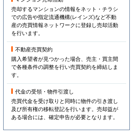
売却するマンションの情報をネット・チラシ
での広告や指定流通機構(レインズ)など不動
産の売買情報ネットワークに登録し売却活動
を行います。
不動産売買契約
購入希望者が見つかった場合、売主・買主間
で各種条件の調整を行い売買契約を締結しま
す。
代金の受領・物件引渡し
売買代金を受け取りと同時に物件の引き渡し
及び所有権の移転登記を行います。売却益が
ある場合には、確定申告が必要となります。