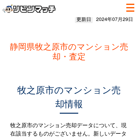
更新日
2024年07月29日
静岡県牧之原市のマンション売
却・査定
牧之原市のマンション売
却情報
牧之原市のマンション売却データについて、現
在該当するものがございません。新しいデータ