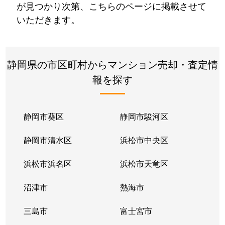
が見つかり次第、こちらのページに掲載させて
いただきます。
静岡県の市区町村からマンション売却・査定情
報を探す
静岡市葵区
静岡市駿河区
静岡市清水区
浜松市中央区
浜松市浜名区
浜松市天竜区
沼津市
熱海市
三島市
富士宮市