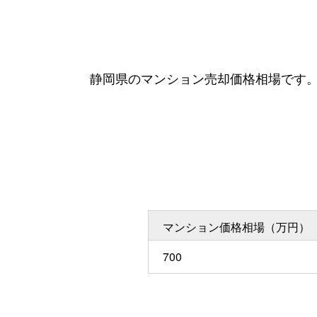
静岡県のマンション売却価格相場です
マンション価格相場（万円）
700