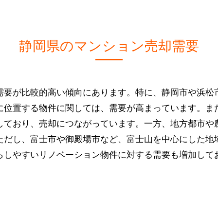
静岡県のマンション売却需要
需要が比較的高い傾向にあります。特に、静岡市や浜松
に位置する物件に関しては、需要が高まっています。ま
しており、売却につながっています。一方、地方都市や
ただし、富士市や御殿場市など、富士山を中心にした地
らしやすいリノベーション物件に対する需要も増加して