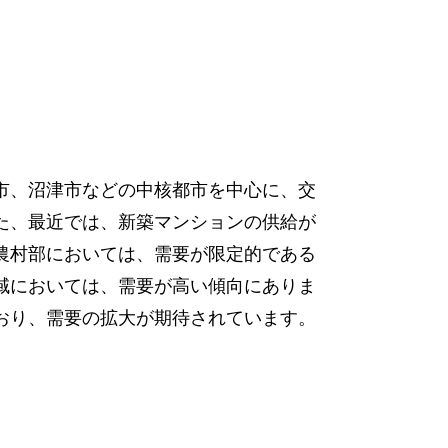
市、沼津市などの中核都市を中心に、交
た、最近では、新築マンションの供給が
農村部においては、需要が限定的である
域においては、需要が高い傾向にありま
おり、需要の拡大が期待されています。