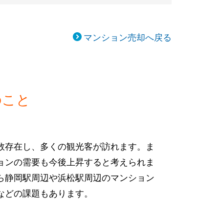
マンション売却へ戻る
のこと
数存在し、多くの観光客が訪れます。ま
ョンの需要も今後上昇すると考えられま
ら静岡駅周辺や浜松駅周辺のマンション
などの課題もあります。