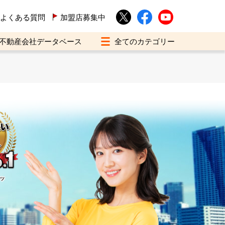
よくある質問
加盟店募集中
不動産会社データベース
イツ