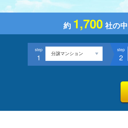
1,700
約
社の中
1
2