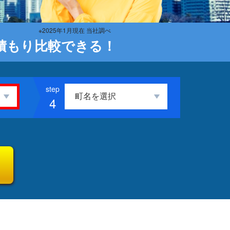
※2025年1月現在 当社調べ
積もり比較できる！
4