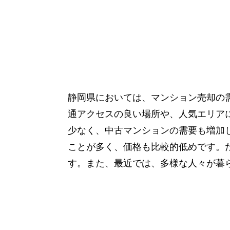
静岡県においては、マンション売却の
通アクセスの良い場所や、人気エリア
少なく、中古マンションの需要も増加
ことが多く、価格も比較的低めです。
す。また、最近では、多様な人々が暮