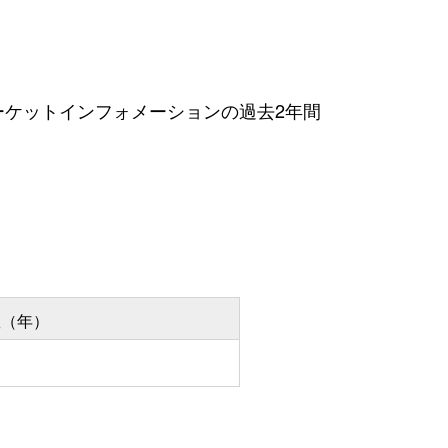
ケットインフォメーションの過去2年間
数（年）