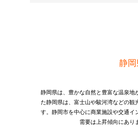
静岡
静岡県は、豊かな自然と豊富な温泉地
た静岡県は、富士山や駿河湾などの観
す。静岡市を中心に商業施設や交通イ
需要は上昇傾向にあり