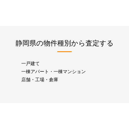
静岡県の物件種別から査定する
一戸建て
一棟アパート・一棟マンション
店舗・工場・倉庫