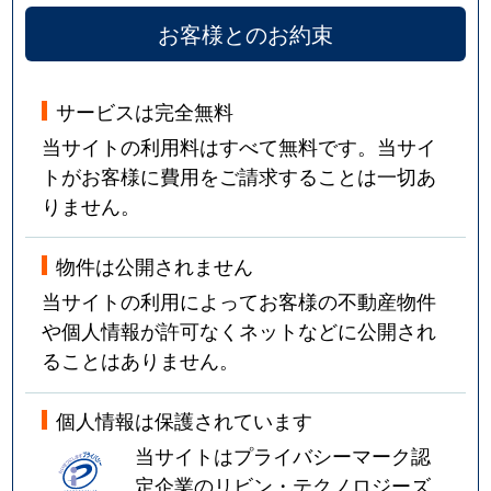
お客様とのお約束
サービスは完全無料
当サイトの利用料はすべて無料です。当サイ
トがお客様に費用をご請求することは一切あ
りません。
物件は公開されません
当サイトの利用によってお客様の不動産物件
や個人情報が許可なくネットなどに公開され
ることはありません。
個人情報は保護されています
当サイトはプライバシーマーク認
定企業のリビン・テクノロジーズ