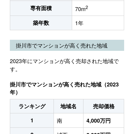
2
専有面積
70m
築年数
1年
掛川市でマンションが高く売れた地域
2023年にマンションが高く売却された地域で
す。
掛川市でマンションが高く売れた地域（2023
年）
ランキング
地域名
売却価格
1
南
4,000万円