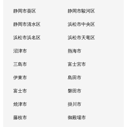
静岡市葵区
静岡市駿河区
静岡市清水区
浜松市中央区
浜松市浜名区
浜松市天竜区
沼津市
熱海市
三島市
富士宮市
伊東市
島田市
富士市
磐田市
焼津市
掛川市
藤枝市
御殿場市