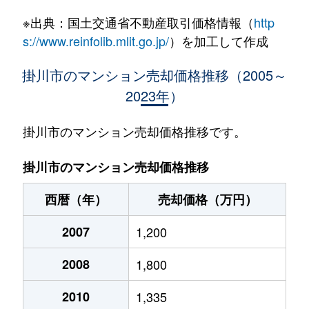
※出典：国土交通省不動産取引価格情報（
http
s://www.reinfolib.mlit.go.jp/
）を加工して作成
掛川市のマンション売却価格推移（2005～
2023年）
掛川市のマンション売却価格推移です。
掛川市のマンション売却価格推移
西暦（年）
売却価格（万円）
2007
1,200
2008
1,800
2010
1,335