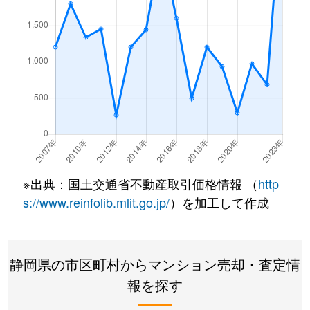
※出典：国土交通省不動産取引価格情報 （
http
s://www.reinfolib.mlit.go.jp/
）を加工して作成
静岡県の市区町村からマンション売却・査定情
報を探す