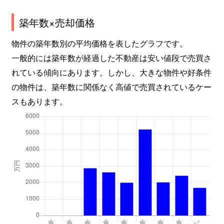
築年数×売却価格
物件の築年数別の平均価格を表したグラフです。
一般的には築年数が経過した不動産は安い値段で売買さ
れている傾向にあります。しかし、大きな物件や好条件
の物件は、築年数に関係なく高値で売買されているケー
スもあります。