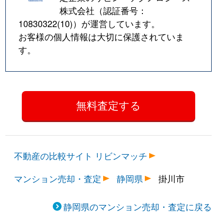
株式会社（認証番号：
10830322(10)
）が運営しています。
お客様の個人情報は大切に保護されていま
す。
不動産の比較サイト リビンマッチ
マンション売却・査定
静岡県
掛川市
静岡県のマンション売却・査定に戻る