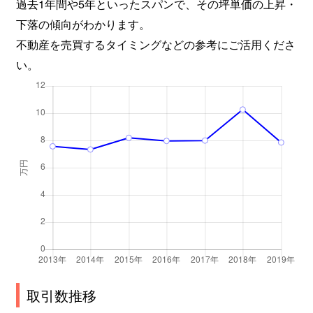
過去1年間や5年といったスパンで、その坪単価の上昇・
下落の傾向がわかります。
不動産を売買するタイミングなどの参考にご活用くださ
い。
取引数推移