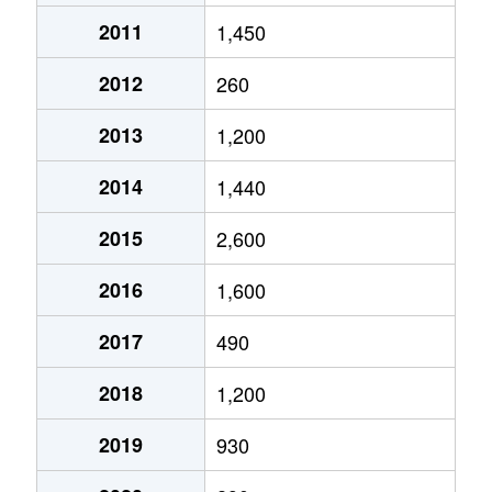
2011
1,450
2012
260
2013
1,200
2014
1,440
2015
2,600
2016
1,600
2017
490
2018
1,200
2019
930