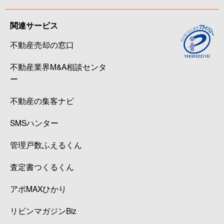
関連サービス
不動産売却の窓口
不動産業界M&A相談センタ
ー
不動産の集客ナビ
SMSハンター
管理戸数ふえるくん
査定書つくるくん
アポMAXひかり
リビンマガジンBiz