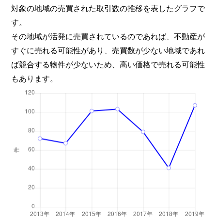
対象の地域の売買された取引数の推移を表したグラフで
す。
その地域が活発に売買されているのであれば、不動産が
すぐに売れる可能性があり、売買数が少ない地域であれ
ば競合する物件が少ないため、高い価格で売れる可能性
もあります。