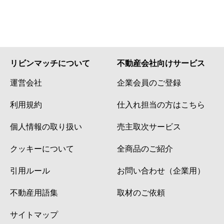
リビンマッチについて
不動産会社向けサービス
運営会社
企業会員のご登録
利用規約
仕入れ担当の方はこちら
個人情報の取り扱い
売主取次サービス
クッキーについて
全商品のご紹介
引用ルール
お問い合わせ（企業用）
不動産用語集
取材のご依頼
サイトマップ