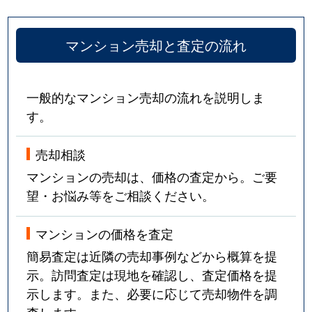
マンション売却と査定の流れ
一般的なマンション売却の流れを説明しま
す。
売却相談
マンションの売却は、価格の査定から。ご要
望・お悩み等をご相談ください。
マンションの価格を査定
簡易査定は近隣の売却事例などから概算を提
示。訪問査定は現地を確認し、査定価格を提
示します。また、必要に応じて売却物件を調