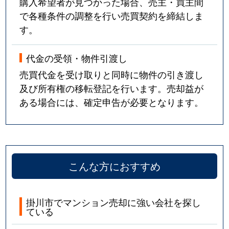
購入希望者が見つかった場合、売主・買主間
で各種条件の調整を行い売買契約を締結しま
す。
代金の受領・物件引渡し
売買代金を受け取りと同時に物件の引き渡し
及び所有権の移転登記を行います。売却益が
ある場合には、確定申告が必要となります。
こんな方におすすめ
掛川市でマンション売却に強い会社を探し
ている