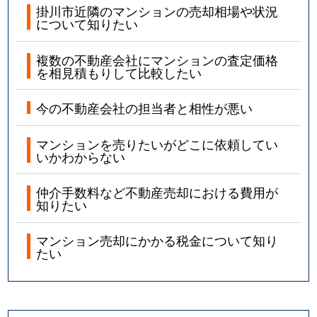
掛川市近隣のマンションの売却相場や状況
について知りたい
複数の不動産会社にマンションの査定価格
を相見積もりして比較したい
今の不動産会社の担当者と相性が悪い
マンションを売りたいがどこに依頼してい
いかわからない
仲介手数料など不動産売却における費用が
知りたい
マンション売却にかかる税金について知り
たい