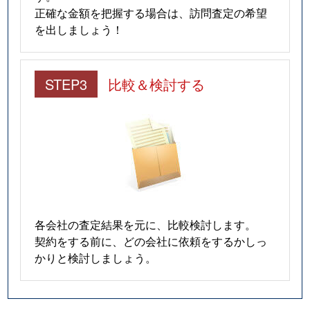
正確な金額を把握する場合は、訪問査定の希望
を出しましょう！
STEP3
比較＆検討する
各会社の査定結果を元に、比較検討します。
契約をする前に、どの会社に依頼をするかしっ
かりと検討しましょう。