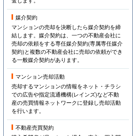
査します。
媒介契約
マンションの売却を決断したら媒介契約を締
結します。媒介契約は、一つの不動産会社に
売却の依頼をする専任媒介契約(専属専任媒介
契約)と複数の不動産会社に売却の依頼ができ
る一般媒介契約があります。
マンション売却活動
売却するマンションの情報をネット・チラシ
での広告や指定流通機構(レインズ)など不動
産の売買情報ネットワークに登録し売却活動
を行います。
不動産売買契約