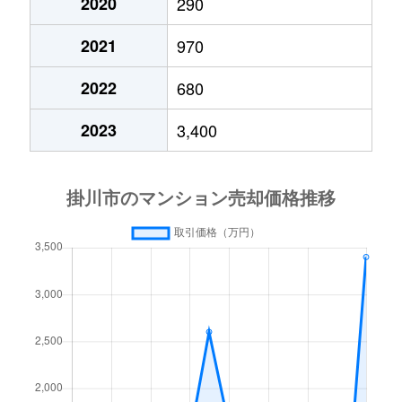
2020
290
2021
970
2022
680
2023
3,400