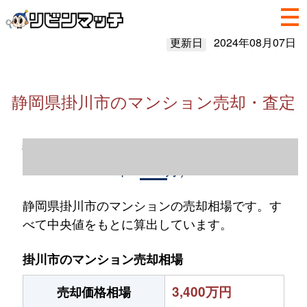
更新日
2024年08月07日
静岡県掛川市のマンション売却・査定
静岡県掛川市のマンション売却情報（2023
年1～12月）
静岡県掛川市のマンションの売却相場です。す
べて中央値をもとに算出しています。
掛川市のマンション売却相場
3,400万円
売却価格相場