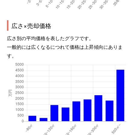
広さ×売却価格
広さ別の平均価格を表したグラフです。
一般的には広くなるにつれて価格は上昇傾向にありま
す。