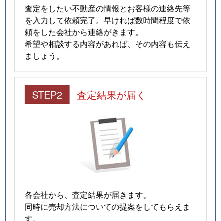
査定をしたい不動産の情報とお客様の連絡先等
を入力して依頼完了。早ければ数時間程度で依
頼をした会社から連絡がきます。
希望や相談する内容があれば、その内容も伝え
ましょう。
STEP2
査定結果が届く
各会社から、査定結果が届きます。
同時に売却方法についての提案をしてもらえま
す。