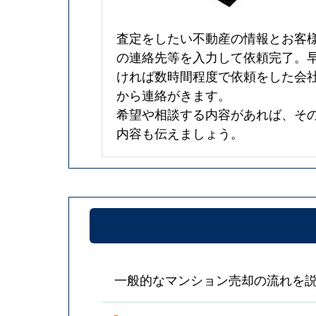
査定をしたい不動産の情報とお客
の連絡先等を入力して依頼完了。
ければ数時間程度で依頼をした会
から連絡がきます。
希望や相談する内容があれば、そ
内容も伝えましょう。
一般的なマンション売却の流れを