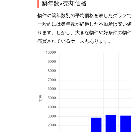
築年数×売却価格
物件の築年数別の平均価格を表したグラフで
一般的には築年数が経過した不動産は安い値
ります。しかし、大きな物件や好条件の物件
売買されているケースもあります。