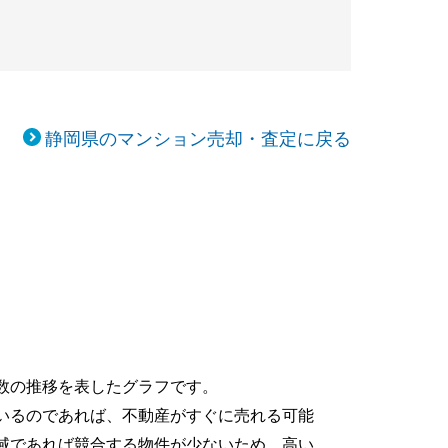
静岡県のマンション売却・査定に戻る
数の推移を表したグラフです。
いるのであれば、不動産がすぐに売れる可能
域であれば競合する物件が少ないため、高い