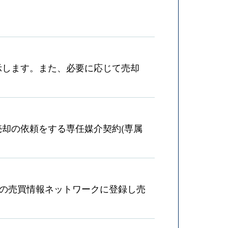
示します。また、必要に応じて売却
却の依頼をする専任媒介契約(専属
産の売買情報ネットワークに登録し売