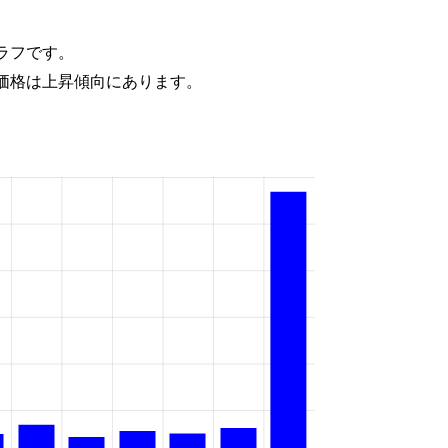
ラフです。
価格は上昇傾向にあります。