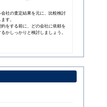
各会社の査定結果を元に、比較検討
します。
契約をする前に、どの会社に依頼を
するかしっかりと検討しましょう。