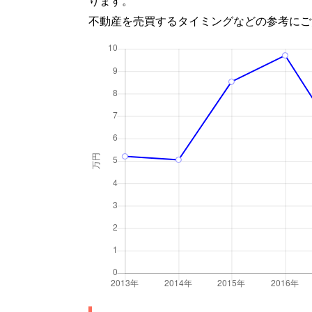
ります。
不動産を売買するタイミングなどの参考にご