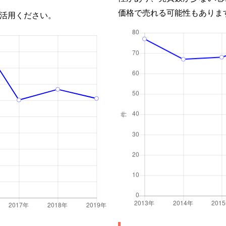
価格で売れる可能性もありま
活用ください。