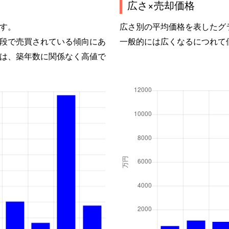
広さ×売却価格
す。
広さ別の平均価格を表したグ
段で売買されている傾向にあ
一般的には広くなるにつれて
は、築年数に関係なく高値で