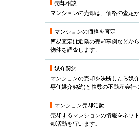
売却相談
マンションの売却は、価格の査定
マンションの価格を査定
簡易査定は近隣の売却事例などか
物件を調査します。
媒介契約
マンションの売却を決断したら媒介
専任媒介契約)と複数の不動産会社
マンション売却活動
売却するマンションの情報をネット
却活動を行います。