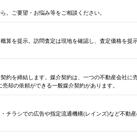
から。ご要望・お悩み等をご相談ください。
ら概算を提示。訪問査定は現地を確認し、査定価格を提
契約を締結します。媒介契約は、一つの不動産会社に売
に売却の依頼ができる一般媒介契約があります。
・チラシでの広告や指定流通機構(レインズ)など不動