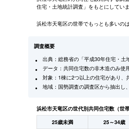
住宅・土地統計調査」をもとにしてい
浜松市天竜区の世帯でもっとも多いのは、
調査概要
出典：総務省の「平成30年住宅・土
データ：共同住宅数の非木造のみ使
対象：1棟に2つ以上の住宅があり、
地域：国勢調査の調査区から抽出し
浜松市天竜区の世代別共同住宅数（世
25歳未満
25～34歳