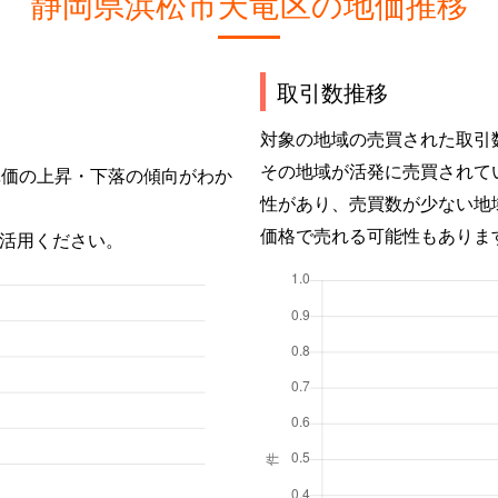
静岡県浜松市天竜区の地価推移
取引数推移
対象の地域の売買された取引
その地域が活発に売買されて
単価の上昇・下落の傾向がわか
性があり、売買数が少ない地
価格で売れる可能性もありま
活用ください。