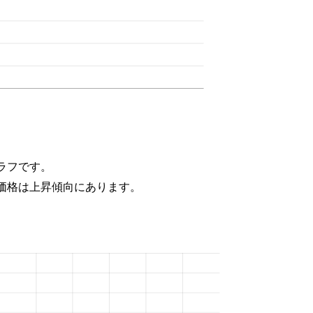
ラフです。
価格は上昇傾向にあります。