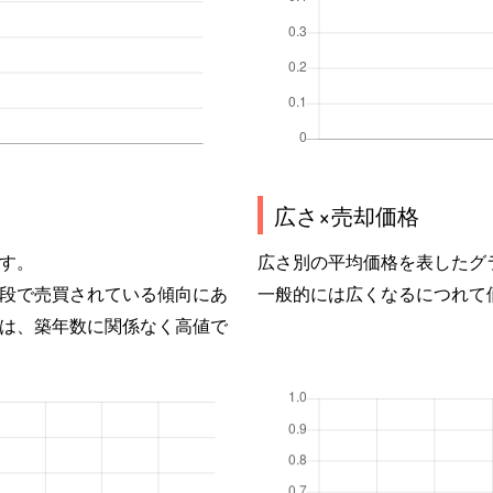
広さ×売却価格
す。
広さ別の平均価格を表したグ
段で売買されている傾向にあ
一般的には広くなるにつれて
は、築年数に関係なく高値で