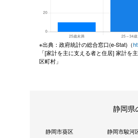
※出典：政府統計の総合窓口(e-Stat)（
ht
「[家計を主に支える者と住居] 家計を主
区町村」
静岡県
静岡市葵区
静岡市駿河