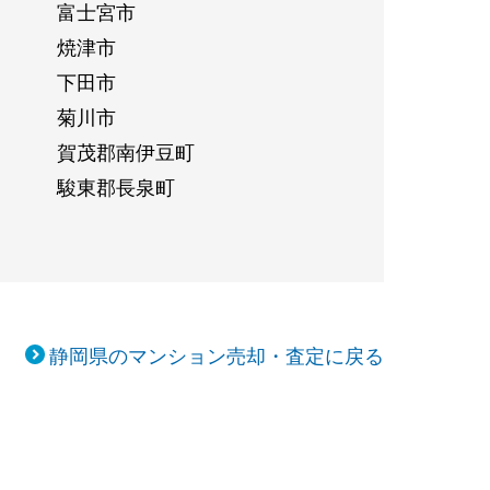
富士宮市
焼津市
下田市
菊川市
賀茂郡南伊豆町
駿東郡長泉町
静岡県のマンション売却・査定に戻る