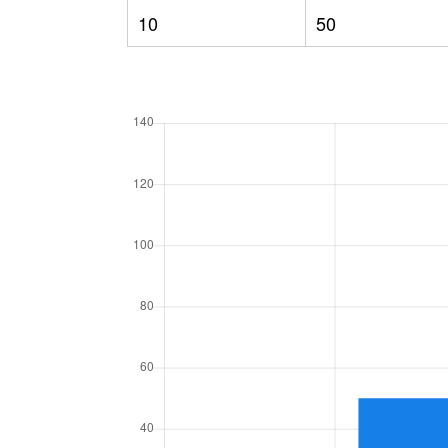
10
50