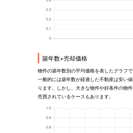
築年数×売却価格
物件の築年数別の平均価格を表したグラフで
一般的には築年数が経過した不動産は安い値
ります。しかし、大きな物件や好条件の物件
売買されているケースもあります。