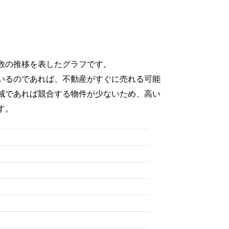
数の推移を表したグラフです。
いるのであれば、不動産がすぐに売れる可能
域であれば競合する物件が少ないため、高い
す。