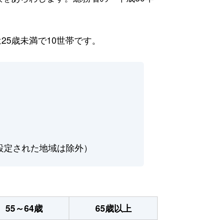
25歳未満で10世帯です。
設定された地域は除外）
55～64歳
65歳以上