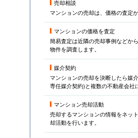
売却相談
マンションの売却は、価格の査定
マンションの価格を査定
簡易査定は近隣の売却事例などか
物件を調査します。
媒介契約
マンションの売却を決断したら媒介
専任媒介契約)と複数の不動産会社
マンション売却活動
売却するマンションの情報をネット
却活動を行います。