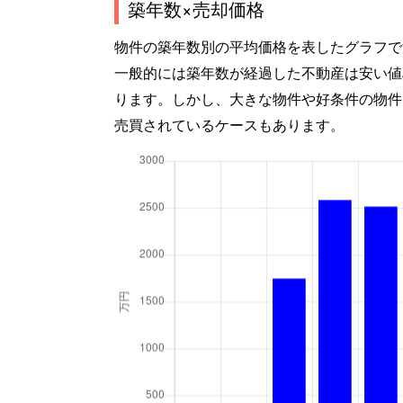
築年数×売却価格
物件の築年数別の平均価格を表したグラフで
一般的には築年数が経過した不動産は安い値
ります。しかし、大きな物件や好条件の物件
売買されているケースもあります。