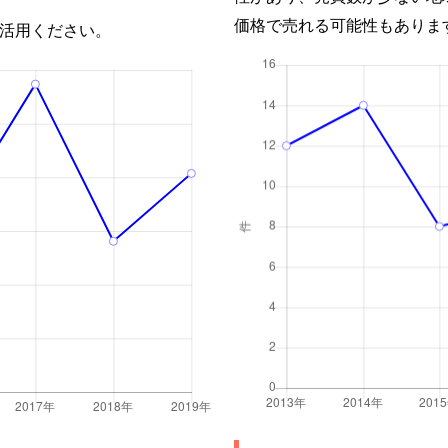
価格で売れる可能性もありま
活用ください。