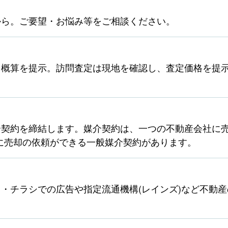
から。ご要望・お悩み等をご相談ください。
ら概算を提示。訪問査定は現地を確認し、査定価格を提
契約を締結します。媒介契約は、一つの不動産会社に売
に売却の依頼ができる一般媒介契約があります。
・チラシでの広告や指定流通機構(レインズ)など不動