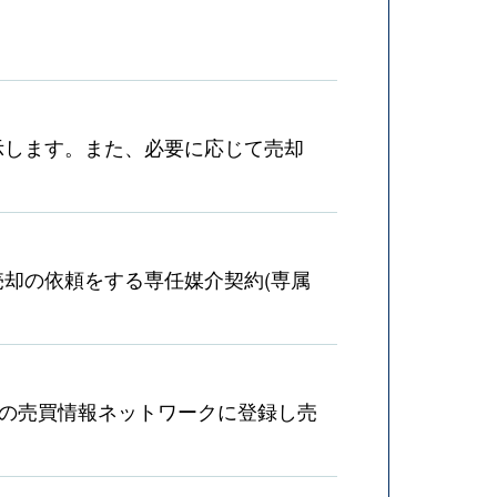
示します。また、必要に応じて売却
却の依頼をする専任媒介契約(専属
産の売買情報ネットワークに登録し売