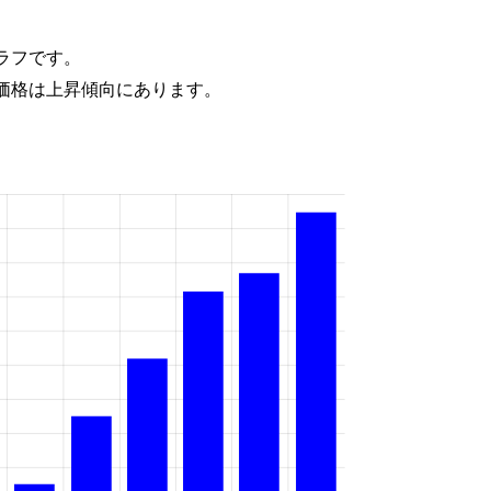
ラフです。
価格は上昇傾向にあります。