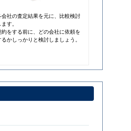
各会社の査定結果を元に、比較検討
します。
契約をする前に、どの会社に依頼を
するかしっかりと検討しましょう。