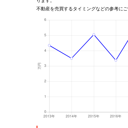
ります。
不動産を売買するタイミングなどの参考にご