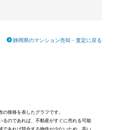
静岡県のマンション売却・査定に戻る
数の推移を表したグラフです。
いるのであれば、不動産がすぐに売れる可能
域であれば競合する物件が少ないため、高い