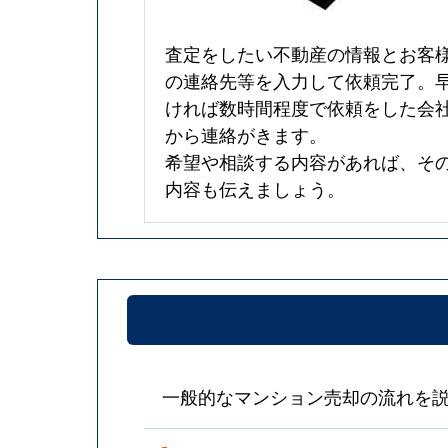
査定をしたい不動産の情報とお客
の連絡先等を入力して依頼完了。
ければ数時間程度で依頼をした会
から連絡がきます。
希望や相談する内容があれば、そ
内容も伝えましょう。
一般的なマンション売却の流れを