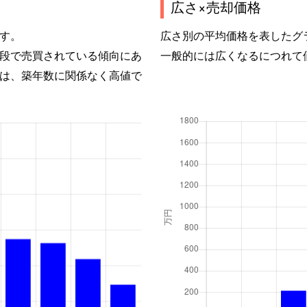
広さ×売却価格
す。
広さ別の平均価格を表したグ
段で売買されている傾向にあ
一般的には広くなるにつれて
は、築年数に関係なく高値で