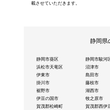
載させていただきます。
静岡県
静岡市葵区
静岡市駿河
浜松市天竜区
沼津市
伊東市
島田市
掛川市
藤枝市
裾野市
湖西市
伊豆の国市
牧之原市
賀茂郡松崎町
賀茂郡西伊