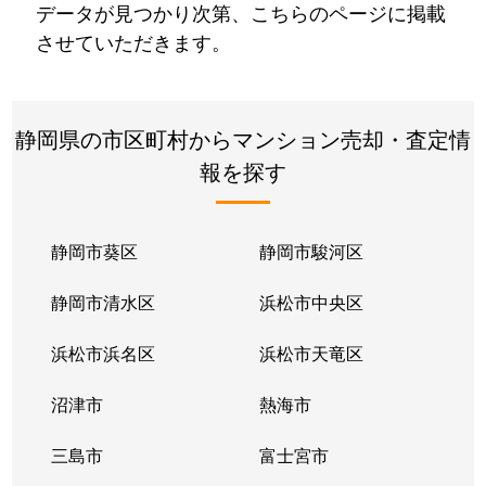
データが見つかり次第、こちらのページに掲載
させていただきます。
静岡県の市区町村からマンション売却・査定情
報を探す
静岡市葵区
静岡市駿河区
静岡市清水区
浜松市中央区
浜松市浜名区
浜松市天竜区
沼津市
熱海市
三島市
富士宮市