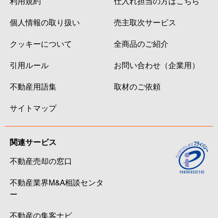
利用規約
仕入れ担当の方はこちら
個人情報の取り扱い
売主取次サービス
クッキーについて
全商品のご紹介
引用ルール
お問い合わせ（企業用）
不動産用語集
取材のご依頼
サイトマップ
関連サービス
不動産売却の窓口
不動産業界M&A相談センタ
ー
不動産の集客ナビ