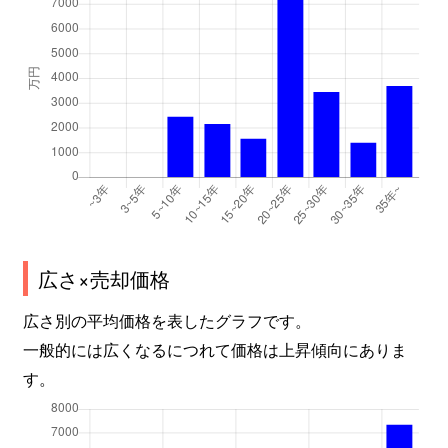
広さ×売却価格
広さ別の平均価格を表したグラフです。
一般的には広くなるにつれて価格は上昇傾向にありま
す。