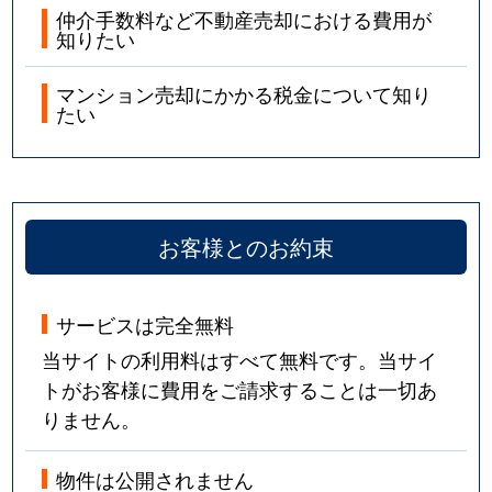
仲介手数料など不動産売却における費用が
知りたい
マンション売却にかかる税金について知り
たい
お客様とのお約束
サービスは完全無料
当サイトの利用料はすべて無料です。当サイ
トがお客様に費用をご請求することは一切あ
りません。
物件は公開されません