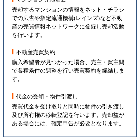
売却するマンションの情報をネット・チラシ
での広告や指定流通機構(レインズ)など不動
産の売買情報ネットワークに登録し売却活動
を行います。
不動産売買契約
購入希望者が見つかった場合、売主・買主間
で各種条件の調整を行い売買契約を締結しま
す。
代金の受領・物件引渡し
売買代金を受け取りと同時に物件の引き渡し
及び所有権の移転登記を行います。売却益が
ある場合には、確定申告が必要となります。