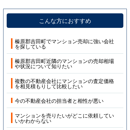
こんな方におすすめ
榛原郡吉田町でマンション売却に強い会社
を探している
榛原郡吉田町近隣のマンションの売却相場
や状況について知りたい
複数の不動産会社にマンションの査定価格
を相見積もりして比較したい
今の不動産会社の担当者と相性が悪い
マンションを売りたいがどこに依頼してい
いかわからない