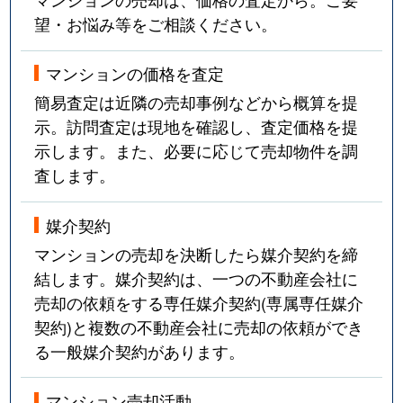
望・お悩み等をご相談ください。
マンションの価格を査定
簡易査定は近隣の売却事例などから概算を提
示。訪問査定は現地を確認し、査定価格を提
示します。また、必要に応じて売却物件を調
査します。
媒介契約
マンションの売却を決断したら媒介契約を締
結します。媒介契約は、一つの不動産会社に
売却の依頼をする専任媒介契約(専属専任媒介
契約)と複数の不動産会社に売却の依頼ができ
る一般媒介契約があります。
マンション売却活動