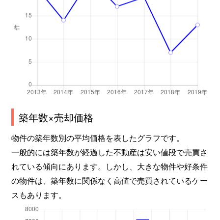
築年数×売却価格
物件の築年数別の平均価格を表したグラフです。
一般的には築年数が経過した不動産は安い値段で売買さ
れている傾向にあります。しかし、大きな物件や好条件
の物件は、築年数に関係なく高値で売買されているケー
スもあります。