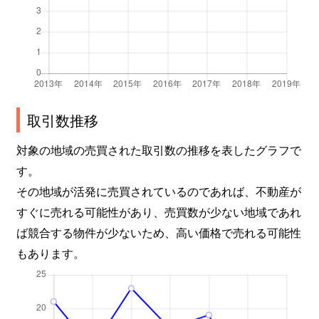
取引数推移
対象の地域の売買された取引数の推移を表したグラフで
す。
その地域が活発に売買されているのであれば、不動産が
すぐに売れる可能性があり、売買数が少ない地域であれ
ば競合する物件が少ないため、高い価格で売れる可能性
もあります。