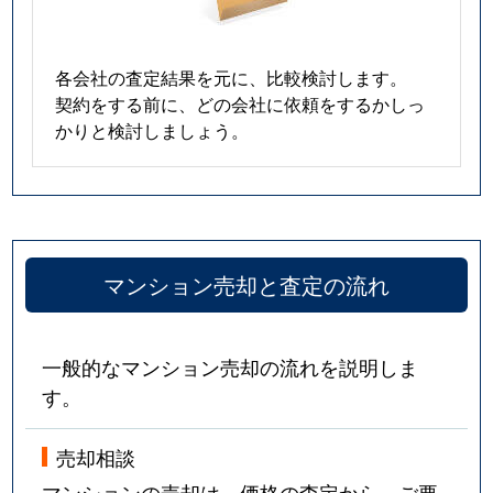
各会社の査定結果を元に、比較検討します。
契約をする前に、どの会社に依頼をするかしっ
かりと検討しましょう。
マンション売却と査定の流れ
一般的なマンション売却の流れを説明しま
す。
売却相談
マンションの売却は、価格の査定から。ご要