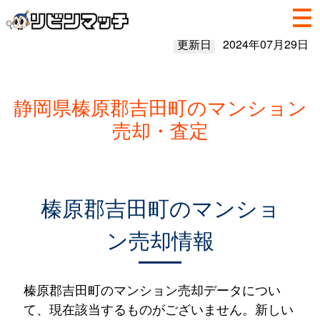
更新日
2024年07月29日
静岡県榛原郡吉田町のマンション
売却・査定
榛原郡吉田町のマンショ
ン売却情報
榛原郡吉田町のマンション売却データについ
て、現在該当するものがございません。新しい