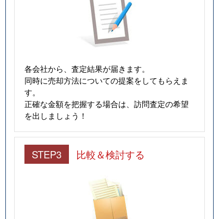
各会社から、査定結果が届きます。
同時に売却方法についての提案をしてもらえま
す。
正確な金額を把握する場合は、訪問査定の希望
を出しましょう！
STEP3
比較＆検討する