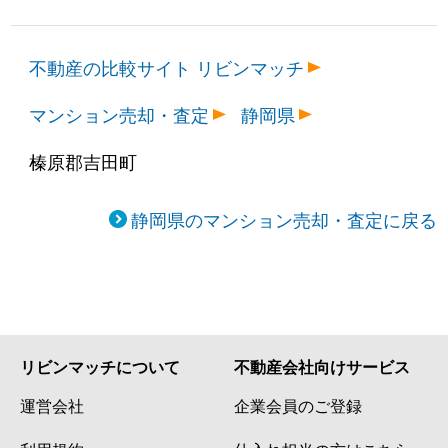
不動産の比較サイト リビンマッチ
マンション売却・査定
静岡県
榛原郡吉田町
静岡県のマンション売却・査定に戻る
リビンマッチについて
不動産会社向けサービス
運営会社
企業会員のご登録