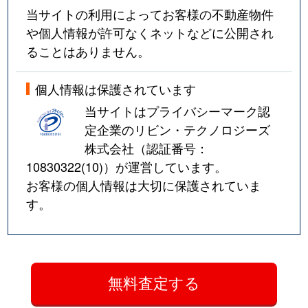
当サイトの利用によってお客様の不動産物件
や個人情報が許可なくネットなどに公開され
ることはありません。
個人情報は保護されています
当サイトはプライバシーマーク認
定企業のリビン・テクノロジーズ
株式会社（認証番号：
10830322(10)
）が運営しています。
お客様の個人情報は大切に保護されていま
す。