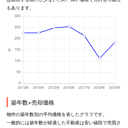
もあります。
築年数×売却価格
物件の築年数別の平均価格を表したグラフです。
一般的には築年数が経過した不動産は安い値段で売買さ