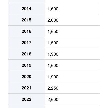
2014
1,600
呉服町
19,000万円
静岡
徒歩11分
2015
2,000
呉服町
3,600万円
静岡
徒歩11分
2016
1,650
駒形通
2,700万円
静岡
徒歩14分
2017
1,500
七間町
380万円
静岡
徒歩9分
2018
1,900
七間町
440万円
静岡
徒歩9分
2019
1,600
昭和町
10万円
静岡
徒歩6分
2020
1,900
新伝馬
420万円
静岡
徒歩45分
2021
2,250
瀬名
20万円
草薙(ＪＲ)
徒歩1時間1
2022
2,600
瀬名
130万円
静岡
徒歩1時間4