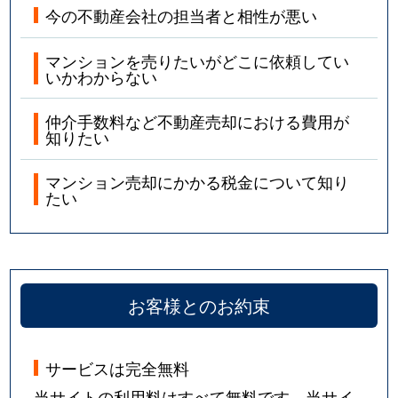
今の不動産会社の担当者と相性が悪い
マンションを売りたいがどこに依頼してい
いかわからない
仲介手数料など不動産売却における費用が
知りたい
マンション売却にかかる税金について知り
たい
お客様とのお約束
サービスは完全無料
当サイトの利用料はすべて無料です。当サイ