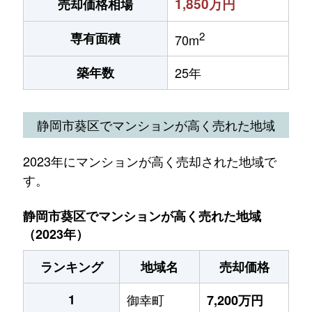
1,850万円
売却価格相場
2
専有面積
70m
築年数
25年
静岡市葵区でマンションが高く売れた地域
2023年にマンションが高く売却された地域で
す。
静岡市葵区でマンションが高く売れた地域
（2023年）
ランキング
地域名
売却価格
1
御幸町
7,200万円