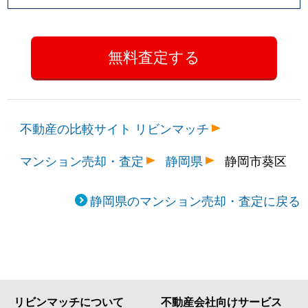
不動産の比較サイト リビンマッチ
マンション売却・査定
静岡県
静岡市葵区
静岡県のマンション売却・査定に戻る
リビンマッチについて
不動産会社向けサービス