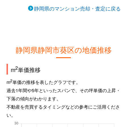
静岡県のマンション売却・査定に戻る
静岡県静岡市葵区の地価推移
2
m
単価推移
2
m
単価の推移を表したグラフです。
過去1年間や5年といったスパンで、その坪単価の上昇・
下落の傾向がわかります。
不動産を売買するタイミングなどの参考にご活用くださ
い。