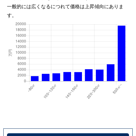
一般的には広くなるにつれて価格は上昇傾向にありま
す。