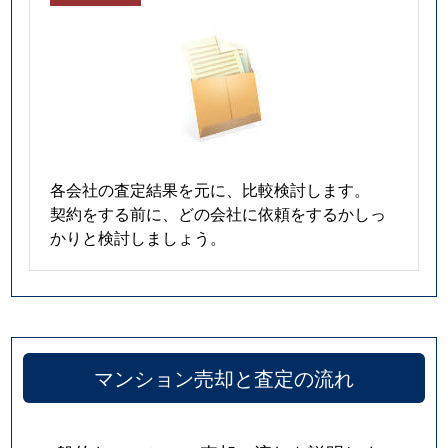
各会社の査定結果を元に、比較検討します。
契約をする前に、どの会社に依頼をするかしっ
かりと検討しましょう。
マンション売却と査定の流れ