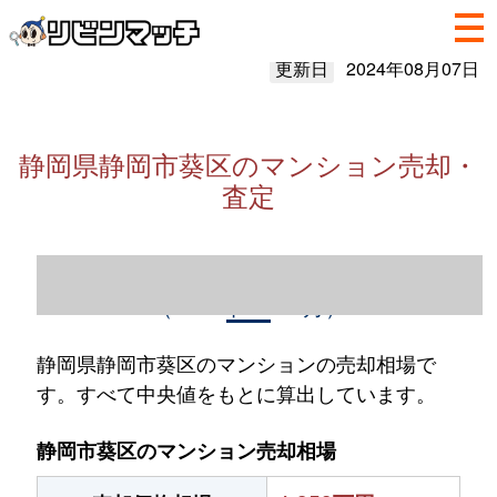
更新日
2024年08月07日
静岡県静岡市葵区のマンション売却・
査定
静岡県静岡市葵区のマンション売却情報
（2023年1～12月）
静岡県静岡市葵区のマンションの売却相場で
す。すべて中央値をもとに算出しています。
静岡市葵区のマンション売却相場