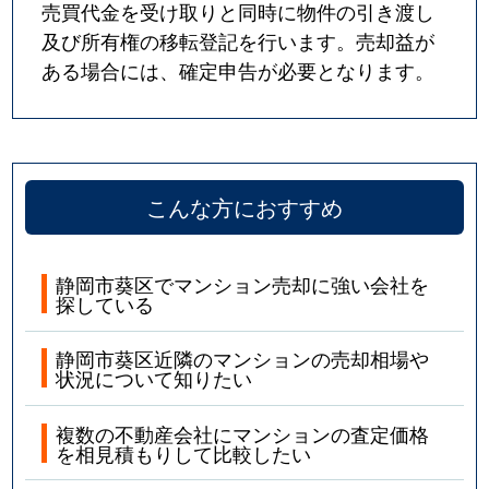
売買代金を受け取りと同時に物件の引き渡し
及び所有権の移転登記を行います。売却益が
ある場合には、確定申告が必要となります。
こんな方におすすめ
静岡市葵区でマンション売却に強い会社を
探している
静岡市葵区近隣のマンションの売却相場や
状況について知りたい
複数の不動産会社にマンションの査定価格
を相見積もりして比較したい