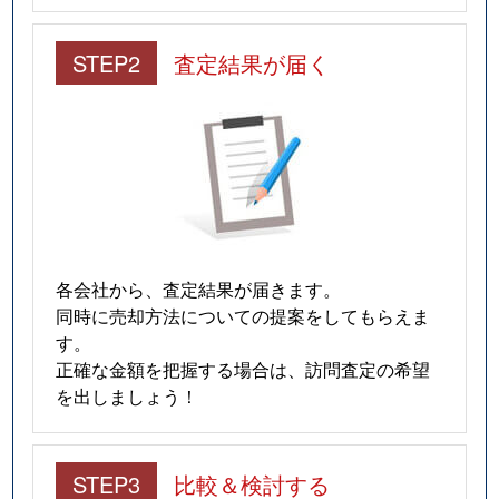
STEP2
査定結果が届く
各会社から、査定結果が届きます。
同時に売却方法についての提案をしてもらえま
す。
正確な金額を把握する場合は、訪問査定の希望
を出しましょう！
STEP3
比較＆検討する