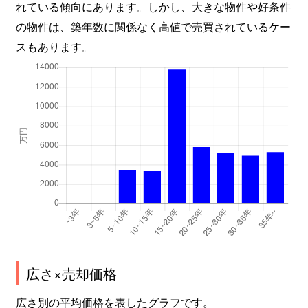
れている傾向にあります。しかし、大きな物件や好条件
の物件は、築年数に関係なく高値で売買されているケー
スもあります。
広さ×売却価格
広さ別の平均価格を表したグラフです。