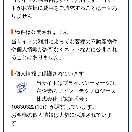
トがお客様に費用をご請求することは一切あ
りません。
物件は公開されません
当サイトの利用によってお客様の不動産物件
や個人情報が許可なくネットなどに公開され
ることはありません。
個人情報は保護されています
当サイトはプライバシーマーク認
定企業のリビン・テクノロジーズ
株式会社（認証番号：
10830322(10)
）が運営しています。
お客様の個人情報は大切に保護されていま
す。