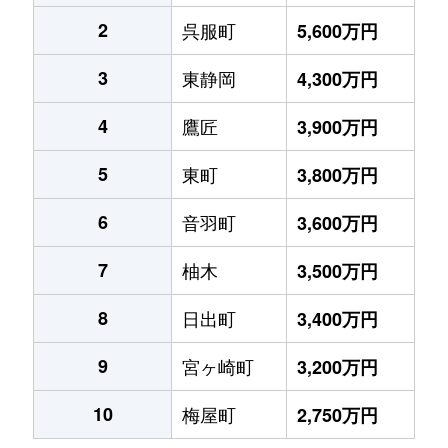
2
呉服町
5,600万円
3
東静岡
4,300万円
4
鷹匠
3,900万円
5
東町
3,800万円
6
音羽町
3,600万円
7
柚木
3,500万円
8
日出町
3,400万円
9
宮ヶ崎町
3,200万円
10
梅屋町
2,750万円