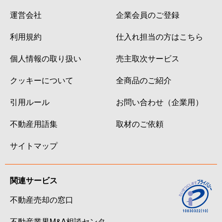
運営会社
企業会員のご登録
利用規約
仕入れ担当の方はこちら
個人情報の取り扱い
売主取次サービス
クッキーについて
全商品のご紹介
引用ルール
お問い合わせ（企業用）
不動産用語集
取材のご依頼
サイトマップ
関連サービス
不動産売却の窓口
不動産業界M&A相談センタ