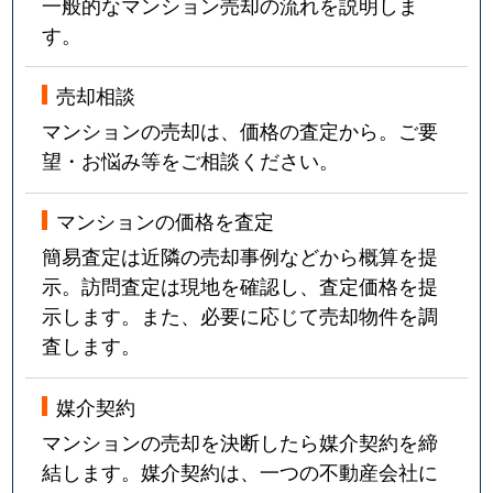
一般的なマンション売却の流れを説明しま
す。
売却相談
マンションの売却は、価格の査定から。ご要
望・お悩み等をご相談ください。
マンションの価格を査定
簡易査定は近隣の売却事例などから概算を提
示。訪問査定は現地を確認し、査定価格を提
示します。また、必要に応じて売却物件を調
査します。
媒介契約
マンションの売却を決断したら媒介契約を締
結します。媒介契約は、一つの不動産会社に