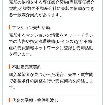
売却の依頼をする専任媒介契約(専属専任媒介
契約)と複数の不動産会社に売却の依頼ができ
る一般媒介契約があります。
マンション売却活動
売却するマンションの情報をネット・チラシ
での広告や指定流通機構(レインズ)など不動
産の売買情報ネットワークに登録し売却活動
を行います。
不動産売買契約
購入希望者が見つかった場合、売主・買主間
で各種条件の調整を行い売買契約を締結しま
す。
代金の受領・物件引渡し