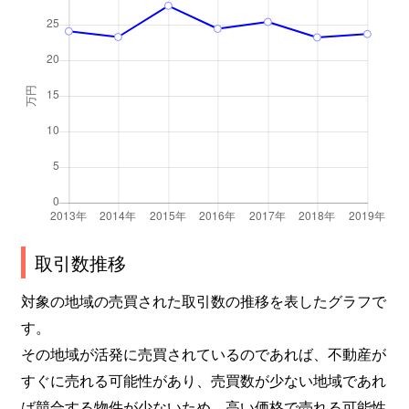
取引数推移
対象の地域の売買された取引数の推移を表したグラフで
す。
その地域が活発に売買されているのであれば、不動産が
すぐに売れる可能性があり、売買数が少ない地域であれ
ば競合する物件が少ないため、高い価格で売れる可能性