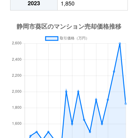
2023
1,850
瀬名
250万円
静岡
徒歩1時間4
鷹匠
4,300万円
静岡
徒歩10分
鷹匠
3,700万円
静岡
徒歩5分
鷹匠
2,900万円
静岡
徒歩6分
鷹匠
4,100万円
日吉町
徒歩1分
天王町
210万円
静岡
徒歩18分
伝馬町
2,800万円
静岡
徒歩7分
伝馬町
2,000万円
静岡
徒歩8分
長沼
1,900万円
静岡
徒歩13分