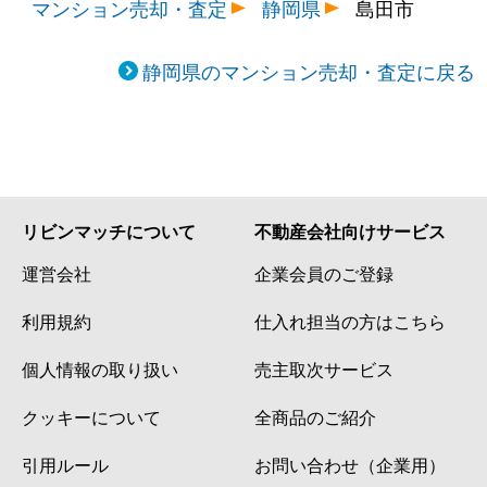
マンション売却・査定
静岡県
島田市
静岡県のマンション売却・査定に戻る
リビンマッチについて
不動産会社向けサービス
運営会社
企業会員のご登録
利用規約
仕入れ担当の方はこちら
個人情報の取り扱い
売主取次サービス
クッキーについて
全商品のご紹介
引用ルール
お問い合わせ（企業用）