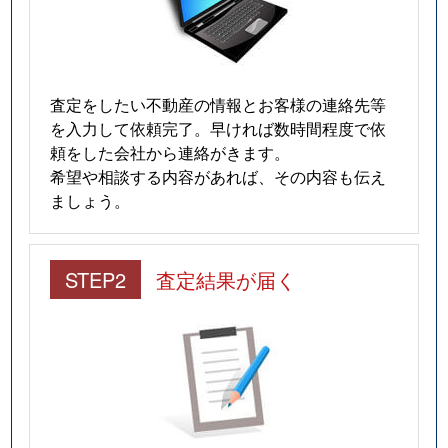
査定をしたい不動産の情報とお客様の連絡先等
を入力して依頼完了。早ければ数時間程度で依
頼をした会社から連絡がきます。
希望や相談する内容があれば、その内容も伝え
ましょう。
STEP2
査定結果が届く