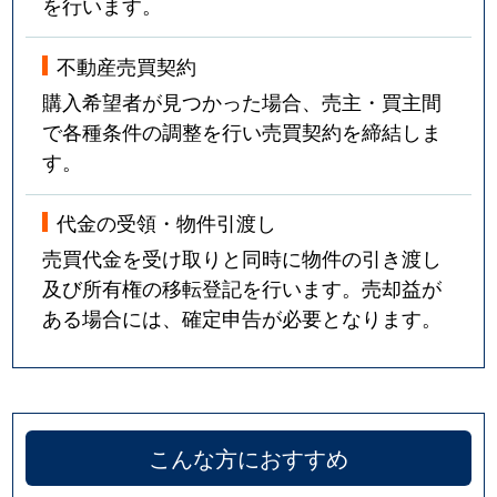
を行います。
不動産売買契約
購入希望者が見つかった場合、売主・買主間
で各種条件の調整を行い売買契約を締結しま
す。
代金の受領・物件引渡し
売買代金を受け取りと同時に物件の引き渡し
及び所有権の移転登記を行います。売却益が
ある場合には、確定申告が必要となります。
こんな方におすすめ