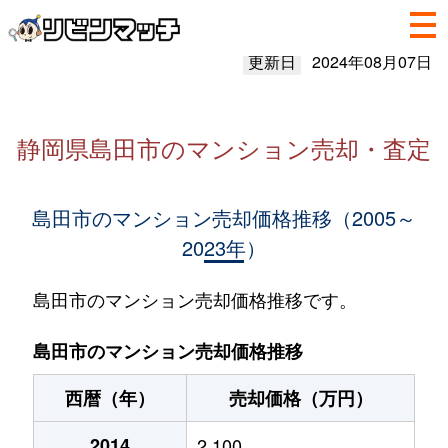
更新日
2024年08月07日
静岡県島田市のマンション売却・査定
島田市のマンション売却価格推移（2005～
2023年）
島田市のマンション売却価格推移です。
島田市のマンション売却価格推移
西暦（年）
売却価格（万円）
2014
2,100