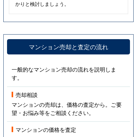
かりと検討しましょう。
マンション売却と査定の流れ
一般的なマンション売却の流れを説明しま
す。
売却相談
マンションの売却は、価格の査定から。ご要
望・お悩み等をご相談ください。
マンションの価格を査定