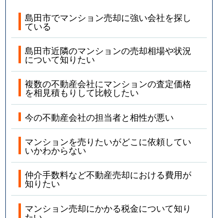
島田市でマンション売却に強い会社を探し
ている
島田市近隣のマンションの売却相場や状況
について知りたい
複数の不動産会社にマンションの査定価格
を相見積もりして比較したい
今の不動産会社の担当者と相性が悪い
マンションを売りたいがどこに依頼してい
いかわからない
仲介手数料など不動産売却における費用が
知りたい
マンション売却にかかる税金について知り
たい