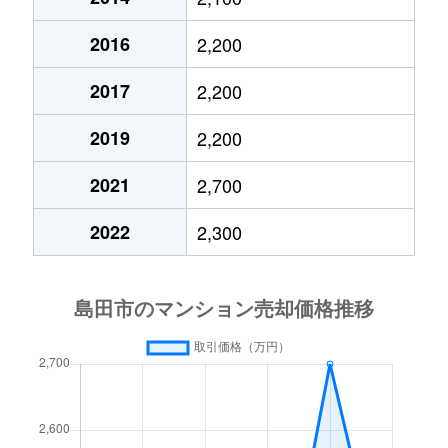
2016
2,200
2017
2,200
2019
2,200
2021
2,700
2022
2,300