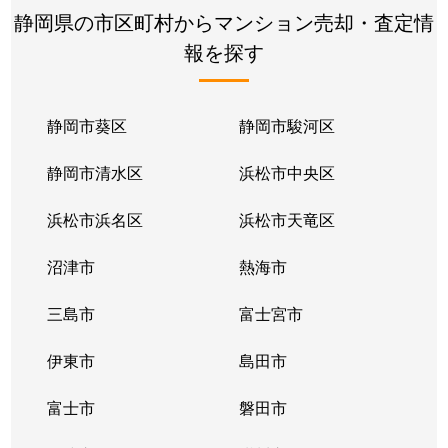
静岡県の市区町村からマンション売却・査定情
報を探す
静岡市葵区
静岡市駿河区
静岡市清水区
浜松市中央区
浜松市浜名区
浜松市天竜区
沼津市
熱海市
三島市
富士宮市
伊東市
島田市
富士市
磐田市