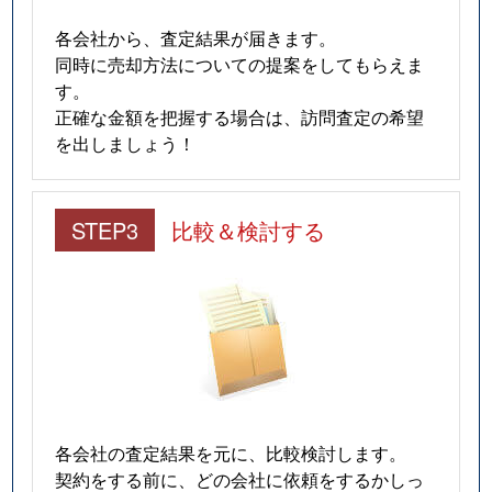
各会社から、査定結果が届きます。
同時に売却方法についての提案をしてもらえま
す。
正確な金額を把握する場合は、訪問査定の希望
を出しましょう！
STEP3
比較＆検討する
各会社の査定結果を元に、比較検討します。
契約をする前に、どの会社に依頼をするかしっ