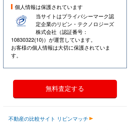
個人情報は保護されています
当サイトはプライバシーマーク認
定企業のリビン・テクノロジーズ
株式会社（認証番号：
10830322(10)
）が運営しています。
お客様の個人情報は大切に保護されていま
す。
不動産の比較サイト リビンマッチ