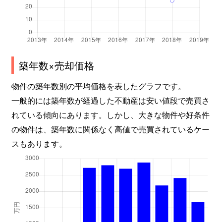
築年数×売却価格
物件の築年数別の平均価格を表したグラフです。
一般的には築年数が経過した不動産は安い値段で売買さ
れている傾向にあります。しかし、大きな物件や好条件
の物件は、築年数に関係なく高値で売買されているケー
スもあります。