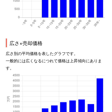
広さ×売却価格
広さ別の平均価格を表したグラフです。
一般的には広くなるにつれて価格は上昇傾向にありま
す。