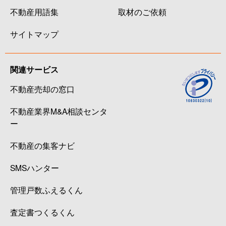
不動産用語集
取材のご依頼
サイトマップ
関連サービス
不動産売却の窓口
不動産業界M&A相談センタ
ー
不動産の集客ナビ
SMSハンター
管理戸数ふえるくん
査定書つくるくん