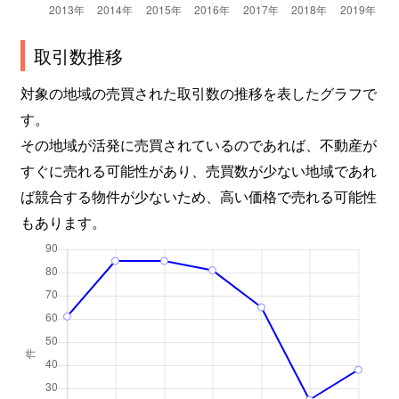
取引数推移
対象の地域の売買された取引数の推移を表したグラフで
す。
その地域が活発に売買されているのであれば、不動産が
すぐに売れる可能性があり、売買数が少ない地域であれ
ば競合する物件が少ないため、高い価格で売れる可能性
もあります。