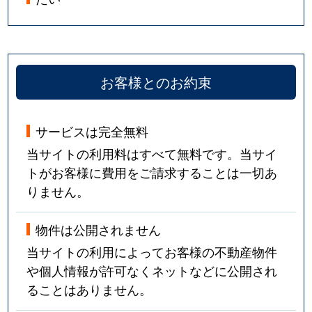
お客様とのお約束
サービスは完全無料
当サイトの利用料はすべて無料です。当サイ
トがお客様に費用をご請求することは一切あ
りません。
物件は公開されません
当サイトの利用によってお客様の不動産物件
や個人情報が許可なくネットなどに公開され
ることはありません。