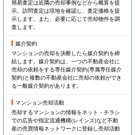
簡易査定は近隣の売却事例などから概算を提
示。訪問査定は現地を確認し、査定価格を提
示します。また、必要に応じて売却物件を調
査します。
媒介契約
マンションの売却を決断したら媒介契約を締
結します。媒介契約は、一つの不動産会社に
売却の依頼をする専任媒介契約(専属専任媒介
契約)と複数の不動産会社に売却の依頼ができ
る一般媒介契約があります。
マンション売却活動
売却するマンションの情報をネット・チラシ
での広告や指定流通機構(レインズ)など不動
産の売買情報ネットワークに登録し売却活動