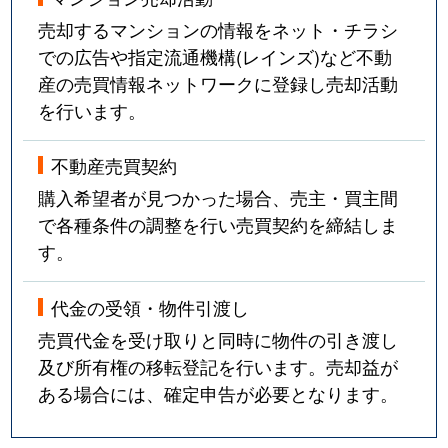
売却するマンションの情報をネット・チラシ
での広告や指定流通機構(レインズ)など不動
産の売買情報ネットワークに登録し売却活動
を行います。
不動産売買契約
購入希望者が見つかった場合、売主・買主間
で各種条件の調整を行い売買契約を締結しま
す。
代金の受領・物件引渡し
売買代金を受け取りと同時に物件の引き渡し
及び所有権の移転登記を行います。売却益が
ある場合には、確定申告が必要となります。