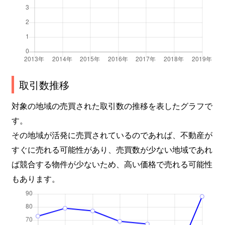
取引数推移
対象の地域の売買された取引数の推移を表したグラフで
す。
その地域が活発に売買されているのであれば、不動産が
すぐに売れる可能性があり、売買数が少ない地域であれ
ば競合する物件が少ないため、高い価格で売れる可能性
もあります。