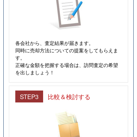
各会社から、査定結果が届きます。
同時に売却方法についての提案をしてもらえま
す。
正確な金額を把握する場合は、訪問査定の希望
を出しましょう！
STEP3
比較＆検討する