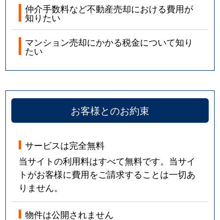
仲介手数料など不動産売却における費用が
知りたい
マンション売却にかかる税金について知り
たい
お客様とのお約束
サービスは完全無料
当サイトの利用料はすべて無料です。当サイ
トがお客様に費用をご請求することは一切あ
りません。
物件は公開されません