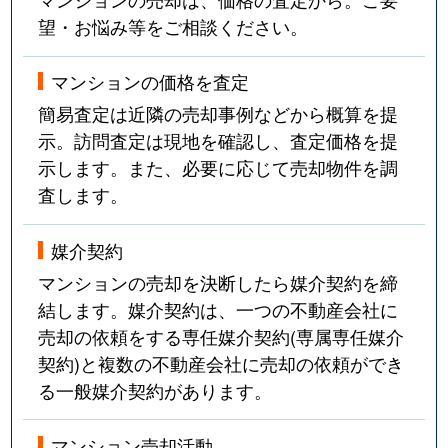
望・お悩み等をご相談ください。
マンションの価格を査定
簡易査定は近隣の売却事例などから概算を提
示。訪問査定は現地を確認し、査定価格を提
示します。また、必要に応じて売却物件を調
査します。
媒介契約
マンションの売却を決断したら媒介契約を締
結します。媒介契約は、一つの不動産会社に
売却の依頼をする専任媒介契約(専属専任媒介
契約)と複数の不動産会社に売却の依頼ができ
る一般媒介契約があります。
マンション売却活動