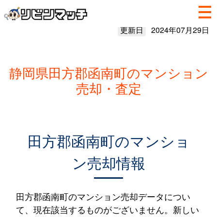
更新日
2024年07月29日
静岡県田方郡函南町のマンション
売却・査定
田方郡函南町のマンショ
ン売却情報
田方郡函南町のマンション売却データについ
て、現在該当するものがございません。新しい