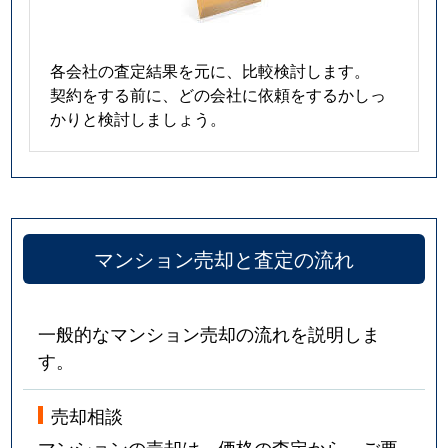
各会社の査定結果を元に、比較検討します。
契約をする前に、どの会社に依頼をするかしっ
かりと検討しましょう。
マンション売却と査定の流れ
一般的なマンション売却の流れを説明しま
す。
売却相談
マンションの売却は、価格の査定から。ご要