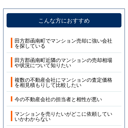
こんな方におすすめ
田方郡函南町でマンション売却に強い会社
を探している
田方郡函南町近隣のマンションの売却相場
や状況について知りたい
複数の不動産会社にマンションの査定価格
を相見積もりして比較したい
今の不動産会社の担当者と相性が悪い
マンションを売りたいがどこに依頼してい
いかわからない