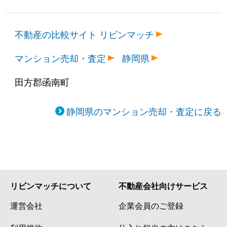
不動産の比較サイト リビンマッチ
マンション売却・査定
静岡県
田方郡函南町
静岡県のマンション売却・査定に戻る
リビンマッチについて
不動産会社向けサービス
運営会社
企業会員のご登録