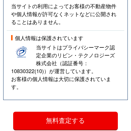
当サイトの利用によってお客様の不動産物件
や個人情報が許可なくネットなどに公開され
ることはありません。
個人情報は保護されています
当サイトはプライバシーマーク認
定企業のリビン・テクノロジーズ
株式会社（認証番号：
10830322(10)
）が運営しています。
お客様の個人情報は大切に保護されていま
す。