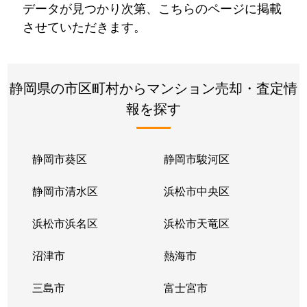
データが見つかり次第、こちらのページに掲載
させていただきます。
静岡県の市区町村からマンション売却・査定情
報を探す
静岡市葵区
静岡市駿河区
静岡市清水区
浜松市中央区
浜松市浜名区
浜松市天竜区
沼津市
熱海市
三島市
富士宮市