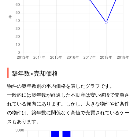
築年数×売却価格
物件の築年数別の平均価格を表したグラフです。
一般的には築年数が経過した不動産は安い値段で売買さ
れている傾向にあります。しかし、大きな物件や好条件
の物件は、築年数に関係なく高値で売買されているケー
スもあります。