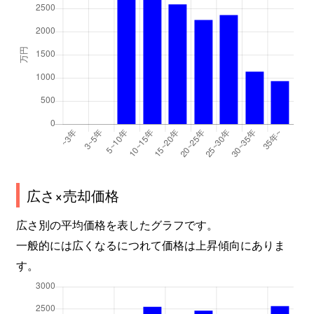
広さ×売却価格
広さ別の平均価格を表したグラフです。
一般的には広くなるにつれて価格は上昇傾向にありま
す。