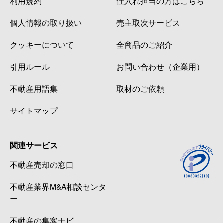
利用規約
仕入れ担当の方はこちら
個人情報の取り扱い
売主取次サービス
クッキーについて
全商品のご紹介
引用ルール
お問い合わせ（企業用）
不動産用語集
取材のご依頼
サイトマップ
関連サービス
不動産売却の窓口
不動産業界M&A相談センタ
ー
不動産の集客ナビ