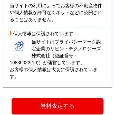
当サイトの利用によってお客様の不動産物件
や個人情報が許可なくネットなどに公開され
ることはありません。
個人情報は保護されています
当サイトはプライバシーマーク認
定企業のリビン・テクノロジーズ
株式会社（認証番号：
10830322(10)
）が運営しています。
お客様の個人情報は大切に保護されていま
す。