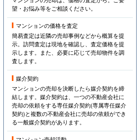
望・お悩み等をご相談ください。
マンションの価格を査定
簡易査定は近隣の売却事例などから概算を提
示。訪問査定は現地を確認し、査定価格を提
示します。また、必要に応じて売却物件を調
査します。
媒介契約
マンションの売却を決断したら媒介契約を締
結します。媒介契約は、一つの不動産会社に
売却の依頼をする専任媒介契約(専属専任媒介
契約)と複数の不動産会社に売却の依頼ができ
る一般媒介契約があります。
マンション売却活動