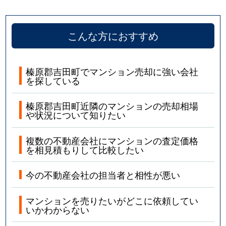
こんな方におすすめ
榛原郡吉田町でマンション売却に強い会社
を探している
榛原郡吉田町近隣のマンションの売却相場
や状況について知りたい
複数の不動産会社にマンションの査定価格
を相見積もりして比較したい
今の不動産会社の担当者と相性が悪い
マンションを売りたいがどこに依頼してい
いかわからない