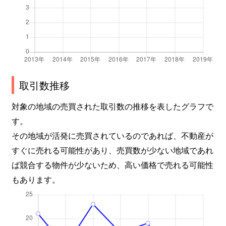
取引数推移
対象の地域の売買された取引数の推移を表したグラフで
す。
その地域が活発に売買されているのであれば、不動産が
すぐに売れる可能性があり、売買数が少ない地域であれ
ば競合する物件が少ないため、高い価格で売れる可能性
もあります。