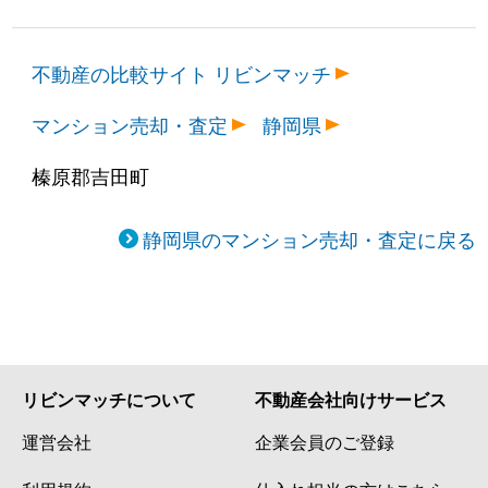
不動産の比較サイト リビンマッチ
マンション売却・査定
静岡県
榛原郡吉田町
静岡県のマンション売却・査定に戻る
リビンマッチについて
不動産会社向けサービス
運営会社
企業会員のご登録