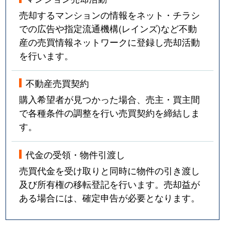
売却するマンションの情報をネット・チラシ
での広告や指定流通機構(レインズ)など不動
産の売買情報ネットワークに登録し売却活動
を行います。
不動産売買契約
購入希望者が見つかった場合、売主・買主間
で各種条件の調整を行い売買契約を締結しま
す。
代金の受領・物件引渡し
売買代金を受け取りと同時に物件の引き渡し
及び所有権の移転登記を行います。売却益が
ある場合には、確定申告が必要となります。