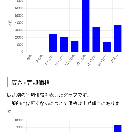
広さ×売却価格
広さ別の平均価格を表したグラフです。
一般的には広くなるにつれて価格は上昇傾向にありま
す。