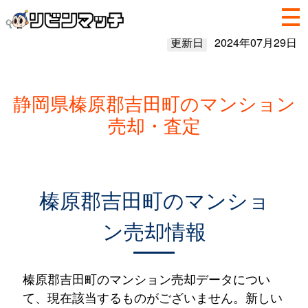
更新日
2024年07月29日
静岡県榛原郡吉田町のマンション
売却・査定
榛原郡吉田町のマンショ
ン売却情報
榛原郡吉田町のマンション売却データについ
て、現在該当するものがございません。新しい