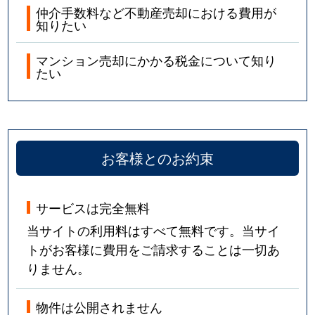
仲介手数料など不動産売却における費用が
知りたい
マンション売却にかかる税金について知り
たい
お客様とのお約束
サービスは完全無料
当サイトの利用料はすべて無料です。当サイ
トがお客様に費用をご請求することは一切あ
りません。
物件は公開されません