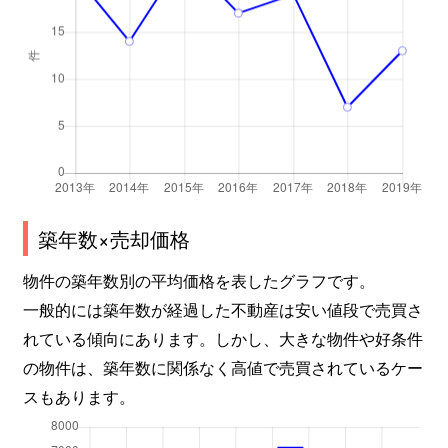
築年数×売却価格
物件の築年数別の平均価格を表したグラフです。
一般的には築年数が経過した不動産は安い値段で売買さ
れている傾向にあります。しかし、大きな物件や好条件
の物件は、築年数に関係なく高値で売買されているケー
スもあります。