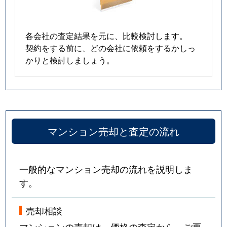
各会社の査定結果を元に、比較検討します。
契約をする前に、どの会社に依頼をするかしっ
かりと検討しましょう。
マンション売却と査定の流れ
一般的なマンション売却の流れを説明しま
す。
売却相談
マンションの売却は、価格の査定から。ご要