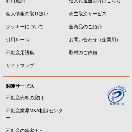
利用規約
仕入れ担当の方はこちら
個人情報の取り扱い
売主取次サービス
クッキーについて
全商品のご紹介
引用ルール
お問い合わせ（企業用）
不動産用語集
取材のご依頼
サイトマップ
関連サービス
不動産売却の窓口
不動産業界M&A相談センタ
ー
不動産の集客ナビ