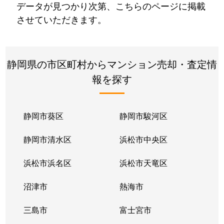
データが見つかり次第、こちらのページに掲載
させていただきます。
静岡県の市区町村からマンション売却・査定情
報を探す
静岡市葵区
静岡市駿河区
静岡市清水区
浜松市中央区
浜松市浜名区
浜松市天竜区
沼津市
熱海市
三島市
富士宮市