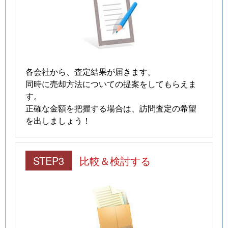
各会社から、査定結果が届きます。
同時に売却方法についての提案をしてもらえま
す。
正確な金額を把握する場合は、訪問査定の希望
を出しましょう！
STEP3
比較＆検討する