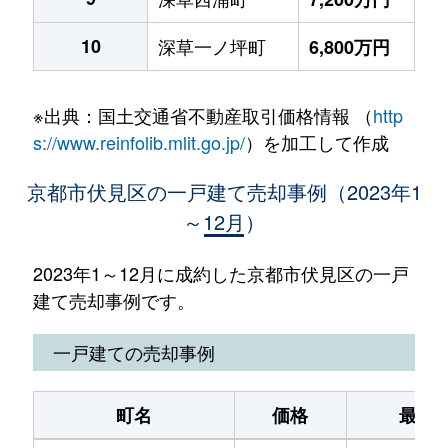
10
深草一ノ坪町
6,800万円
※出典：国土交通省不動産取引価格情報 （
http
s://www.reinfolib.mlit.go.jp/
）を加工して作成
京都市伏見区の一戸建て売却事例（2023年1
～12月）
2023年1～12月に成約した京都市伏見区の一戸
建て売却事例です。
一戸建ての売却事例
町名
価格
最寄