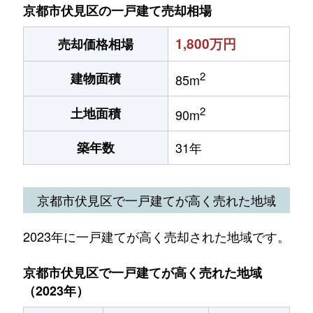
京都市伏見区の一戸建て売却相場
1,800万円
売却価格相場
2
建物面積
85m
2
土地面積
90m
築年数
31年
京都市伏見区で一戸建てが高く売れた地域
2023年に一戸建てが高く売却された地域です。
京都市伏見区で一戸建てが高く売れた地域
（2023年）