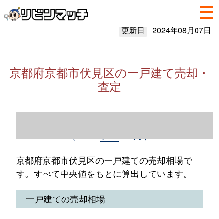
更新日
2024年08月07日
京都府京都市伏見区の一戸建て売却・
査定
京都府京都市伏見区の一戸建て売却情報
（2023年1～12月）
京都府京都市伏見区の一戸建ての売却相場で
す。すべて中央値をもとに算出しています。
一戸建ての売却相場