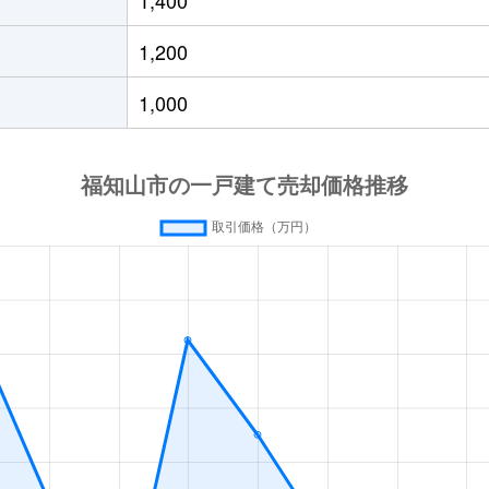
原(京都)
徒歩45分
370m²
145m²
1,200
原(京都)
徒歩45分
220m²
95m²
1,000
原(京都)
徒歩45分
145m²
100m²
原(京都)
徒歩45分
195m²
100m²
原(京都)
徒歩45分
300m²
240m²
福知山
徒歩23分
440m²
250m²
福知山
徒歩1分
130m²
250m²
福知山
徒歩8分
540m²
390m²
福知山
徒歩10分
330m²
105m²