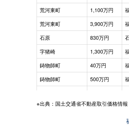
荒河東町
1,100万円
荒河東町
3,900万円
石原
830万円
石
字猪崎
1,300万円
鋳物師町
40万円
鋳物師町
500万円
字岩崎
120万円
石
※出典：国土交通省不動産取引価格情報
駅南町
4,500万円
駅南町
3,100万円