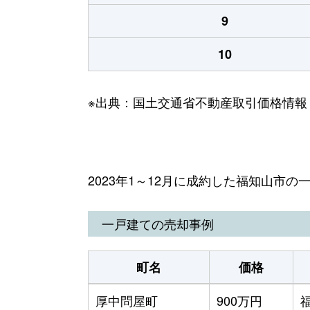
9
10
※出典：国土交通省不動産取引価格情報
2023年1～12月に成約した福知山市
一戸建ての売却事例
町名
価格
厚中問屋町
900万円