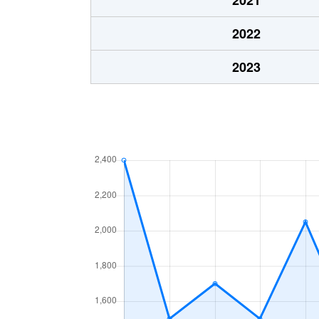
土師新町
900万円
石
2022
土師新町
2,200万円
石
2023
土師新町
150万円
石
土師宮町
2,600万円
石
土師宮町
1,500万円
石
東羽合町
1,600万円
東羽合町
250万円
東羽合町
230万円
東羽合町
1,100万円