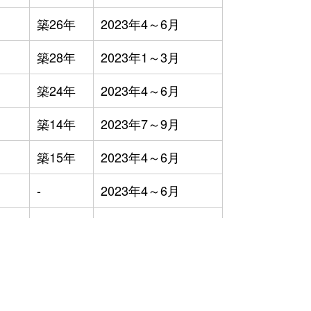
築26年
2023年4～6月
築28年
2023年1～3月
築24年
2023年4～6月
築14年
2023年7～9月
築15年
2023年4～6月
-
2023年4～6月
築51年
2023年7～9月
築26年
2023年10～12月
）
築36年
2023年4～6月