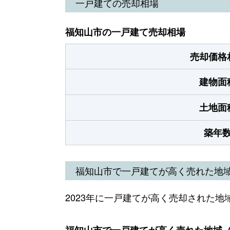
一戸建ての売却相場
福知山市の一戸建て売却相場
売却価格
建物面
土地面
築年
福知山市で一戸建てが高く売れた地
2023年に一戸建てが高く売却された地
福知山市で一戸建てが高く売れた地域（2