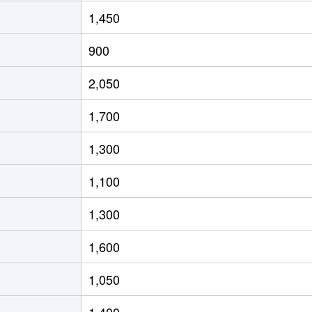
福知山
徒歩1分
310m²
270m²
1,450
福知山
徒歩45分
90m²
65m²
900
原(京都)
徒歩45分
160m²
95m²
2,050
原(京都)
徒歩15分
100m²
100m²
1,700
福知山
徒歩20分
100m²
80m²
1,300
原(京都)
徒歩14分
250m²
-
1,100
福知山
徒歩9分
105m²
155m²
1,300
福知山
徒歩15分
180m²
110m²
1,600
福知山
徒歩1分
95m²
105m²
1,050
福知山
徒歩16分
310m²
-
1,400