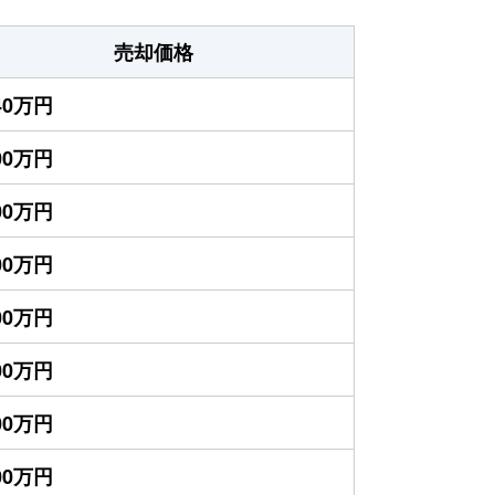
売却価格
440万円
400万円
900万円
800万円
400万円
000万円
900万円
800万円