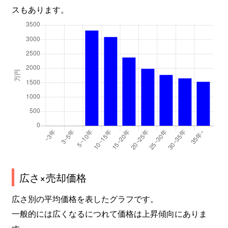
スもあります。
広さ×売却価格
広さ別の平均価格を表したグラフです。
一般的には広くなるにつれて価格は上昇傾向にありま
す。