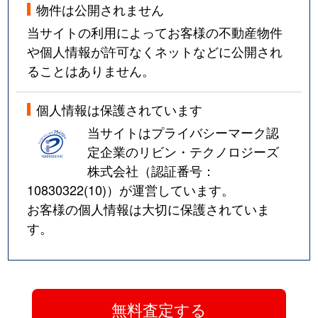
物件は公開されません
当サイトの利用によってお客様の不動産物件
や個人情報が許可なくネットなどに公開され
ることはありません。
個人情報は保護されています
当サイトはプライバシーマーク認
定企業のリビン・テクノロジーズ
株式会社（認証番号：
10830322(10)
）が運営しています。
お客様の個人情報は大切に保護されていま
す。