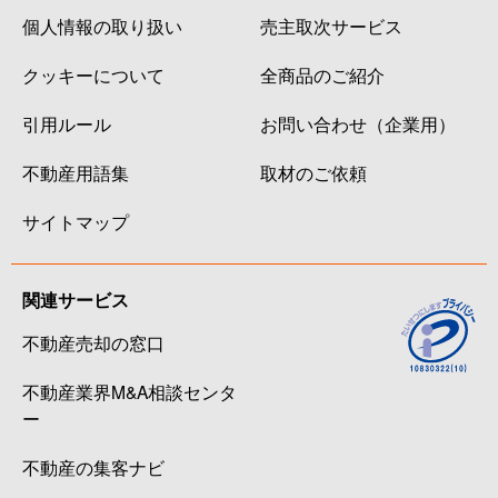
個人情報の取り扱い
売主取次サービス
クッキーについて
全商品のご紹介
引用ルール
お問い合わせ（企業用）
不動産用語集
取材のご依頼
サイトマップ
関連サービス
不動産売却の窓口
不動産業界M&A相談センタ
ー
不動産の集客ナビ