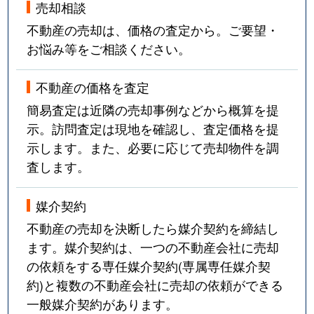
売却相談
不動産の売却は、価格の査定から。ご要望・
お悩み等をご相談ください。
不動産の価格を査定
簡易査定は近隣の売却事例などから概算を提
示。訪問査定は現地を確認し、査定価格を提
示します。また、必要に応じて売却物件を調
査します。
媒介契約
不動産の売却を決断したら媒介契約を締結し
ます。媒介契約は、一つの不動産会社に売却
の依頼をする専任媒介契約(専属専任媒介契
約)と複数の不動産会社に売却の依頼ができる
一般媒介契約があります。