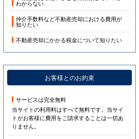
わからない
仲介手数料など不動産売却における費用が
知りたい
不動産売却にかかる税金について知りたい
お客様とのお約束
サービスは完全無料
当サイトの利用料はすべて無料です。当サイ
トがお客様に費用をご請求することは一切あ
りません。