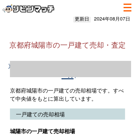
更新日
2024年08月07日
京都府城陽市の一戸建て売却・査定
京都府城陽市の一戸建て売却情報（2023年1
～12月）
京都府城陽市の一戸建ての売却相場です。すべ
て中央値をもとに算出しています。
一戸建ての売却相場
城陽市の一戸建て売却相場