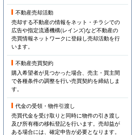
不動産売却活動
売却する不動産の情報をネット・チラシでの
広告や指定流通機構(レインズ)など不動産の
売買情報ネットワークに登録し売却活動を行
います。
不動産売買契約
購入希望者が見つかった場合、売主・買主間
で各種条件の調整を行い売買契約を締結しま
す。
代金の受領・物件引渡し
売買代金を受け取りと同時に物件の引き渡し
及び所有権の移転登記を行います。売却益が
ある場合には、確定申告が必要となります。