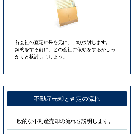
各会社の査定結果を元に、比較検討します。
契約をする前に、どの会社に依頼をするかしっ
かりと検討しましょう。
不動産売却と査定の流れ
一般的な不動産売却の流れを説明します。