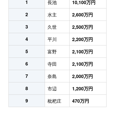
1
長池
10,100万円
2
水主
2,600万円
3
久世
2,500万円
4
平川
2,200万円
5
富野
2,100万円
6
寺田
2,100万円
7
奈島
2,000万円
8
市辺
1,200万円
9
枇杷庄
470万円