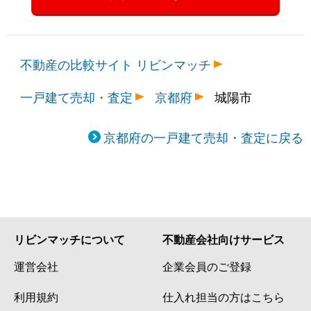
不動産の比較サイト リビンマッチ
一戸建て売却・査定
京都府
城陽市
京都府の一戸建て売却・査定に戻る
リビンマッチについて
不動産会社向けサービス
運営会社
企業会員のご登録
利用規約
仕入れ担当の方はこちら