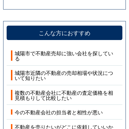
こんな方におすすめ
城陽市で不動産売却に強い会社を探してい
る
城陽市近隣の不動産の売却相場や状況につ
いて知りたい
複数の不動産会社に不動産の査定価格を相
見積もりして比較したい
今の不動産会社の担当者と相性が悪い
不動産を売りたいがどこに依頼していいか