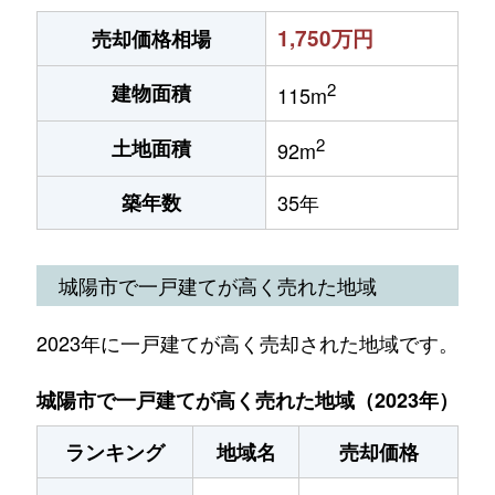
1,750万円
売却価格相場
2
建物面積
115m
2
土地面積
92m
築年数
35年
城陽市で一戸建てが高く売れた地域
2023年に一戸建てが高く売却された地域です。
城陽市で一戸建てが高く売れた地域（2023年）
ランキング
地域名
売却価格