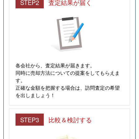
STEP2
査定結果が届く
各会社から、査定結果が届きます。
同時に売却方法についての提案をしてもらえま
す。
正確な金額を把握する場合は、訪問査定の希望
を出しましょう！
STEP3
比較＆検討する