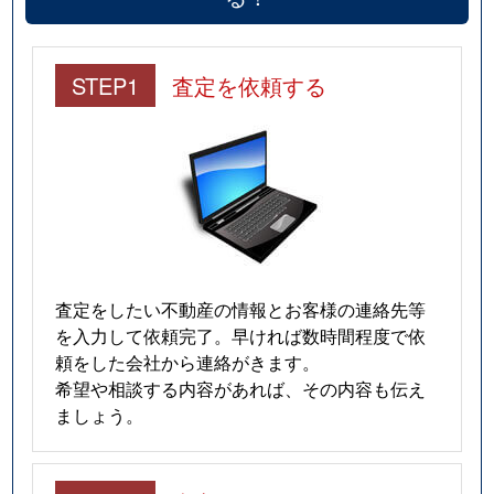
STEP1
査定を依頼する
査定をしたい不動産の情報とお客様の連絡先等
を入力して依頼完了。早ければ数時間程度で依
頼をした会社から連絡がきます。
希望や相談する内容があれば、その内容も伝え
ましょう。