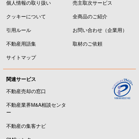
個人情報の取り扱い
売主取次サービス
クッキーについて
全商品のご紹介
引用ルール
お問い合わせ（企業用）
不動産用語集
取材のご依頼
サイトマップ
関連サービス
不動産売却の窓口
不動産業界M&A相談センタ
ー
不動産の集客ナビ