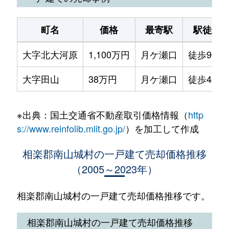
町名
価格
最寄駅
駅徒歩
大字北大河原
1,100万円
月ケ瀬口
徒歩9分
大字田山
38万円
月ケ瀬口
徒歩45分
※出典：国土交通省不動産取引価格情報（
http
s://www.reinfolib.mlit.go.jp/
）を加工して作成
相楽郡南山城村の一戸建て売却価格推移
（2005～2023年）
相楽郡南山城村の一戸建て売却価格推移です。
相楽郡南山城村の一戸建て売却価格推移