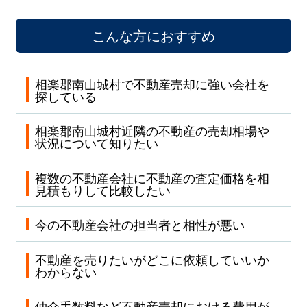
こんな方におすすめ
相楽郡南山城村で不動産売却に強い会社を
探している
相楽郡南山城村近隣の不動産の売却相場や
状況について知りたい
複数の不動産会社に不動産の査定価格を相
見積もりして比較したい
今の不動産会社の担当者と相性が悪い
不動産を売りたいがどこに依頼していいか
わからない
仲介手数料など不動産売却における費用が