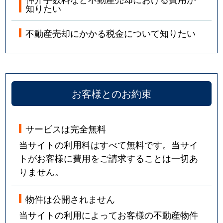
知りたい
不動産売却にかかる税金について知りたい
お客様とのお約束
サービスは完全無料
当サイトの利用料はすべて無料です。当サイ
トがお客様に費用をご請求することは一切あ
りません。
物件は公開されません
当サイトの利用によってお客様の不動産物件