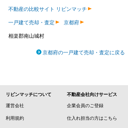
不動産の比較サイト リビンマッチ
一戸建て売却・査定
京都府
相楽郡南山城村
京都府の一戸建て売却・査定に戻る
リビンマッチについて
不動産会社向けサービス
運営会社
企業会員のご登録
利用規約
仕入れ担当の方はこちら