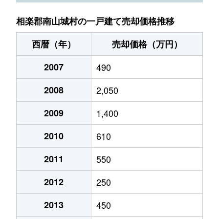
相楽郡南山城村の一戸建て売却価格推移
西暦（年）
売却価格（万円）
2007
490
2008
2,050
2009
1,400
2010
610
2011
550
2012
250
2013
450