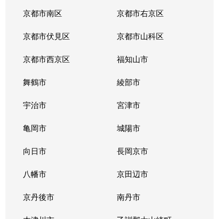
京都市南区
京都市右京区
京都市伏見区
京都市山科区
京都市西京区
福知山市
舞鶴市
綾部市
宇治市
宮津市
亀岡市
城陽市
向日市
長岡京市
八幡市
京田辺市
京丹後市
南丹市