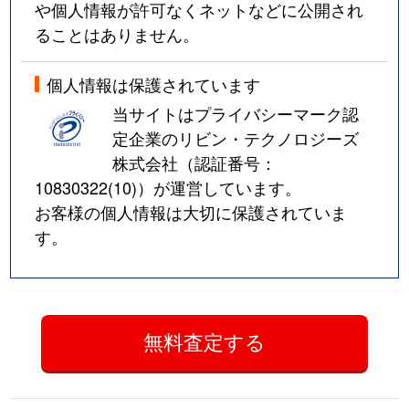
や個人情報が許可なくネットなどに公開され
ることはありません。
個人情報は保護されています
当サイトはプライバシーマーク認
定企業のリビン・テクノロジーズ
株式会社（認証番号：
10830322(10)
）が運営しています。
お客様の個人情報は大切に保護されていま
す。