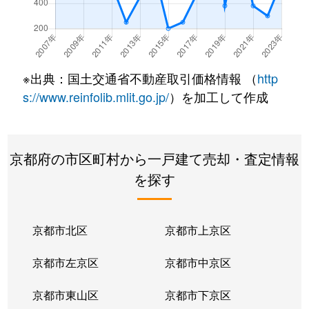
※出典：国土交通省不動産取引価格情報 （
http
s://www.reinfolib.mlit.go.jp/
）を加工して作成
京都府の市区町村から一戸建て売却・査定情報
を探す
京都市北区
京都市上京区
京都市左京区
京都市中京区
京都市東山区
京都市下京区