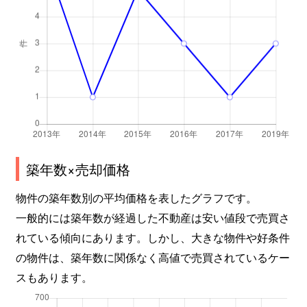
築年数×売却価格
物件の築年数別の平均価格を表したグラフです。
一般的には築年数が経過した不動産は安い値段で売買さ
れている傾向にあります。しかし、大きな物件や好条件
の物件は、築年数に関係なく高値で売買されているケー
スもあります。