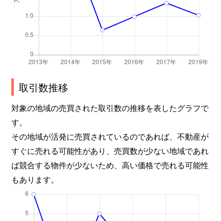
取引数推移
対象の地域の売買された取引数の推移を表したグラフで
す。
その地域が活発に売買されているのであれば、不動産が
すぐに売れる可能性があり、売買数が少ない地域であれ
ば競合する物件が少ないため、高い価格で売れる可能性
もあります。