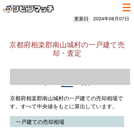
更新日
2024年08月07日
京都府相楽郡南山城村の一戸建て売
却・査定
京都府相楽郡南山城村の一戸建て売却情報
（2023年1～12月）
京都府相楽郡南山城村の一戸建ての売却相場で
す。すべて中央値をもとに算出しています。
一戸建ての売却相場