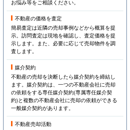
お悩み等をご相談ください。
不動産の価格を査定
簡易査定は近隣の売却事例などから概算を提
示。訪問査定は現地を確認し、査定価格を提
示します。また、必要に応じて売却物件を調
査します。
媒介契約
不動産の売却を決断したら媒介契約を締結し
ます。媒介契約は、一つの不動産会社に売却
の依頼をする専任媒介契約(専属専任媒介契
約)と複数の不動産会社に売却の依頼ができる
一般媒介契約があります。
不動産売却活動