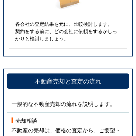
各会社の査定結果を元に、比較検討します。
契約をする前に、どの会社に依頼をするかしっ
かりと検討しましょう。
不動産売却と査定の流れ
一般的な不動産売却の流れを説明します。
売却相談
不動産の売却は、価格の査定から。ご要望・