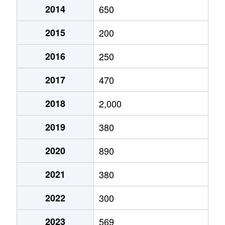
2014
650
2015
200
2016
250
2017
470
2018
2,000
2019
380
2020
890
2021
380
2022
300
2023
569