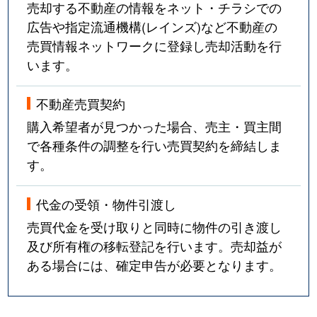
売却する不動産の情報をネット・チラシでの
広告や指定流通機構(レインズ)など不動産の
売買情報ネットワークに登録し売却活動を行
います。
不動産売買契約
購入希望者が見つかった場合、売主・買主間
で各種条件の調整を行い売買契約を締結しま
す。
代金の受領・物件引渡し
売買代金を受け取りと同時に物件の引き渡し
及び所有権の移転登記を行います。売却益が
ある場合には、確定申告が必要となります。