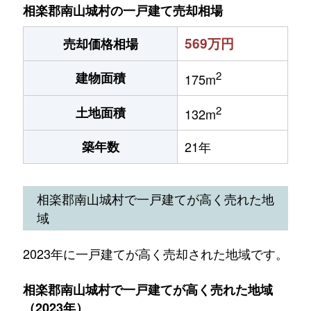
相楽郡南山城村の一戸建て売却相場
569万円
売却価格相場
2
建物面積
175m
2
土地面積
132m
築年数
21年
相楽郡南山城村で一戸建てが高く売れた地
域
2023年に一戸建てが高く売却された地域です。
相楽郡南山城村で一戸建てが高く売れた地域
（2023年）