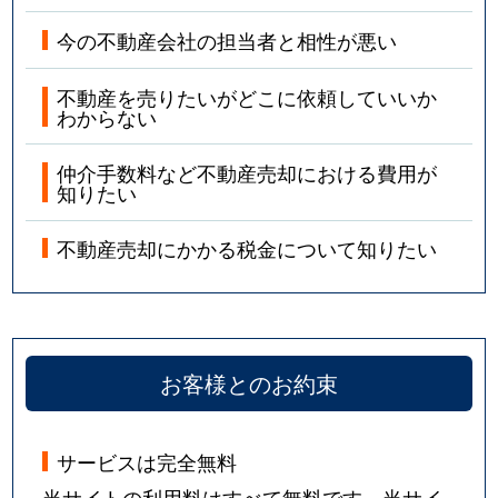
今の不動産会社の担当者と相性が悪い
不動産を売りたいがどこに依頼していいか
わからない
仲介手数料など不動産売却における費用が
知りたい
不動産売却にかかる税金について知りたい
お客様とのお約束
サービスは完全無料
当サイトの利用料はすべて無料です。当サイ