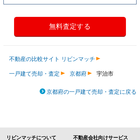
不動産の比較サイト リビンマッチ
一戸建て売却・査定
京都府
宇治市
京都府の一戸建て売却・査定に戻る
リビンマッチについて
不動産会社向けサービス