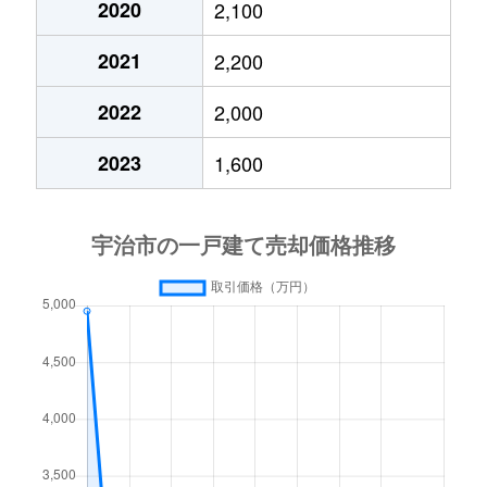
2020
2,100
宇治
1,500万円
ＪＲ小倉
2021
2,200
宇治
2,000万円
ＪＲ小倉
2022
2,000
宇治
780万円
ＪＲ小倉
2023
1,600
宇治
1,500万円
ＪＲ小倉
宇治
780万円
ＪＲ小倉
宇治
1,200万円
ＪＲ小倉
大久保町
1,800万円
大久保(京都)
大久保町
600万円
大久保(京都)
大久保町
450万円
大久保(京都)
大久保町
1,100万円
大久保(京都)