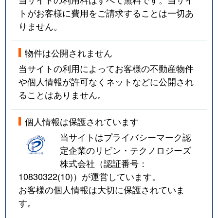
トがお客様に費用をご請求することは一切あ
りません。
物件は公開されません
当サイトの利用によってお客様の不動産物件
や個人情報が許可なくネットなどに公開され
ることはありません。
個人情報は保護されています
当サイトはプライバシーマーク認
定企業のリビン・テクノロジーズ
株式会社（認証番号：
10830322(10)
）が運営しています。
お客様の個人情報は大切に保護されていま
す。