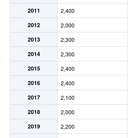
宇治
2,100万円
宇治(ＪＲ)
2011
2,400
宇治
3,500万円
宇治(ＪＲ)
2012
2,000
宇治
4,500万円
宇治(ＪＲ)
2013
2,300
宇治
1,600万円
宇治(ＪＲ)
2014
2,300
宇治
5,800万円
宇治(京阪)
2015
2,400
宇治
4,000万円
小倉(京都)
2016
2,400
宇治
2,400万円
小倉(京都)
2017
2,100
宇治
2,800万円
小倉(京都)
2018
2,000
宇治
650万円
小倉(京都)
2019
2,200