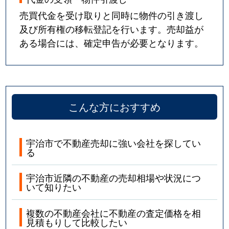
売買代金を受け取りと同時に物件の引き渡し
及び所有権の移転登記を行います。売却益が
ある場合には、確定申告が必要となります。
こんな方におすすめ
宇治市で不動産売却に強い会社を探してい
る
宇治市近隣の不動産の売却相場や状況につ
いて知りたい
複数の不動産会社に不動産の査定価格を相
見積もりして比較したい