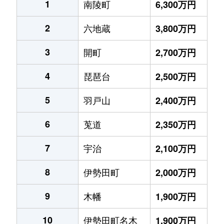
1
南陵町
6,300万円
2
六地蔵
3,800万円
3
開町
2,700万円
4
琵琶台
2,500万円
5
羽戸山
2,400万円
6
莵道
2,350万円
7
宇治
2,100万円
8
伊勢田町
2,000万円
9
木幡
1,900万円
10
伊勢田町名木
1,900万円