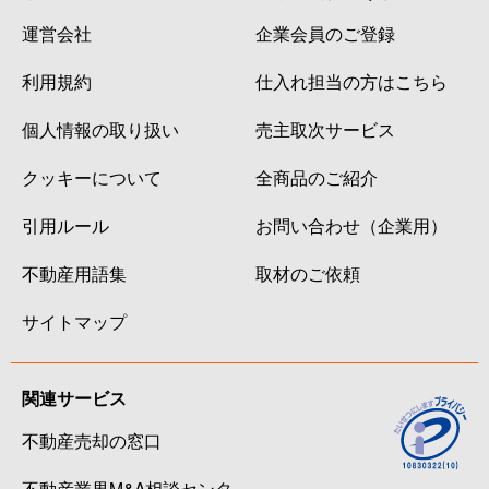
運営会社
企業会員のご登録
利用規約
仕入れ担当の方はこちら
個人情報の取り扱い
売主取次サービス
クッキーについて
全商品のご紹介
引用ルール
お問い合わせ（企業用）
不動産用語集
取材のご依頼
サイトマップ
関連サービス
不動産売却の窓口
不動産業界M&A相談センタ