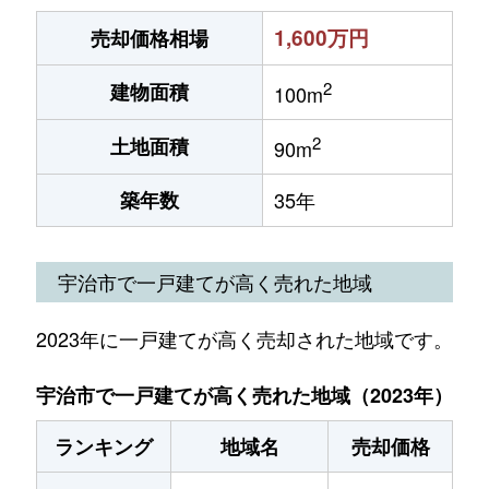
1,600万円
売却価格相場
2
建物面積
100m
2
土地面積
90m
築年数
35年
宇治市で一戸建てが高く売れた地域
2023年に一戸建てが高く売却された地域です。
宇治市で一戸建てが高く売れた地域（2023年）
ランキング
地域名
売却価格