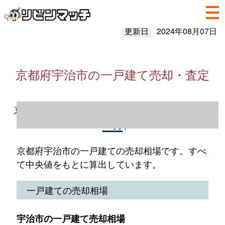
更新日
2024年08月07日
京都府宇治市の一戸建て売却・査定
京都府宇治市の一戸建て売却情報（2023年1
～12月）
京都府宇治市の一戸建ての売却相場です。すべ
て中央値をもとに算出しています。
一戸建ての売却相場
宇治市の一戸建て売却相場