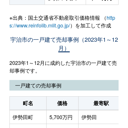
※出典：国土交通省不動産取引価格情報 （
http
s://www.reinfolib.mlit.go.jp/
）を加工して作成
宇治市の一戸建て売却事例（2023年1～12
月）
2023年1～12月に成約した宇治市の一戸建て売
却事例です。
一戸建ての売却事例
町名
価格
最寄駅
伊勢田町
5,700万円
伊勢田