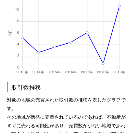
取引数推移
対象の地域の売買された取引数の推移を表したグラフで
す。
その地域が活発に売買されているのであれば、不動産が
すぐに売れる可能性があり、売買数が少ない地域であれ