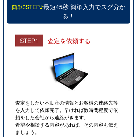
最短45秒 簡単入力でスグ分か
簡単3STEP♪
る！
STEP1
査定を依頼する
査定をしたい不動産の情報とお客様の連絡先等
を入力して依頼完了。早ければ数時間程度で依
頼をした会社から連絡がきます。
希望や相談する内容があれば、その内容も伝え
ましょう。