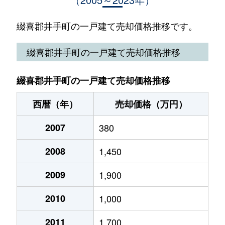
綴喜郡井手町の一戸建て売却価格推移です。
綴喜郡井手町の一戸建て売却価格推移
綴喜郡井手町の一戸建て売却価格推移
西暦（年）
売却価格（万円）
2007
380
2008
1,450
2009
1,900
2010
1,000
2011
1,700