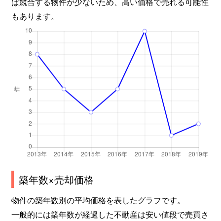
ば競合する物件が少ないため、高い価格で売れる可能性
もあります。
築年数×売却価格
物件の築年数別の平均価格を表したグラフです。
一般的には築年数が経過した不動産は安い値段で売買さ