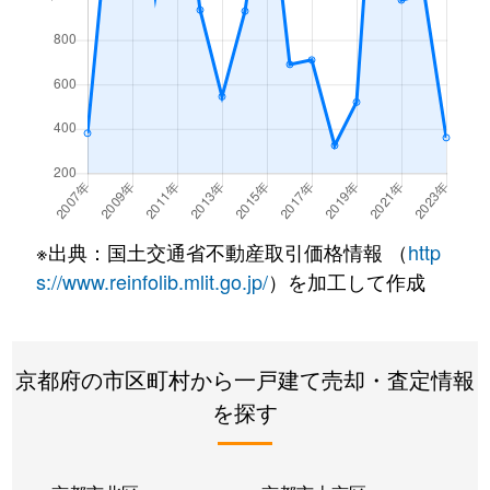
※出典：国土交通省不動産取引価格情報 （
http
s://www.reinfolib.mlit.go.jp/
）を加工して作成
京都府の市区町村から一戸建て売却・査定情報
を探す