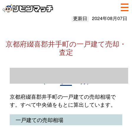
更新日
2024年08月07日
京都府綴喜郡井手町の一戸建て売却・
査定
京都府綴喜郡井手町の一戸建て売却情報
（2023年1～12月）
京都府綴喜郡井手町の一戸建ての売却相場で
す。すべて中央値をもとに算出しています。
一戸建ての売却相場