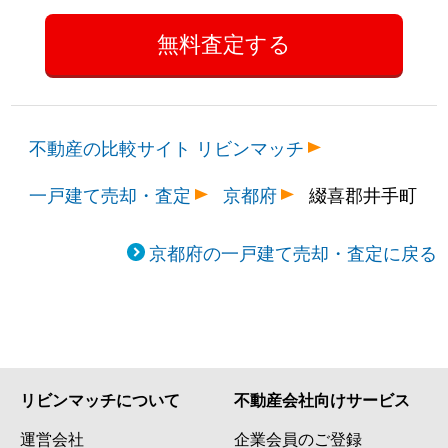
不動産の比較サイト リビンマッチ
一戸建て売却・査定
京都府
綴喜郡井手町
京都府の一戸建て売却・査定に戻る
リビンマッチについて
不動産会社向けサービス
運営会社
企業会員のご登録