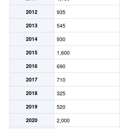
2012
935
2013
545
2014
930
2015
1,600
2016
690
2017
710
2018
325
2019
520
2020
2,000