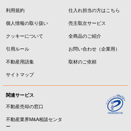
利用規約
仕入れ担当の方はこちら
個人情報の取り扱い
売主取次サービス
クッキーについて
全商品のご紹介
引用ルール
お問い合わせ（企業用）
不動産用語集
取材のご依頼
サイトマップ
関連サービス
不動産売却の窓口
不動産業界M&A相談センタ
ー