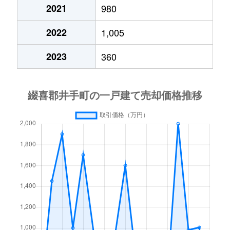
2021
980
2022
1,005
2023
360