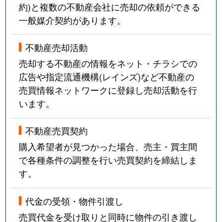
約)と複数の不動産会社に売却の依頼ができる
一般媒介契約があります。
不動産売却活動
売却する不動産の情報をネット・チラシでの
広告や指定流通機構(レインズ)など不動産の
売買情報ネットワークに登録し売却活動を行
います。
不動産売買契約
購入希望者が見つかった場合、売主・買主間
で各種条件の調整を行い売買契約を締結しま
す。
代金の受領・物件引渡し
売買代金を受け取りと同時に物件の引き渡し