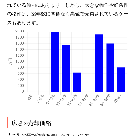
れている傾向にあります。しかし、大きな物件や好条件
の物件は、築年数に関係なく高値で売買されているケー
スもあります。
広さ×売却価格
広さ別の平均価格を表したグラフです。