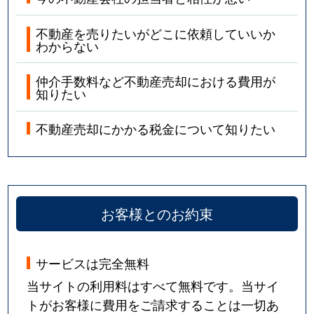
不動産を売りたいがどこに依頼していいか
わからない
仲介手数料など不動産売却における費用が
知りたい
不動産売却にかかる税金について知りたい
お客様とのお約束
サービスは完全無料
当サイトの利用料はすべて無料です。当サイ
トがお客様に費用をご請求することは一切あ