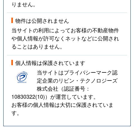
りません。
物件は公開されません
当サイトの利用によってお客様の不動産物件
や個人情報が許可なくネットなどに公開され
ることはありません。
個人情報は保護されています
当サイトはプライバシーマーク認
定企業のリビン・テクノロジーズ
株式会社（認証番号：
10830322(10)
）が運営しています。
お客様の個人情報は大切に保護されていま
す。