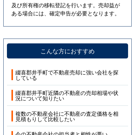
及び所有権の移転登記を行います。売却益が
ある場合には、確定申告が必要となります。
こんな方におすすめ
綴喜郡井手町で不動産売却に強い会社を探
している
綴喜郡井手町近隣の不動産の売却相場や状
況について知りたい
複数の不動産会社に不動産の査定価格を相
見積もりして比較したい
今の不動産会社の担当者と相性が悪い