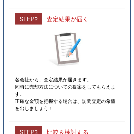
STEP2
査定結果が届く
各会社から、査定結果が届きます。
同時に売却方法についての提案をしてもらえま
す。
正確な金額を把握する場合は、訪問査定の希望
を出しましょう！
STEP3
比較＆検討する