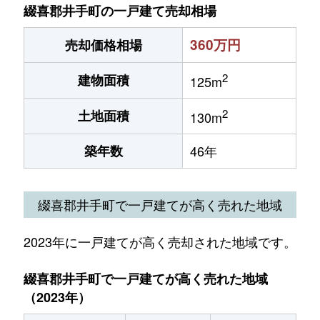
綴喜郡井手町の一戸建て売却相場
360万円
売却価格相場
2
建物面積
125m
2
土地面積
130m
築年数
46年
綴喜郡井手町で一戸建てが高く売れた地域
2023年に一戸建てが高く売却された地域です。
綴喜郡井手町で一戸建てが高く売れた地域
（2023年）