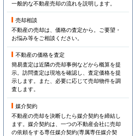
一般的な不動産売却の流れを説明します。
売却相談
不動産の売却は、価格の査定から。ご要望・
お悩み等をご相談ください。
不動産の価格を査定
簡易査定は近隣の売却事例などから概算を提
示。訪問査定は現地を確認し、査定価格を提
示します。また、必要に応じて売却物件を調
査します。
媒介契約
不動産の売却を決断したら媒介契約を締結し
ます。媒介契約は、一つの不動産会社に売却
の依頼をする専任媒介契約(専属専任媒介契