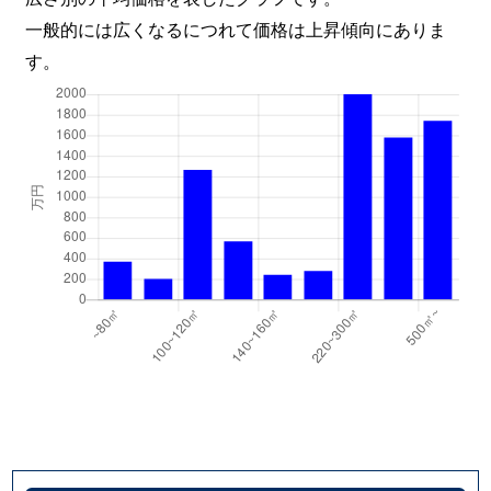
一般的には広くなるにつれて価格は上昇傾向にありま
す。