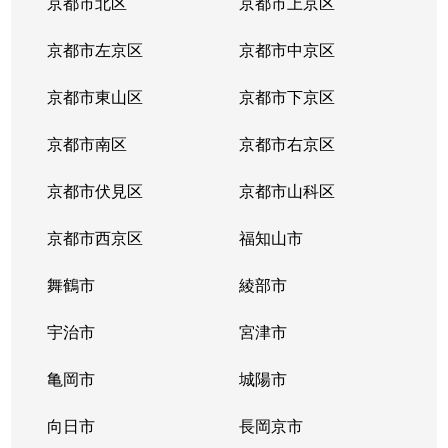
京都市北区
京都市上京区
京都市左京区
京都市中京区
京都市東山区
京都市下京区
京都市南区
京都市右京区
京都市伏見区
京都市山科区
京都市西京区
福知山市
舞鶴市
綾部市
宇治市
宮津市
亀岡市
城陽市
向日市
長岡京市