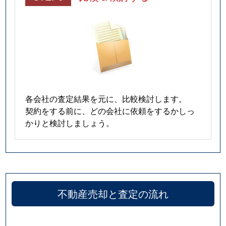
各会社の査定結果を元に、比較検討します。
契約をする前に、どの会社に依頼をするかしっ
かりと検討しましょう。
不動産売却と査定の流れ