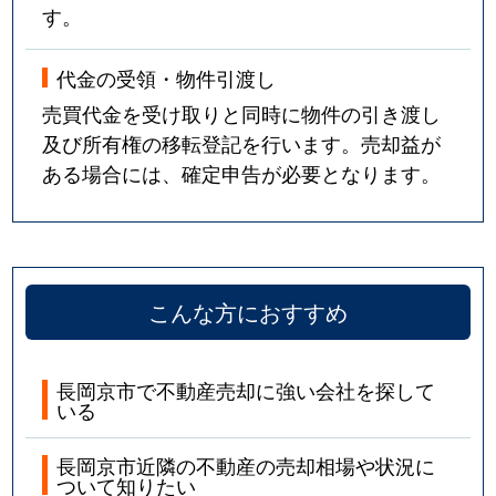
す。
代金の受領・物件引渡し
売買代金を受け取りと同時に物件の引き渡し
及び所有権の移転登記を行います。売却益が
ある場合には、確定申告が必要となります。
こんな方におすすめ
長岡京市で不動産売却に強い会社を探して
いる
長岡京市近隣の不動産の売却相場や状況に
ついて知りたい