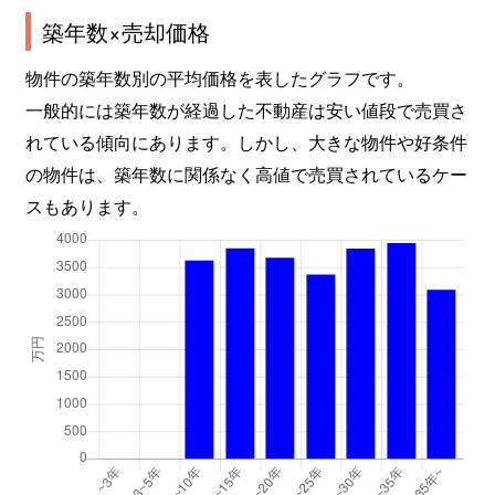
築年数×売却価格
物件の築年数別の平均価格を表したグラフです。
一般的には築年数が経過した不動産は安い値段で売買さ
れている傾向にあります。しかし、大きな物件や好条件
の物件は、築年数に関係なく高値で売買されているケー
スもあります。