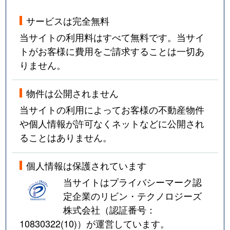
サービスは完全無料
当サイトの利用料はすべて無料です。当サイ
トがお客様に費用をご請求することは一切あ
りません。
物件は公開されません
当サイトの利用によってお客様の不動産物件
や個人情報が許可なくネットなどに公開され
ることはありません。
個人情報は保護されています
当サイトはプライバシーマーク認
定企業のリビン・テクノロジーズ
株式会社（認証番号：
10830322(10)
）が運営しています。