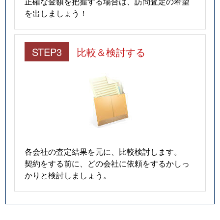
正確な金額を把握する場合は、訪問査定の希望
を出しましょう！
STEP3
比較＆検討する
各会社の査定結果を元に、比較検討します。
契約をする前に、どの会社に依頼をするかしっ
かりと検討しましょう。