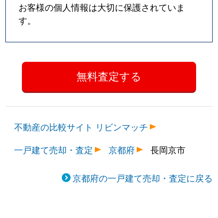
お客様の個人情報は大切に保護されていま
す。
不動産の比較サイト リビンマッチ
一戸建て売却・査定
京都府
長岡京市
京都府の一戸建て売却・査定に戻る