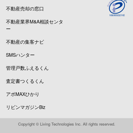
不動産売却の窓口
不動産業界M&A相談センタ
ー
不動産の集客ナビ
SMSハンター
管理戸数ふえるくん
査定書つくるくん
アポMAXひかり
リビンマガジンBiz
Copyright © Living Technologies Inc. All rights reserved.