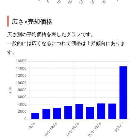
広さ×売却価格
広さ別の平均価格を表したグラフです。
一般的には広くなるにつれて価格は上昇傾向にありま
す。