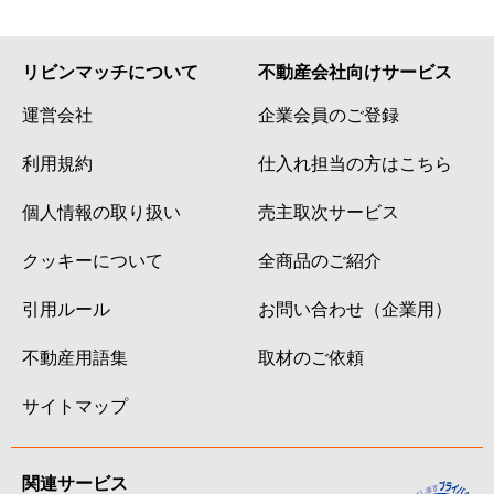
リビンマッチについて
不動産会社向けサービス
運営会社
企業会員のご登録
利用規約
仕入れ担当の方はこちら
個人情報の取り扱い
売主取次サービス
クッキーについて
全商品のご紹介
引用ルール
お問い合わせ（企業用）
不動産用語集
取材のご依頼
サイトマップ
関連サービス