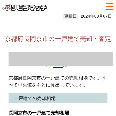
更新日
2024年08月07日
京都府長岡京市の一戸建て売却・査定
京都府長岡京市の一戸建て売却情報（2023
年1～12月）
京都府長岡京市の一戸建ての売却相場です。す
べて中央値をもとに算出しています。
一戸建ての売却相場
長岡京市の一戸建て売却相場