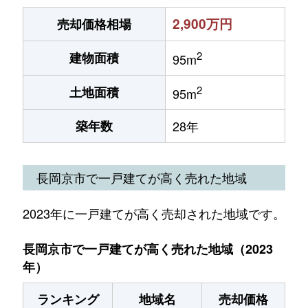
2,900万円
売却価格相場
2
建物面積
95m
2
土地面積
95m
築年数
28年
長岡京市で一戸建てが高く売れた地域
2023年に一戸建てが高く売却された地域です。
長岡京市で一戸建てが高く売れた地域（2023
年）
ランキング
地域名
売却価格