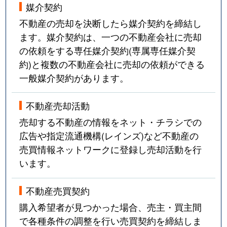
媒介契約
不動産の売却を決断したら媒介契約を締結し
ます。媒介契約は、一つの不動産会社に売却
の依頼をする専任媒介契約(専属専任媒介契
約)と複数の不動産会社に売却の依頼ができる
一般媒介契約があります。
不動産売却活動
売却する不動産の情報をネット・チラシでの
広告や指定流通機構(レインズ)など不動産の
売買情報ネットワークに登録し売却活動を行
います。
不動産売買契約
購入希望者が見つかった場合、売主・買主間
で各種条件の調整を行い売買契約を締結しま