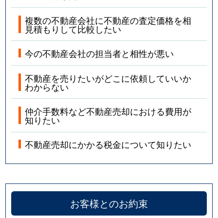
複数の不動産会社に不動産の査定価格を相
見積もりして比較したい
今の不動産会社の担当者と相性が悪い
不動産を売りたいがどこに依頼していいか
わからない
仲介手数料など不動産売却における費用が
知りたい
不動産売却にかかる税金について知りたい
お客様とのお約束