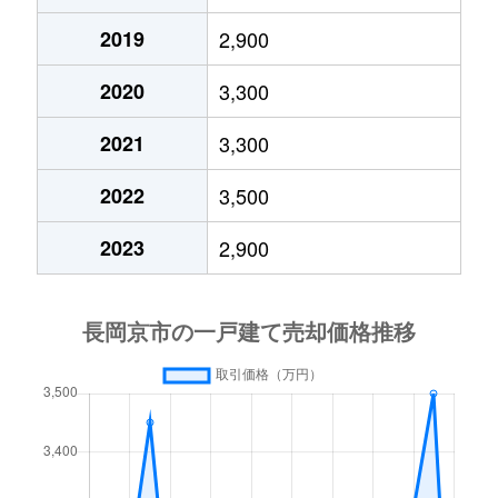
2019
2,900
神足
500万円
長岡京
徒歩11
2020
3,300
神足
1,900万円
長岡京
徒歩10
2021
3,300
神足
3,300万円
長岡京
徒歩11
2022
3,500
神足
1,200万円
長岡京
徒歩9分
2023
2,900
神足
3,800万円
長岡京
徒歩11
神足
4,600万円
長岡京
徒歩6分
光風台
4,100万円
長岡天神
徒歩20
光風台
3,800万円
長岡天神
徒歩23
柴の里
3,500万円
長岡天神
徒歩19