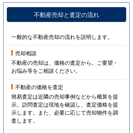
不動産売却と査定の流れ
一般的な不動産売却の流れを説明します。
売却相談
不動産の売却は、価格の査定から。ご要望・
お悩み等をご相談ください。
不動産の価格を査定
簡易査定は近隣の売却事例などから概算を提
示。訪問査定は現地を確認し、査定価格を提
示します。また、必要に応じて売却物件を調
査します。