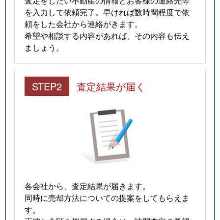
査定をしたい不動産の情報とお客様の連絡先等
を入力して依頼完了。早ければ数時間程度で依
頼をした会社から連絡がきます。
希望や相談する内容があれば、その内容も伝え
ましょう。
STEP2
査定結果が届く
各会社から、査定結果が届きます。
同時に売却方法についての提案をしてもらえま
す。