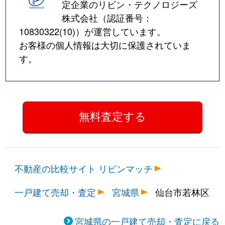
定企業のリビン・テクノロジーズ
株式会社（認証番号：
10830322(10)
）が運営しています。
お客様の個人情報は大切に保護されていま
す。
不動産の比較サイト リビンマッチ
一戸建て売却・査定
宮城県
仙台市若林区
宮城県の一戸建て売却・査定に戻る