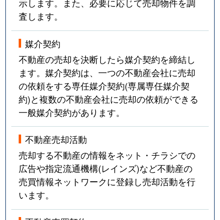
示します。また、必要に応じて売却物件を調
査します。
媒介契約
不動産の売却を決断したら媒介契約を締結し
ます。媒介契約は、一つの不動産会社に売却
の依頼をする専任媒介契約(専属専任媒介契
約)と複数の不動産会社に売却の依頼ができる
一般媒介契約があります。
不動産売却活動
売却する不動産の情報をネット・チラシでの
広告や指定流通機構(レインズ)など不動産の
売買情報ネットワークに登録し売却活動を行
います。