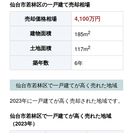
仙台市若林区の一戸建て売却相場
4,100万円
売却価格相場
2
建物面積
185m
2
土地面積
117m
築年数
6年
仙台市若林区で一戸建てが高く売れた地域
2023年に一戸建てが高く売却された地域です。
仙台市若林区で一戸建てが高く売れた地域
（2023年）