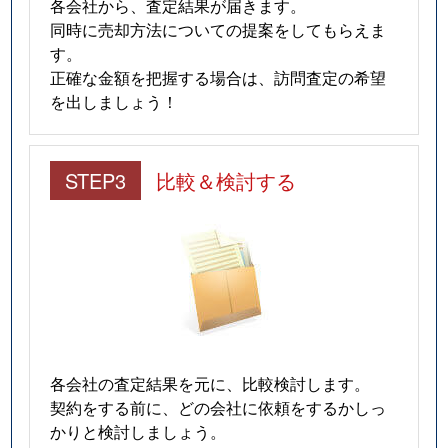
各会社から、査定結果が届きます。
同時に売却方法についての提案をしてもらえま
す。
正確な金額を把握する場合は、訪問査定の希望
を出しましょう！
STEP3
比較＆検討する
各会社の査定結果を元に、比較検討します。
契約をする前に、どの会社に依頼をするかしっ
かりと検討しましょう。