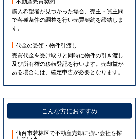
不動産売買契約
購入希望者が見つかった場合、売主・買主間
で各種条件の調整を行い売買契約を締結しま
す。
代金の受領・物件引渡し
売買代金を受け取りと同時に物件の引き渡し
及び所有権の移転登記を行います。売却益が
ある場合には、確定申告が必要となります。
こんな方におすすめ
仙台市若林区で不動産売却に強い会社を探
している