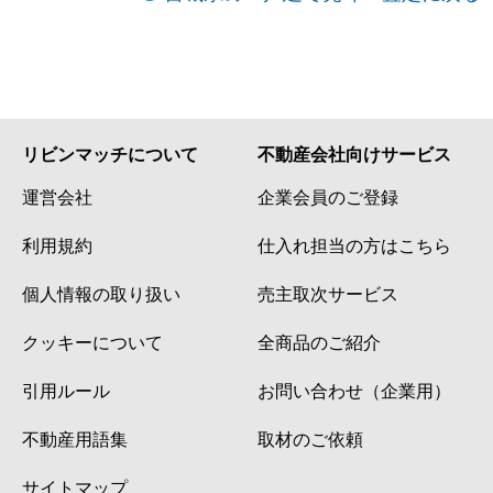
リビンマッチについて
不動産会社向けサービス
運営会社
企業会員のご登録
利用規約
仕入れ担当の方はこちら
個人情報の取り扱い
売主取次サービス
クッキーについて
全商品のご紹介
引用ルール
お問い合わせ（企業用）
不動産用語集
取材のご依頼
サイトマップ