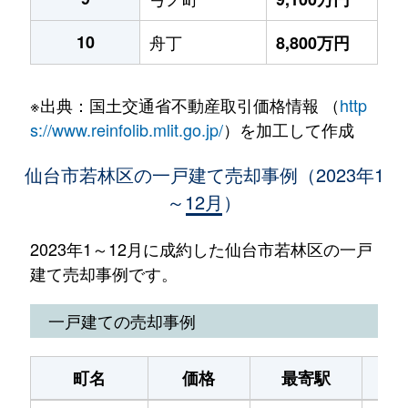
10
舟丁
8,800万円
※出典：国土交通省不動産取引価格情報 （
http
s://www.reinfolib.mlit.go.jp/
）を加工して作成
仙台市若林区の一戸建て売却事例（2023年1
～12月）
2023年1～12月に成約した仙台市若林区の一戸
建て売却事例です。
一戸建ての売却事例
町名
価格
最寄駅