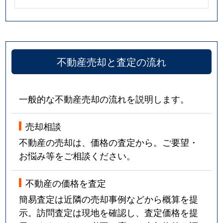
不動産売却と査定の流れ
一般的な不動産売却の流れを説明します。
売却相談
不動産の売却は、価格の査定から。ご要望・
お悩み等をご相談ください。
不動産の価格を査定
簡易査定は近隣の売却事例などから概算を提
示。訪問査定は現地を確認し、査定価格を提