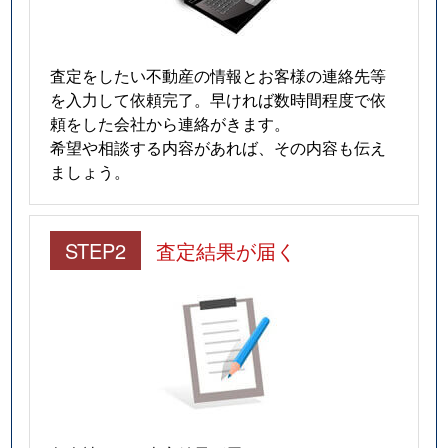
査定をしたい不動産の情報とお客様の連絡先等
を入力して依頼完了。早ければ数時間程度で依
頼をした会社から連絡がきます。
希望や相談する内容があれば、その内容も伝え
ましょう。
STEP2
査定結果が届く