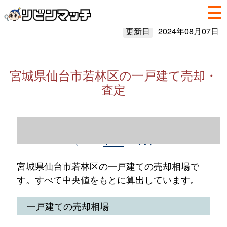
更新日
2024年08月07日
宮城県仙台市若林区の一戸建て売却・
査定
宮城県仙台市若林区の一戸建て売却情報
（2023年1～12月）
宮城県仙台市若林区の一戸建ての売却相場で
す。すべて中央値をもとに算出しています。
一戸建ての売却相場