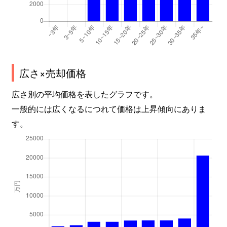
広さ×売却価格
広さ別の平均価格を表したグラフです。
一般的には広くなるにつれて価格は上昇傾向にありま
す。