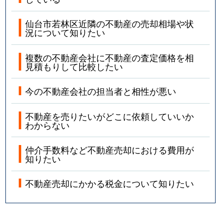
仙台市若林区近隣の不動産の売却相場や状
況について知りたい
複数の不動産会社に不動産の査定価格を相
見積もりして比較したい
今の不動産会社の担当者と相性が悪い
不動産を売りたいがどこに依頼していいか
わからない
仲介手数料など不動産売却における費用が
知りたい
不動産売却にかかる税金について知りたい