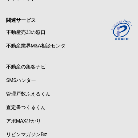
関連サービス
不動産売却の窓口
不動産業界M&A相談センタ
ー
不動産の集客ナビ
SMSハンター
管理戸数ふえるくん
査定書つくるくん
アポMAXひかり
リビンマガジンBiz