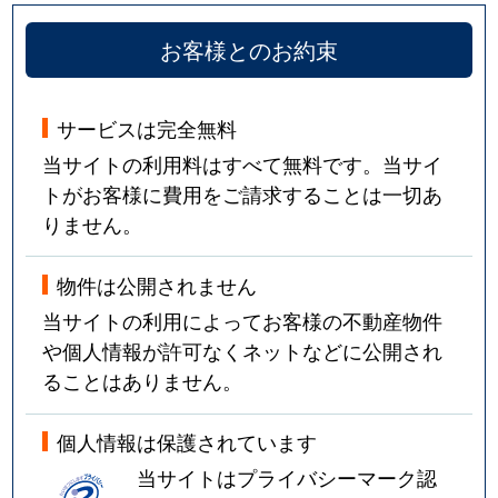
お客様とのお約束
サービスは完全無料
当サイトの利用料はすべて無料です。当サイ
トがお客様に費用をご請求することは一切あ
りません。
物件は公開されません
当サイトの利用によってお客様の不動産物件
や個人情報が許可なくネットなどに公開され
ることはありません。
個人情報は保護されています
当サイトはプライバシーマーク認